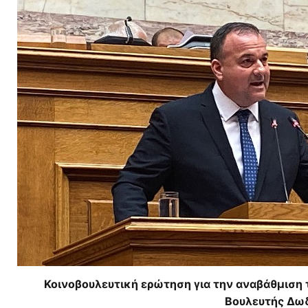
Κοινοβουλευτική ερώτηση για την αναβάθμιση
Βουλευτής Δω