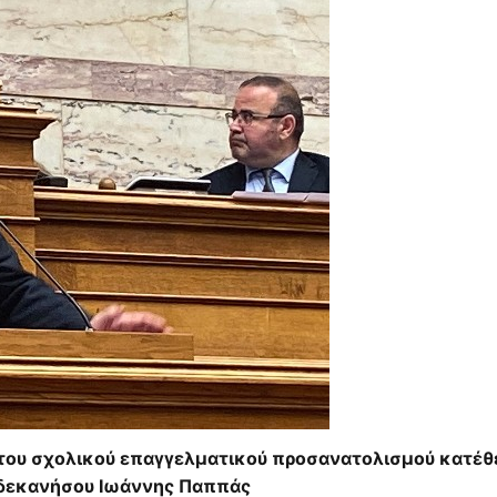
 του σχολικού επαγγελματικού προσανατολισμού κατέθ
δεκανήσου Ιωάννης Παππάς