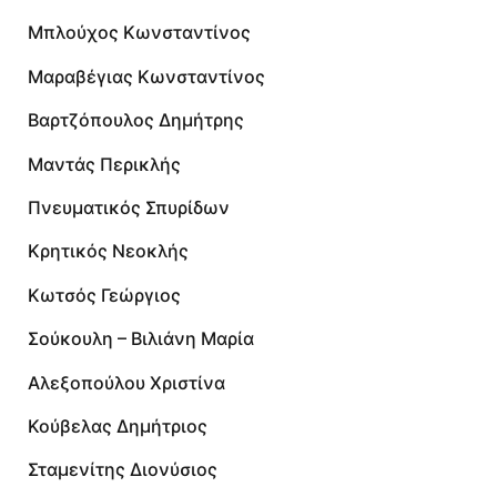
Μπλούχος Κωνσταντίνος
Μαραβέγιας Κωνσταντίνος
Βαρτζόπουλος Δημήτρης
Μαντάς Περικλής
Πνευματικός Σπυρίδων
Κρητικός Νεοκλής
Κωτσός Γεώργιος
Σούκουλη – Βιλιάνη Μαρία
Αλεξοπούλου Χριστίνα
Κούβελας Δημήτριος
Σταμενίτης Διονύσιος