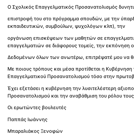
Ο Σχολικός Επαγγελματικός Προσανατολισμός δυνητι
επιστροφή του στο πρόγραμμα σπουδών, με την ύπαρ
εκπαιδευτικών, συμβούλων, ψυχολόγων κλπ), την
οργάνωση επισκέψεων των μαθητών σε επαγγελματικ
επαγγελματιών σε διάφορους τομείς, την εκπόνηση 
Δεδομένων όλων των ανωτέρω, επιτρέψατέ μου να θ
Με ποιους τρόπους και μέσα προτίθεται η Κυβέρνηση
Επαγγελματικού Προσανατολισμού τόσο στην πρωτοβά
Έχει εξετάσει η κυβέρνηση την λυσιτελέστερη αξιο
Προσανατολισμού και την αναβάθμιση του ρόλου τους
Οι ερωτώντες βουλευτές
Παππάς Ιωάννης
Μπαραλιάκος Ξενοφών