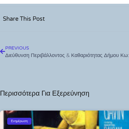
Share This Post
PREVIOUS
Περισσότερα Για Εξερεύνηση
Ενημέρωση