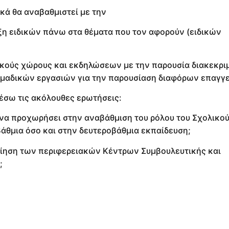
κά θα αναβαθμιστεί με την
ξη ειδικών πάνω στα θέματα που τον αφορούν (ειδικών
ούς χώρους και εκδηλώσεων με την παρουσία διακεκρ
ομαδικών εργασιών για την παρουσίαση διαφόρων επαγγ
έσω τις ακόλουθες ερωτήσεις:
 να προχωρήσει στην αναβάθμιση του ρόλου του Σχολικο
θμια όσο και στην δευτεροβάθμια εκπαίδευση;
ποίηση των περιφερειακών Κέντρων Συμβουλευτικής και
;