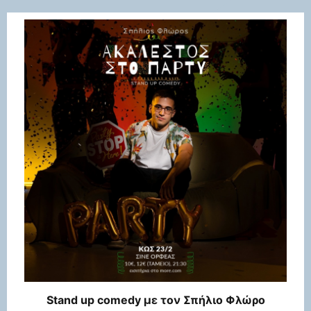
Stand up comedy με τον Σπήλιο Φλώρο