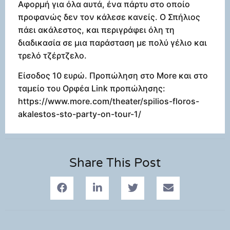
Αφορμή για όλα αυτά, ένα πάρτυ στο οποίο
προφανώς δεν τον κάλεσε κανείς. Ο Σπήλιος
πάει ακάλεστος, και περιγράφει όλη τη
διαδικασία σε μια παράσταση με πολύ γέλιο και
τρελό τζέρτζελο.
Είσοδος 10 ευρώ. Προπώληση στο More και στο
ταμείο του Ορφέα Link προπώλησης:
https://www.more.com/theater/spilios-floros-
akalestos-sto-party-on-tour-1/
Share This Post