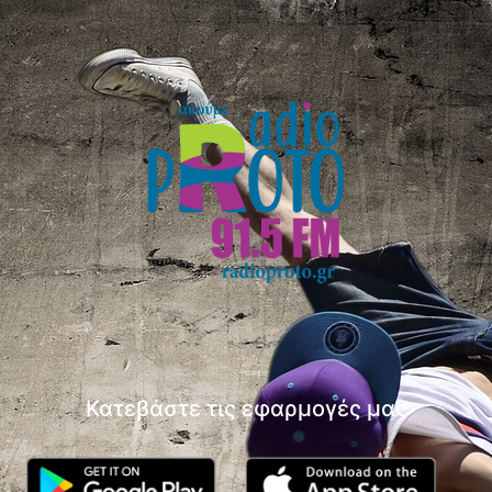
Κατεβάστε τις εφαρμογές μας