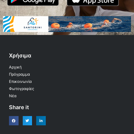
Χρήσιμα
Αρχική
Πρόγραμμα
Επικοινωνία
Φωτογραφίες
Νέα
Share it