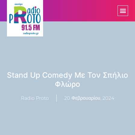
Stand Up Comedy Με Τον Σπήλιο
Φλώρο
Radio Proto
20 Φεβρουαρίου, 2024