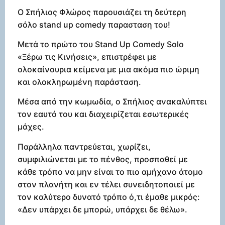
Ο Σπήλιος Φλώρος παρουσιάζει τη δεύτερη
σόλο stand up comedy παρασταση του!
Mετά το πρώτο του Stand Up Comedy Solo
«Ξέρω τις Κινήσεις», επιστρέφει με
ολοκαίνουρια κείμενα με μια ακόμα πιο ώριμη
και ολοκληρωμένη παράσταση.
Μέσα από την κωμωδία, ο Σπήλιος ανακαλύπτει
τον εαυτό του και διαχειρίζεται εσωτερικές
μάχες.
Παράλληλα παντρεύεται, χωρίζει,
συμφιλιώνεται με το πένθος, προσπαθεί με
κάθε τρόπο να μην είναι το πιο αμήχανο άτομο
στον πλανήτη και εν τέλει συνειδητοποιεί με
τον καλύτερο δυνατό τρόπο ό,τι έμαθε μικρός:
«Δεν υπάρχει δε μπορώ, υπάρχει δε θέλω».