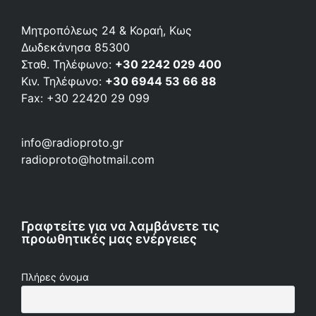
Μητροπόλεως 24 & Κοραή, Κως
Δωδεκάνησα 85300
Σταθ. Τηλέφωνο:
+30 2242 029 400
Κιν. Τηλέφωνο:
+30 6944 53 66 88
Fax: +30 22420 29 099
info@radioproto.gr
radioproto@hotmail.com
Γραφτείτε για να λαμβάνετε τις
προωθητικές μας ενέργειες
Πλήρες όνομα