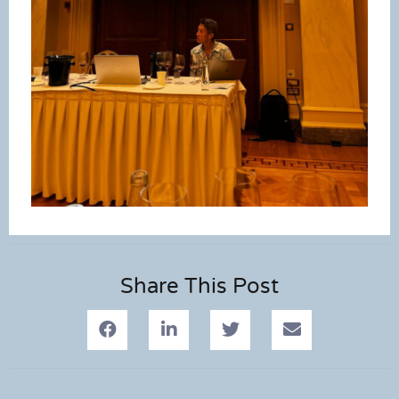
Share This Post