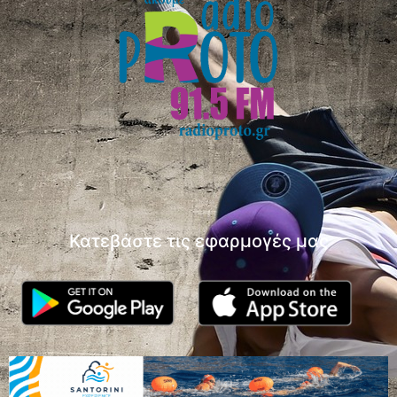
Κατεβάστε τις εφαρμογές μας