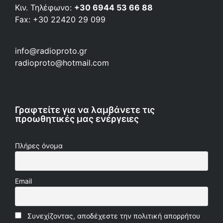
Κιν. Τηλέφωνο:
+30 6944 53 66 88
Fax: +30 22420 29 099
info@radioproto.gr
radioproto@hotmail.com
Γραφτείτε για να λαμβάνετε τις
προωθητικές μας ενέργειες
Πλήρες όνομα
Email
Συνεχίζοντας, αποδέχεστε την πολιτική απορρήτου