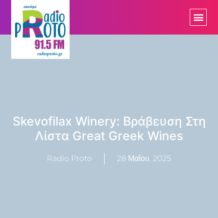
Skevofilax Winery: Βράβευση Στη
Λίστα Great Greek Wines
Radio Proto
28 Μαΐου, 2025