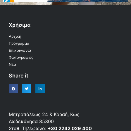
Χρήσιμα
Αρχική
Πρόγραμμα
Επικοινωνία
Φωτογραφίες
Νέα
Share it
Μητροπόλεως 24 & Κοραή, Κως
Δωδεκάνησα 85300
Σταθ. Τηλέφωνο:
+30 2242 029 400