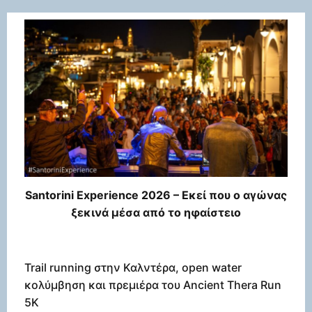
Santorini Experience 2026 – Εκεί που ο αγώνας
ξεκινά μέσα από το ηφαίστειο
Trail running στην Καλντέρα, open water
κολύμβηση και πρεμιέρα του Ancient Thera Run
5K