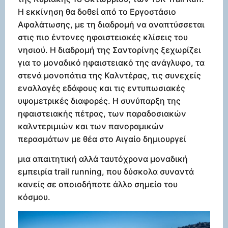
Η εκκίνηση θα δοθεί από το Εργοστάσιο
Αφαλάτωσης, με τη διαδρομή να αναπτύσσεται
στις πιο έντονες ηφαιστειακές κλίσεις του
νησιού. Η διαδρομή της Σαντορίνης ξεχωρίζει
για το μοναδικό ηφαιστειακό της ανάγλυφο, τα
στενά μονοπάτια της Καλντέρας, τις συνεχείς
εναλλαγές εδάφους και τις εντυπωσιακές
υψομετρικές διαφορές. Η συνύπαρξη της
ηφαιστειακής πέτρας, των παραδοσιακών
καλντεριμιών και των πανοραμικών
περασμάτων με θέα στο Αιγαίο δημιουργεί
μια απαιτητική αλλά ταυτόχρονα μοναδική
εμπειρία trail running, που δύσκολα συναντά
κανείς σε οποιοδήποτε άλλο σημείο του
κόσμου.