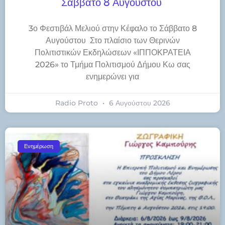
Σάββατο 8 Αυγούστου
3ο Φεστιβάλ Μελιού στην Κέφαλο το Σάββατο 8
Αυγούστου Στο πλαίσιο των Θερινών
Πολιτιστικών Εκδηλώσεων «ΙΠΠΟΚΡΑΤΕΙΑ
2026» το Τμήμα Πολιτισμού Δήμου Κω σας
ενημερώνει για
Radio Proto
6 Αυγούστου 2026
Ενημέρωση