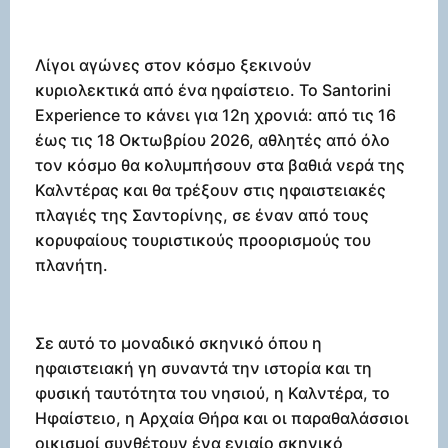
Λίγοι αγώνες στον κόσμο ξεκινούν
κυριολεκτικά από ένα ηφαίστειο. Το Santorini
Experience το κάνει για 12η χρονιά: από τις 16
έως τις 18 Οκτωβρίου 2026, αθλητές από όλο
τον κόσμο θα κολυμπήσουν στα βαθιά νερά της
Καλντέρας και θα τρέξουν στις ηφαιστειακές
πλαγιές της Σαντορίνης, σε έναν από τους
κορυφαίους τουριστικούς προορισμούς του
πλανήτη.
Σε αυτό το μοναδικό σκηνικό όπου η
ηφαιστειακή γη συναντά την ιστορία και τη
φυσική ταυτότητα του νησιού, η Καλντέρα, το
Ηφαίστειο, η Αρχαία Θήρα και οι παραθαλάσσιοι
οικισμοί συνθέτουν ένα ενιαίο σκηνικό