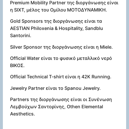
Premium Mobility Partner της διοργάνωσης είναι
η SIXT, μέλος του Ομίλου ΜΟΤΟΔΥΝΑΜΙΚΗ.
Gold Sponsors της διοργάνωσης είναι τα
AESTIAN Philoxenia & Hospitality, Sandblu
Santorini.
Silver Sponsor της διοργάνωσης είναι η Miele.
Official Water είναι το φυσικό μεταλλικό νερό
ΒΙΚΟΣ.
Official Technical T-shirt είναι η 42K Running.
Jewelry Partner είναι το Spanou Jewelry.
Partners της διοργάνωσης είναι οι Συνένωση
Λεμβούχων Σαντορίνης, Othen Elemental
Aesthetics.