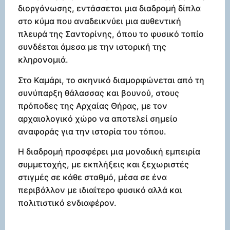
διοργάνωσης, εντάσσεται μια διαδρομή δίπλα
στο κύμα που αναδεικνύει μια αυθεντική
πλευρά της Σαντορίνης, όπου το φυσικό τοπίο
συνδέεται άμεσα με την ιστορική της
κληρονομιά.
Στο Καμάρι, το σκηνικό διαμορφώνεται από τη
συνύπαρξη θάλασσας και βουνού, στους
πρόποδες της Αρχαίας Θήρας, με τον
αρχαιολογικό χώρο να αποτελεί σημείο
αναφοράς για την ιστορία του τόπου.
Η διαδρομή προσφέρει μια μοναδική εμπειρία
συμμετοχής, με εκπλήξεις και ξεχωριστές
στιγμές σε κάθε σταθμό, μέσα σε ένα
περιβάλλον με ιδιαίτερο φυσικό αλλά και
πολιτιστικό ενδιαφέρον.