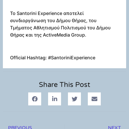
Το Santorini Experience αποτελεί
συνδιοργάνωση του Δήμου Θήρας, του
Τμήματος Αθλητισμού Πολιτισμού του Δήμου
Θήρας και της ActiveMedia Group.
Official Hashtag: #SantoriniExperience
Share This Post
PREVIOUS
NEXT