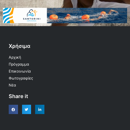
Χρήσιμα
Αρχική
Πρόγραμμα
Επικοινωνία
Φωτογραφίες
Νέα
Share it