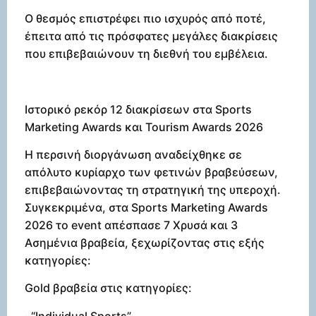
Ο θεσμός επιστρέφει πιο ισχυρός από ποτέ,
έπειτα από τις πρόσφατες μεγάλες διακρίσεις
που επιβεβαιώνουν τη διεθνή του εμβέλεια.
Ιστορικό ρεκόρ 12 διακρίσεων στα Sports
Marketing Awards και Tourism Awards 2026
Η περσινή διοργάνωση αναδείχθηκε σε
απόλυτο κυρίαρχο των φετινών βραβεύσεων,
επιβεβαιώνοντας τη στρατηγική της υπεροχή.
Συγκεκριμένα, στα Sports Marketing Awards
2026 το event απέσπασε 7 Χρυσά και 3
Ασημένια βραβεία, ξεχωρίζοντας στις εξής
κατηγορίες:
Gold βραβεία στις κατηγορίες:
· “Individual Sports”,