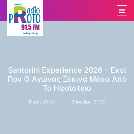
Santorini Experience 2026 – Εκεί
Που Ο Αγώνας Ξεκινά Μέσα Από
Το Ηφαίστειο
Radio Proto
8 Ιουλίου, 2026