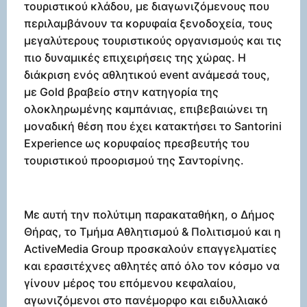
τουριστικού κλάδου, με διαγωνιζόμενους που
περιλαμβάνουν τα κορυφαία ξενοδοχεία, τους
μεγαλύτερους τουριστικούς οργανισμούς και τις
πιο δυναμικές επιχειρήσεις της χώρας. Η
διάκριση ενός αθλητικού event ανάμεσά τους,
με Gold βραβείο στην κατηγορία της
ολοκληρωμένης καμπάνιας, επιβεβαιώνει τη
μοναδική θέση που έχει κατακτήσει το Santorini
Experience ως κορυφαίος πρεσβευτής του
τουριστικού προορισμού της Σαντορίνης.
Με αυτή την πολύτιμη παρακαταθήκη, ο Δήμος
Θήρας, το Τμήμα Αθλητισμού & Πολιτισμού και η
ActiveMedia Group προσκαλούν επαγγελματίες
και ερασιτέχνες αθλητές από όλο τον κόσμο να
γίνουν μέρος του επόμενου κεφαλαίου,
αγωνιζόμενοι στο πανέμορφο και ειδυλλιακό