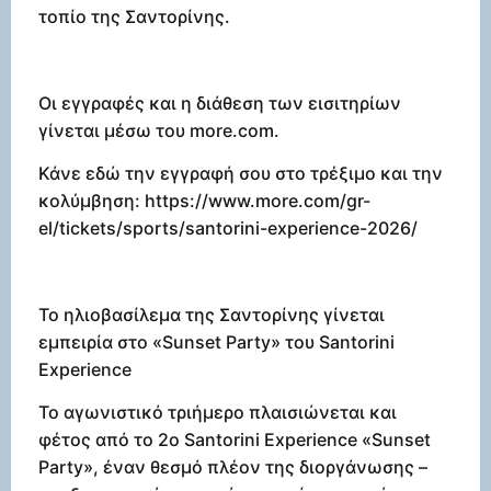
τοπίο της Σαντορίνης.
Οι εγγραφές και η διάθεση των εισιτηρίων
γίνεται μέσω του more.com.
Κάνε εδώ την εγγραφή σου στο τρέξιμο και την
κολύμβηση: https://www.more.com/gr-
el/tickets/sports/santorini-experience-2026/
Το ηλιοβασίλεμα της Σαντορίνης γίνεται
εμπειρία στο «Sunset Party» του Santorini
Experience
Το αγωνιστικό τριήμερο πλαισιώνεται και
φέτος από το 2ο Santorini Experience «Sunset
Party», έναν θεσμό πλέον της διοργάνωσης –