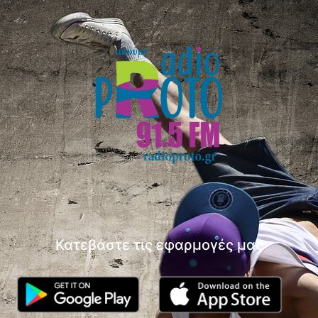
Κατεβάστε τις εφαρμογές μας