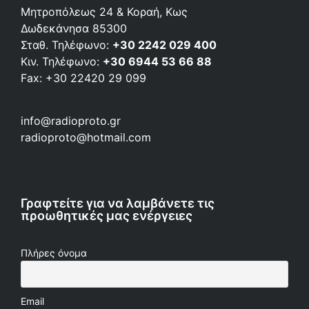
Μητροπόλεως 24 & Κοραή, Κως
Δωδεκάνησα 85300
Σταθ. Τηλέφωνο:
+30 2242 029 400
Κιν. Τηλέφωνο:
+30 6944 53 66 88
Fax: +30 22420 29 099
info@radioproto.gr
radioproto@hotmail.com
Γραφτείτε για να λαμβάνετε τις
προωθητικές μας ενέργειες
Πλήρες όνομα
Email