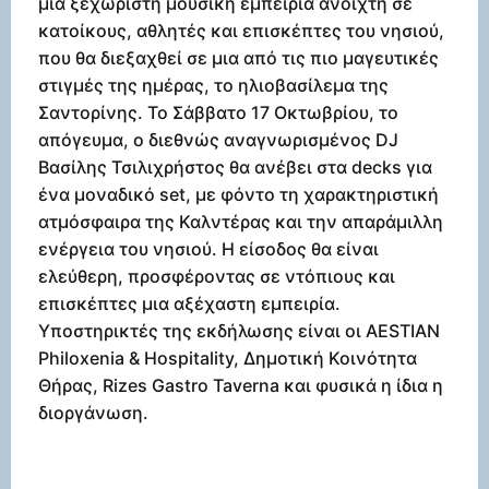
μια ξεχωριστή μουσική εμπειρία ανοιχτή σε
κατοίκους, αθλητές και επισκέπτες του νησιού,
που θα διεξαχθεί σε μια από τις πιο μαγευτικές
στιγμές της ημέρας, το ηλιοβασίλεμα της
Σαντορίνης. Το Σάββατο 17 Οκτωβρίου, το
απόγευμα, ο διεθνώς αναγνωρισμένος DJ
Βασίλης Τσιλιχρήστος θα ανέβει στα decks για
ένα μοναδικό set, με φόντο τη χαρακτηριστική
ατμόσφαιρα της Καλντέρας και την απαράμιλλη
ενέργεια του νησιού. Η είσοδος θα είναι
ελεύθερη, προσφέροντας σε ντόπιους και
επισκέπτες μια αξέχαστη εμπειρία.
Υποστηρικτές της εκδήλωσης είναι οι AESTIAN
Philoxenia & Hospitality, Δημοτική Κοινότητα
Θήρας, Rizes Gastro Taverna και φυσικά η ίδια η
διοργάνωση.