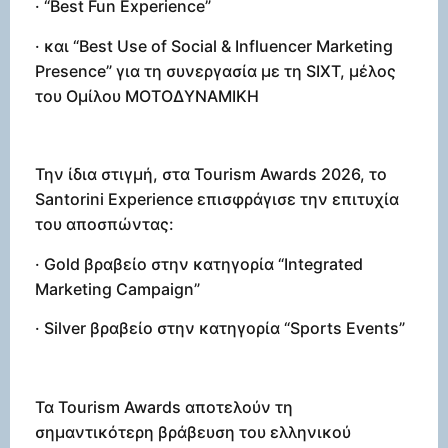
· “Best Fun Experience”
· και “Best Use of Social & Influencer Marketing
Presence” για τη συνεργασία με τη SIXT, μέλος
του Ομίλου ΜΟΤΟΔΥΝΑΜΙΚΗ
Την ίδια στιγμή, στα Tourism Awards 2026, το
Santorini Experience επισφράγισε την επιτυχία
του αποσπώντας:
· Gold βραβείο στην κατηγορία “Integrated
Marketing Campaign”
· Silver βραβείο στην κατηγορία “Sports Events”
Τα Tourism Awards αποτελούν τη
σημαντικότερη βράβευση του ελληνικού