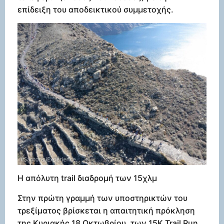
επίδειξη του αποδεικτικού συμμετοχής.
Η απόλυτη trail διαδρομή των 15χλμ
Στην πρώτη γραμμή των υποστηρικτών του
τρεξίματος βρίσκεται η απαιτητική πρόκληση
της Κυριακής 18 Οκτωβρίου, των 15K Trail Run.