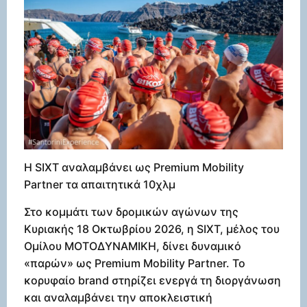
Η SIXT αναλαμβάνει ως Premium Mobility
Partner τα απαιτητικά 10χλμ
Στο κομμάτι των δρομικών αγώνων της
Κυριακής 18 Οκτωβρίου 2026, η SIXT, μέλος του
Ομίλου ΜΟΤΟΔΥΝΑΜΙΚΗ, δίνει δυναμικό
«παρών» ως Premium Mobility Partner. Το
κορυφαίο brand στηρίζει ενεργά τη διοργάνωση
και αναλαμβάνει την αποκλειστική