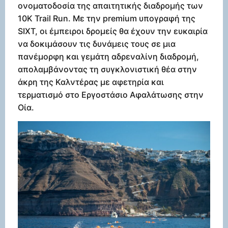
ονοματοδοσία της απαιτητικής διαδρομής των
10K Trail Run. Με την premium υπογραφή της
SIXT, οι έμπειροι δρομείς θα έχουν την ευκαιρία
να δοκιμάσουν τις δυνάμεις τους σε μια
πανέμορφη και γεμάτη αδρεναλίνη διαδρομή,
απολαμβάνοντας τη συγκλονιστική θέα στην
άκρη της Καλντέρας με αφετηρία και
τερματισμό στο Εργοστάσιο Αφαλάτωσης στην
Οία.