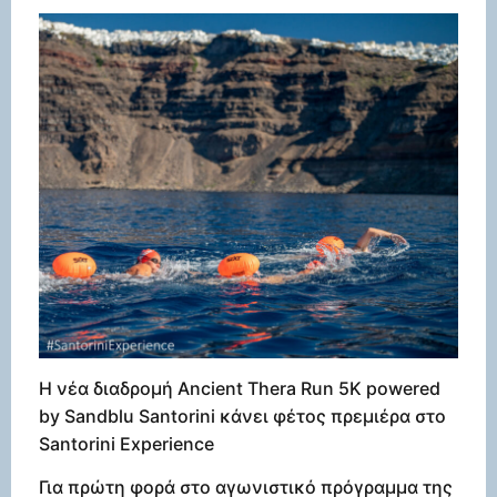
Η νέα διαδρομή Ancient Thera Run 5K powered
by Sandblu Santorini κάνει φέτος πρεμιέρα στο
Santorini Experience
Για πρώτη φορά στο αγωνιστικό πρόγραμμα της