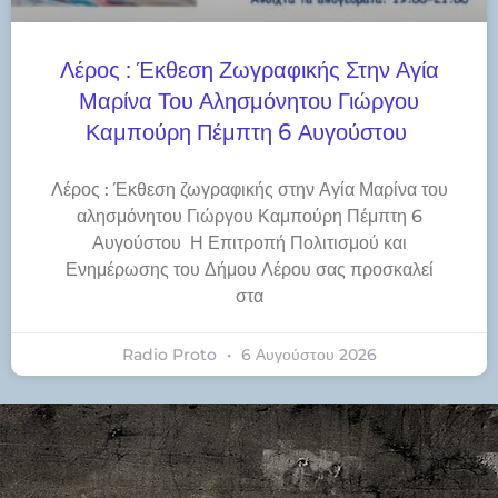
Λέρος : Έκθεση Ζωγραφικής Στην Αγία
Μαρίνα Του Αλησμόνητου Γιώργου
Καμπούρη Πέμπτη 6 Αυγούστου
Λέρος : Έκθεση ζωγραφικής στην Αγία Μαρίνα του
αλησμόνητου Γιώργου Καμπούρη Πέμπτη 6
Αυγούστου Η Επιτροπή Πολιτισμού και
Ενημέρωσης του Δήμου Λέρου σας προσκαλεί
στα
Radio Proto
6 Αυγούστου 2026