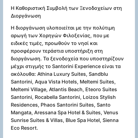
Η Καθοριστική Συμβολή των Ξενοδοχείων στη
Διοργάνωση
Η διοργάνωση υλοποιείται με την πολύτιμη
αρωγή των Χορηγών Φιλοξενίας, που με
ειδικές τιμές, προωθούν το νησί και
προσφέρουν τεράστια υποστήριξη στη
διοργάνωση. Τα ξενοδοχεία που υποστηρίζουν
μέχρι στιγμής το Santorini Experience είναι τα
ακόλουθα: Athina Luxury Suites, Sandblu
Santorini, Aqua Vista Hotels, Meltemi Suites,
Meltemi Village, Atlantis Beach, Eteoro Suites
Santorini, Rocabella Santorini, Loizos Stylish
Residences, Phaos Santorini Suites, Santo
Mangata, Aressana Spa Hotel & Suites, Venus
Sunrise Suites & Villas, Blue Spa Hotel, Sienna
Eco Resort.