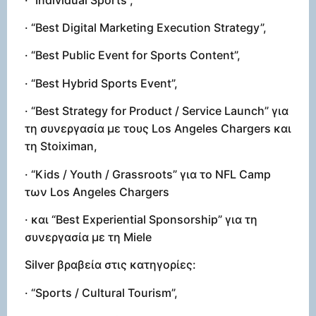
· “Best Digital Marketing Execution Strategy”,
· “Best Public Event for Sports Content”,
· “Best Hybrid Sports Event”,
· “Best Strategy for Product / Service Launch” για
τη συνεργασία με τους Los Angeles Chargers και
τη Stoiximan,
· “Kids / Youth / Grassroots” για το NFL Camp
των Los Angeles Chargers
· και “Best Experiential Sponsorship” για τη
συνεργασία με τη Miele
Silver βραβεία στις κατηγορίες:
· “Sports / Cultural Tourism”,