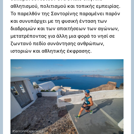
αθλητισμού, πολιτισμού και τοπικής εμπειρίας.
Το παρελθόν της Σαντορίνης παραμένει παρόν
και συνυπάρχει με τη φυσική ένταση των
διαδρομών και των απαιτήσεων των αγώνων,
μετατρέποντας για άλλη μια φορά το νησί σε
ζωντανό πεδίο συνάντησης ανθρώπων,
ιστοριών και αθλητικής έκφρασης.