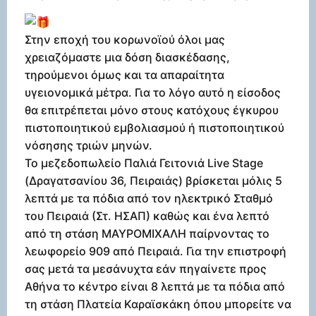
Στην εποχή του κορωνοϊού όλοι μας
χρειαζόμαστε μια δόση διασκέδασης,
τηρούμενοι όμως και τα απαραίτητα
υγειονομικά μέτρα. Για το λόγο αυτό η είσοδος
θα επιτρέπεται μόνο στους κατόχους έγκυρου
πιστοποιητικού εμβολιασμού ή πιστοποιητικού
νόσησης τριών μηνών.
Το μεζεδοπωλείο Παλιά Γειτονιά Live Stage
(Δραγατσανίου 36, Πειραιάς) βρίσκεται μόλις 5
λεπτά με τα πόδια από τον ηλεκτρικό Σταθμό
του Πειραιά (Στ. ΗΣΑΠ) καθώς και ένα λεπτό
από τη στάση ΜΑΥΡΟΜΙΧΑΛΗ παίρνοντας το
λεωφορείο 909 από Πειραιά. Για την επιστροφή
σας μετά τα μεσάνυχτα εάν πηγαίνετε προς
Αθήνα το κέντρο είναι 8 λεπτά με τα πόδια από
τη στάση Πλατεία Καραϊσκάκη όπου μπορείτε να