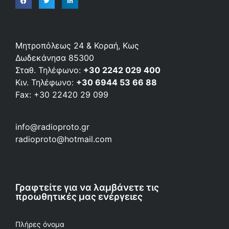
Μητροπόλεως 24 & Κοραή, Κως
Δωδεκάνησα 85300
Σταθ. Τηλέφωνο:
+30 2242 029 400
Κιν. Τηλέφωνο:
+30 6944 53 66 88
Fax: +30 22420 29 099
info@radioproto.gr
radioproto@hotmail.com
Γραφτείτε για να λαμβάνετε τις
προωθητικές μας ενέργειες
Πλήρες όνομα