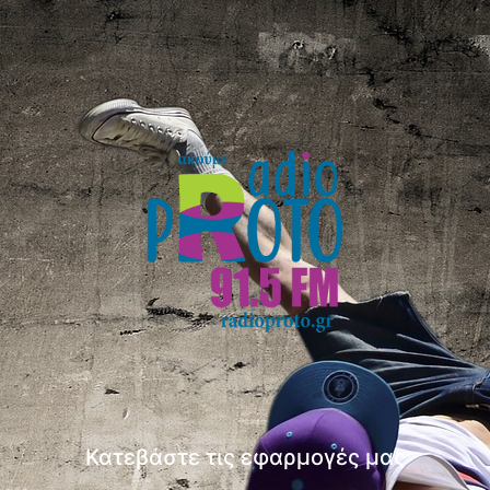
Κατεβάστε τις εφαρμογές μας