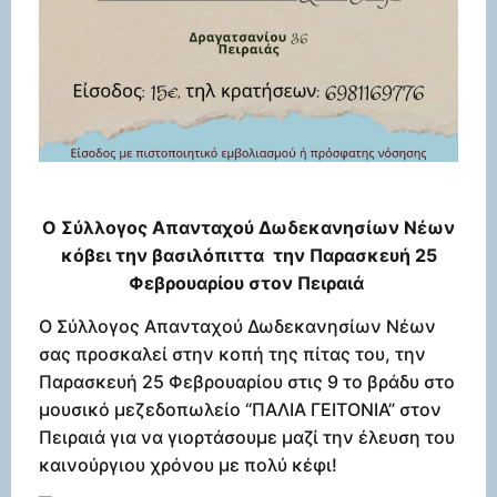
O Σύλλογος Απανταχού Δωδεκανησίων Νέων
κόβει την βασιλόπιττα την Παρασκευή 25
Φεβρουαρίου στον Πειραιά
Ο Σύλλογος Απανταχού Δωδεκανησίων Νέων
σας προσκαλεί στην κοπή της πίτας του, την
Παρασκευή 25 Φεβρουαρίου στις 9 το βράδυ στο
μουσικό μεζεδοπωλείο “ΠΑΛΙΑ ΓΕΙΤΟΝΙΑ” στον
Πειραιά για να γιορτάσουμε μαζί την έλευση του
καινούργιου χρόνου με πολύ κέφι!