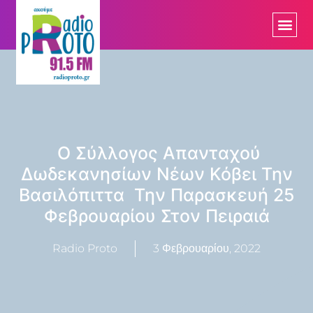
O Σύλλογος Απανταχού
Δωδεκανησίων Νέων Κόβει Την
Βασιλόπιττα Την Παρασκευή 25
Φεβρουαρίου Στον Πειραιά
Radio Proto
3 Φεβρουαρίου, 2022