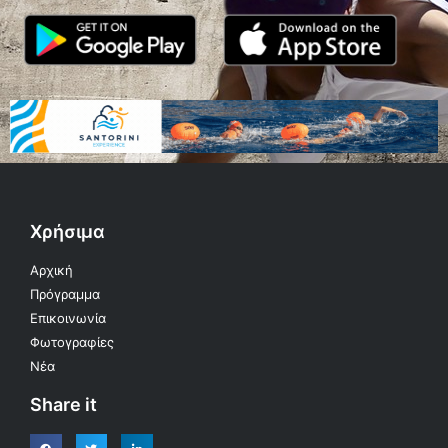
Χρήσιμα
Αρχική
Πρόγραμμα
Επικοινωνία
Φωτογραφίες
Νέα
Share it