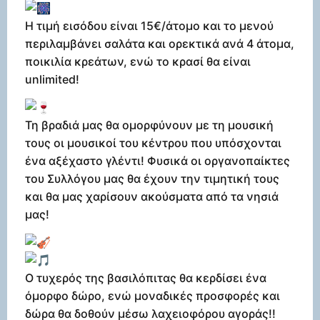
Η τιμή εισόδου είναι 15€/άτομο και το μενού
περιλαμβάνει σαλάτα και ορεκτικά ανά 4 άτομα,
ποικιλία κρεάτων, ενώ το κρασί θα είναι
unlimited!
Τη βραδιά μας θα ομορφύνουν με τη μουσική
τους οι μουσικοί του κέντρου που υπόσχονται
ένα αξέχαστο γλέντι! Φυσικά οι οργανοπαίκτες
του Συλλόγου μας θα έχουν την τιμητική τους
και θα μας χαρίσουν ακούσματα από τα νησιά
μας!
Ο τυχερός της βασιλόπιτας θα κερδίσει ένα
όμορφο δώρο, ενώ μοναδικές προσφορές και
δώρα θα δοθούν μέσω λαχειοφόρου αγοράς!!