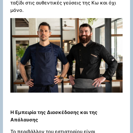
ταξίδι στις αυθεντικές γεύσεις της Κω και όχι
μόνο.
Η Εμπειρία της Διασκέδασης και της
Απόλαυσης
Το περιβάλλον του εστιατορίου είναι