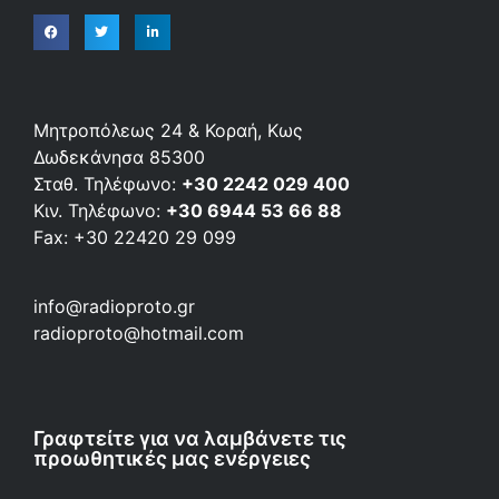
Μητροπόλεως 24 & Κοραή, Κως
Δωδεκάνησα 85300
Σταθ. Τηλέφωνο:
+30 2242 029 400
Κιν. Τηλέφωνο:
+30 6944 53 66 88
Fax: +30 22420 29 099
info@radioproto.gr
radioproto@hotmail.com
Γραφτείτε για να λαμβάνετε τις
προωθητικές μας ενέργειες