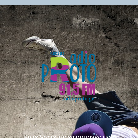
Κατεβάστε τις εφαρμογές μας