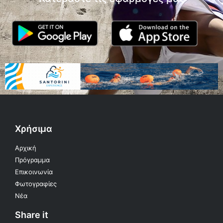
Χρήσιμα
Αρχική
Πρόγραμμα
Επικοινωνία
Φωτογραφίες
Νέα
Share it