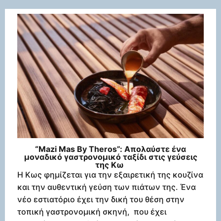
“Mazi Mas By Theros”: Απολαύστε ένα
μοναδικό γαστρονομικό ταξίδι στις γεύσεις
της Κω
Η Κως φημίζεται για την εξαιρετική της κουζίνα
και την αυθεντική γεύση των πιάτων της. Ένα
νέο εστιατόριο έχει την δική του θέση στην
τοπική γαστρονομική σκηνή, που έχει