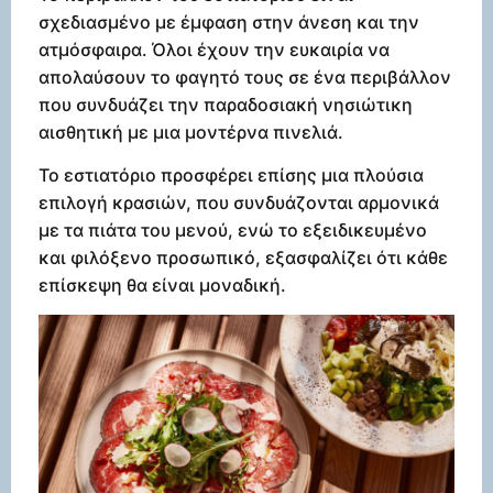
σχεδιασμένο με έμφαση στην άνεση και την
ατμόσφαιρα. Όλοι έχουν την ευκαιρία να
απολαύσουν το φαγητό τους σε ένα περιβάλλον
που συνδυάζει την παραδοσιακή νησιώτικη
αισθητική με μια μοντέρνα πινελιά.
Το εστιατόριο προσφέρει επίσης μια πλούσια
επιλογή κρασιών, που συνδυάζονται αρμονικά
με τα πιάτα του μενού, ενώ το εξειδικευμένο
και φιλόξενο προσωπικό, εξασφαλίζει ότι κάθε
επίσκεψη θα είναι μοναδική.