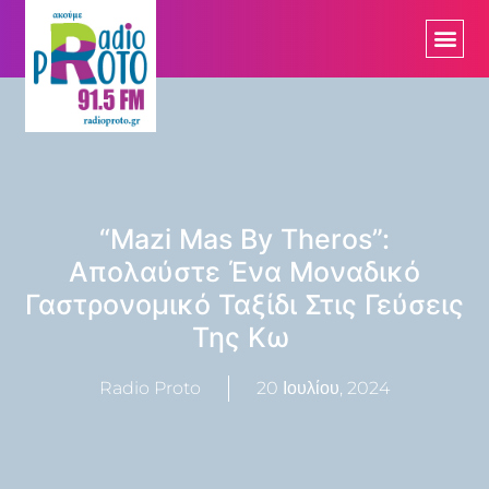
“Mazi Mas By Theros”:
Απολαύστε Ένα Μοναδικό
Γαστρονομικό Ταξίδι Στις Γεύσεις
Της Κω
Radio Proto
20 Ιουλίου, 2024