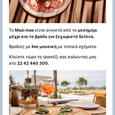
Το
Mazi mas
είναι ανοικτά από το
μεσημέρι
μέχρι και το βράδυ για ξεχωριστά δείπνα.
Βραδιές με
live μουσική
με τοπικά σχήματα.
Κλείστε τώρα το τραπέζι σας καλώντας μας
στο
22 42 440 300.