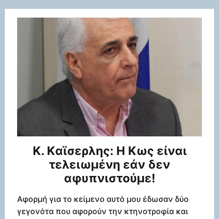
K. Kαϊσερλης: H Κως είναι
τελειωμένη εάν δεν
αφυπνιστούμε!
Αφορμή για το κείμενο αυτό μου έδωσαν δύο
γεγονότα που αφορούν την κτηνοτροφία και