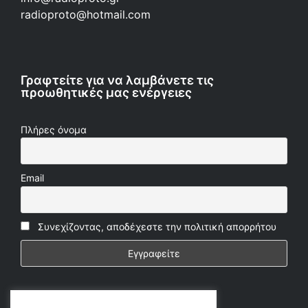
radioproto@hotmail.com
Γραφτείτε για να λαμβάνετε τις
προωθητικές μας ενέργειες
Πλήρες όνομα
Email
Συνεχίζοντας, αποδέχεστε την πολιτική απορρήτου