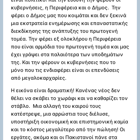
κυβερνήσεις, η Περιφέρεια και ο Δήμος. Την
φέρει ο Δήμος μας που κοιμάται και δεν ξεκινά
μια εκστρατεία ενημέρωσης και επαναστατικής
διεκδίκησης της ανάπτυξης του πρωτογενή
τομέα. Την φέρει εξ ολοκλήρου η Περιφέρεια
που είναι αρμόδια του πρωτογενή τομέα και μας
έχει γράψει στα παλαιότερα των υποδημάτων
της. Και την φέρουν οι κυβερνήσεις που το
μόνο που τις ενδιαφέρει είναι οι επενδύσεις
από μεγαλοκαρχαρίες.
Η εικόνα είναι δραματική! Κανένας νέος δεν
θέλει να σκάβει το χωράφι και να καθαρίζει τον
στάβλο. Μια αλλαγή του καιρού τους
κατέστρεψε, μια αρρώστια τους διέλυσε,
υποστήριξη οικονομική και επιστημονική καμία
και το κόστος μεγαλύτερο από την πώληση! Οι
εργάτες, ακόμα και οι Πακιστανοί πάνε στα