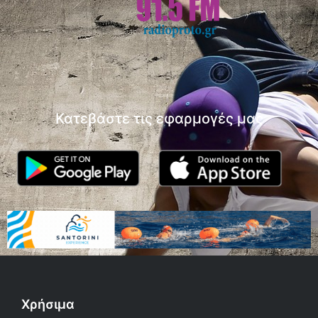
Κατεβάστε τις εφαρμογές μας
Χρήσιμα