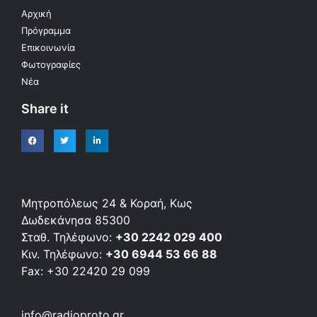
Αρχική
Πρόγραμμα
Επικοινωνία
Φωτογραφίες
Νέα
Share it
Μητροπόλεως 24 & Κοραή, Κως
Δωδεκάνησα 85300
Σταθ. Τηλέφωνο:
+30 2242 029 400
Κιν. Τηλέφωνο:
+30 6944 53 66 88
Fax: +30 22420 29 099
info@radioproto.gr