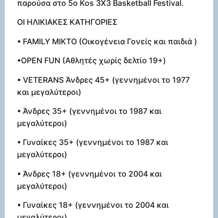
παρούσα στο 5ο Kos 3X3 Basketball Festival.
ΟΙ ΗΛΙΚΙΑΚΕΣ ΚΑΤΗΓΟΡΙΕΣ
• FAMILY ΜΙΚΤΟ (Οικογένεια Γονείς και παιδιά )
•OPEN FUN (Αθλητές χωρίς δελτίο 19+)
• VETERANS Άνδρες 45+ (γεννημένοι το 1977
και μεγαλύτεροι)
• Άνδρες 35+ (γεννημένοι το 1987 και
μεγαλύτεροι)
• Γυναίκες 35+ (γεννημένοι το 1987 και
μεγαλύτεροι)
• Άνδρες 18+ (γεννημένοι το 2004 και
μεγαλύτεροι)
• Γυναίκες 18+ (γεννημένοι το 2004 και
μεγαλύτεροι)