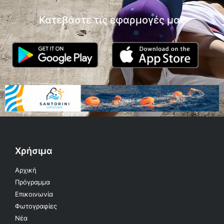
Κατεβάστε τις εφαρμογές μας
Χρήσιμα
Αρχική
Πρόγραμμα
Επικοινωνία
Φωτογραφίες
Νέα