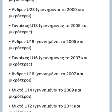
• Άνδρες U23 (γεννημένοι το 2000 και
μικρότεροι)
• Γυναίκες U18 (γεννημένες το 2005 και
μικρότερες)
• Άνδρες U18 (γεννημένοι το 2005 και
μικρότεροι)
• Γυναίκες U16 (γεννημένες το 2007 και
μικρότερες)
• Άνδρες U16 (γεννημένοι το 2007 και
μικρότεροι)
• Μικτό U14 (γεννημένοι το 2009 και
μικρότεροι)
• Μικτό U12 (γεννημένοι το 2011 και