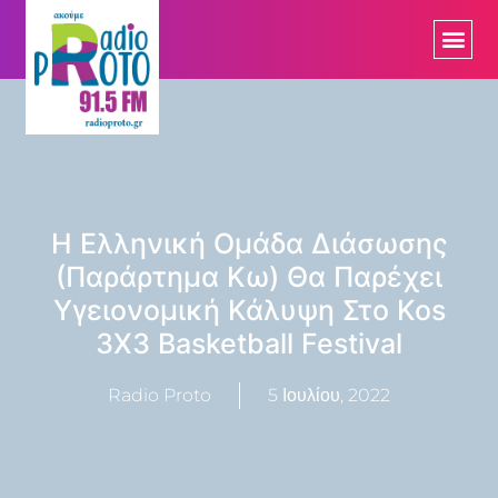
H Ελληνική Ομάδα Διάσωσης
(Παράρτημα Κω) Θα Παρέχει
Υγειονομική Κάλυψη Στο Kos
3Χ3 Basketball Festival
Radio Proto
5 Ιουλίου, 2022