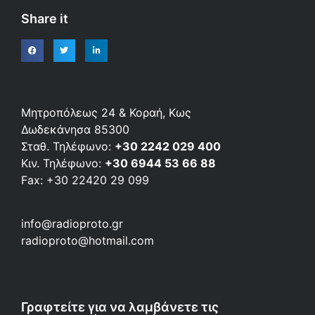
Share it
Μητροπόλεως 24 & Κοραή, Κως
Δωδεκάνησα 85300
Σταθ. Τηλέφωνο:
+30 2242 029 400
Κιν. Τηλέφωνο:
+30 6944 53 66 88
Fax: +30 22420 29 099
info@radioproto.gr
radioproto@hotmail.com
Γραφτείτε για να λαμβάνετε τις