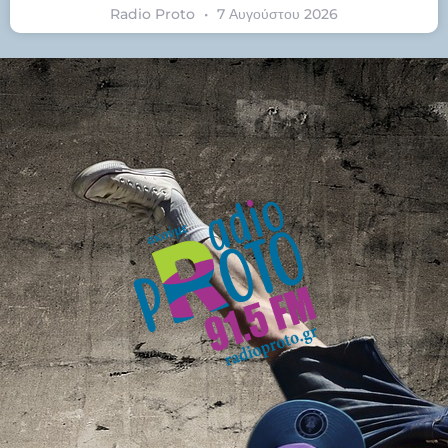
Radio Proto
7 Αυγούστου 2026