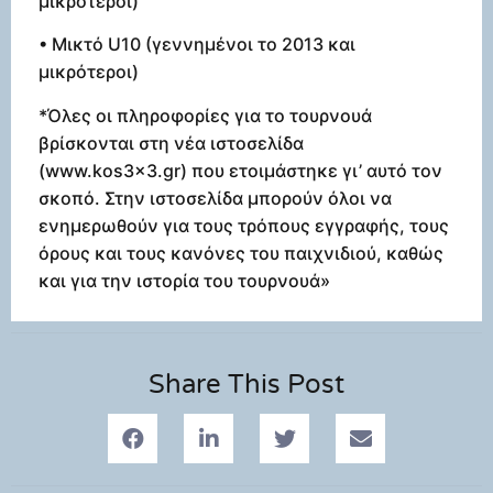
μικρότεροι)
• Μικτό U10 (γεννημένοι το 2013 και
μικρότεροι)
*Όλες οι πληροφορίες για το τουρνουά
βρίσκονται στη νέα ιστοσελίδα
(www.kos3x3.gr) που ετοιμάστηκε γι’ αυτό τον
σκοπό. Στην ιστοσελίδα μπορούν όλοι να
ενημερωθούν για τους τρόπους εγγραφής, τους
όρους και τους κανόνες του παιχνιδιού, καθώς
και για την ιστορία του τουρνουά»
Share This Post