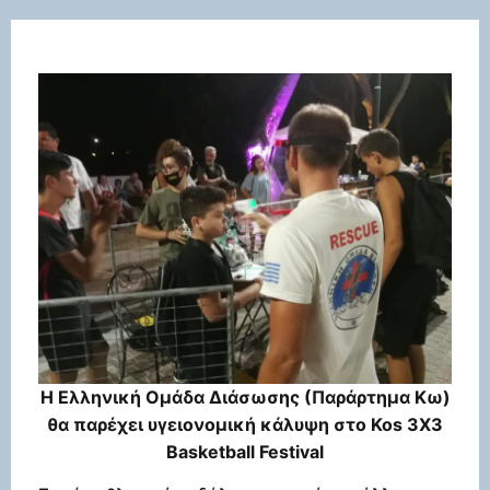
H Ελληνική Ομάδα Διάσωσης (Παράρτημα Κω)
θα παρέχει υγειονομική κάλυψη στο Kos 3Χ3
Basketball Festival