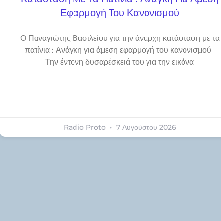
Εφαρμογή Του Κανονισμού
Ο Παναγιώτης Βασιλείου για την άναρχη κατάσταση με τα
πατίνια : Ανάγκη για άμεση εφαρμογή του κανονισμού
Την έντονη δυσαρέσκειά του για την εικόνα
Radio Proto
7 Αυγούστου 2026