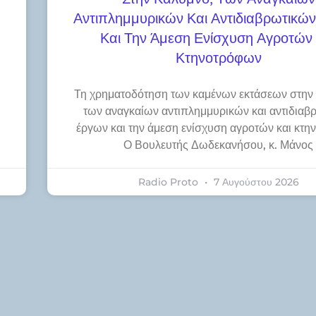
Αντιπλημμυρικών Και Αντιδιαβρωτικώ
Και Την Άμεση Ενίσχυση Αγροτών 
Κτηνοτρόφων
Τη χρηματοδότηση των καμένων εκτάσεων στην
των αναγκαίων αντιπλημμυρικών και αντιδιαβ
έργων και την άμεση ενίσχυση αγροτών και κτ
Ο Βουλευτής Δωδεκανήσου, κ. Μάνος
Radio Proto
7 Αυγούστου 2026