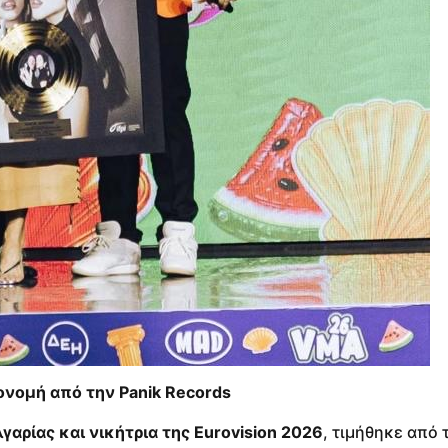
ονομή από την Panik Records
γαρίας και νικήτρια της Eurovision 2026
, τιμήθηκε από