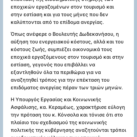
εποχικών εργαζομένων στον τουρισμό και
στην εστίαση και για τους μήνες που δεν
καλύπτονται από το επίδομα ανεργίας.
Όπως ανέφερε ο Βουλευτής Δωδεκανήσου, η
αύξηση του ενεργειακού κόστους, αλλά και του
κόστους ζωής, συμπιέζει οικονομικά τους
εποχικά εργαζόμενους στον τουρισμό και στην
εστίαση, γεγονός που επιβάλλει να
εξαντληθούν όλα τα περιθώρια για να
αναζητηθεί τρόπος για την επέκταση του
επιδόματος ανεργίας πέραν των τριών μηνών.
Η Υπουργός Εργασίας και Κοινωνικής
Ασφάλισης, κα. Κεραμέως, χαρακτήρισε εύλογη
την πρόταση του κ. Κόνσολα και τόνισε ότι στο
πλαίσιο του σχεδιασμού της κοινωνικής
πολιτικής της κυβέρνησης αναζητούνται τρόποι