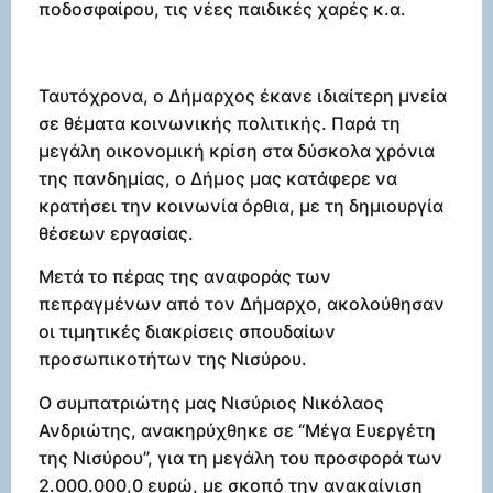
ποδοσφαίρου, τις νέες παιδικές χαρές κ.α.
Ταυτόχρονα, ο Δήμαρχος έκανε ιδιαίτερη μνεία
σε θέματα κοινωνικής πολιτικής. Παρά τη
μεγάλη οικονομική κρίση στα δύσκολα χρόνια
της πανδημίας, ο Δήμος μας κατάφερε να
κρατήσει την κοινωνία όρθια, με τη δημιουργία
θέσεων εργασίας.
Μετά το πέρας της αναφοράς των
πεπραγμένων από τον Δήμαρχο, ακολούθησαν
οι τιμητικές διακρίσεις σπουδαίων
προσωπικοτήτων της Νισύρου.
Ο συμπατριώτης μας Νισύριος Νικόλαος
Ανδριώτης, ανακηρύχθηκε σε “Μέγα Ευεργέτη
της Νισύρου”, για τη μεγάλη του προσφορά των
2.000.000,0 ευρώ, με σκοπό την ανακαίνιση