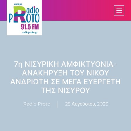
7η ΝΙΣΥΡΙΚΗ ΑΜΦΙΚΤΥΟΝΙΑ-
ΑΝΑΚΗΡΥΞΗ ΤΟΥ ΝΙΚΟΥ
ΑΝΔΡΙΩΤΗ ΣΕ ΜΕΓΑ ΕΥΕΡΓΕΤΗ
ΤΗΣ ΝΙΣΥΡΟΥ
Radio Proto
25 Αυγούστου, 2023