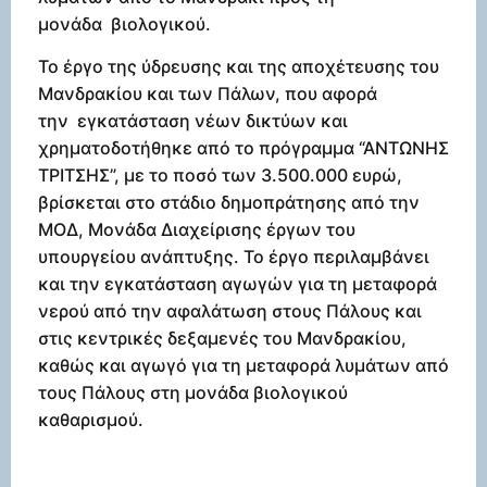
μονάδα βιολογικού.
Το έργο της ύδρευσης και της αποχέτευσης του
Μανδρακίου και των Πάλων, που αφορά
την εγκατάσταση νέων δικτύων και
χρηματοδοτήθηκε από το πρόγραμμα “ΑΝΤΩΝΗΣ
ΤΡΙΤΣΗΣ”, με το ποσό των 3.500.000 ευρώ,
βρίσκεται στο στάδιο δημοπράτησης από την
ΜΟΔ, Μονάδα Διαχείρισης έργων του
υπουργείου ανάπτυξης. Το έργο περιλαμβάνει
και την εγκατάσταση αγωγών για τη μεταφορά
νερού από την αφαλάτωση στους Πάλους και
στις κεντρικές δεξαμενές του Μανδρακίου,
καθώς και αγωγό για τη μεταφορά λυμάτων από
τους Πάλους στη μονάδα βιολογικού
καθαρισμού.