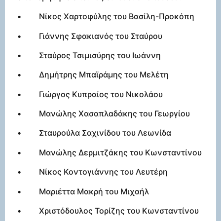
• Νίκος Χαρτοφύλης του Βασίλη-Προκόπη
• Γιάννης Σφακιανός του Σταύρου
• Σταύρος Τσιμισύρης του Ιωάννη
• Δημήτρης Μπαϊράμης του Μελέτη
• Γιώργος Κυπραίος του Νικολάου
• Μανώλης Χασαπλαδάκης του Γεωργίου
• Σταυρούλα Σαχινίδου του Λεωνίδα
• Μανώλης Δερμιτζάκης του Κωνσταντίνου
• Νίκος Κοντογιάννης του Λευτέρη
• Μαριέττα Μακρή του Μιχαήλ
• Χριστόδουλος Τορίζης του Κωνσταντίνου