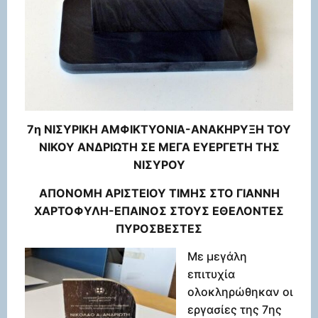
7η ΝΙΣΥΡΙΚΗ ΑΜΦΙΚΤΥΟΝΙΑ-ΑΝΑΚΗΡΥΞΗ ΤΟΥ
ΝΙΚΟΥ ΑΝΔΡΙΩΤΗ ΣΕ ΜΕΓΑ ΕΥΕΡΓΕΤΗ ΤΗΣ
ΝΙΣΥΡΟΥ
ΑΠΟΝΟΜΗ ΑΡΙΣΤΕΙΟΥ ΤΙΜΗΣ ΣΤΟ ΓΙΑΝΝΗ
ΧΑΡΤΟΦΥΛΗ-ΕΠΑΙΝΟΣ ΣΤΟΥΣ ΕΘΕΛΟΝΤΕΣ
ΠΥΡΟΣΒΕΣΤΕΣ
Με μεγάλη
επιτυχία
ολοκληρώθηκαν οι
εργασίες της 7ης