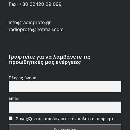
Fax: +30 22420 29 099
info@radioproto.gr
radioproto@hotmail.com
Γραφτείτε για να λαμβάνετε τις
προωθητικές μας ενέργειες
Πλήρες όνομα
Email
Συνεχίζοντας, αποδέχεστε την πολιτική απορρήτου