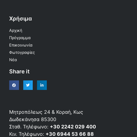
Χρήσιμα
Αρχική
Πρόγραμμα
Επικοινωνία
Φωτογραφίες
Νέα
Share it
Μητροπόλεως 24 & Κοραή, Κως
Δωδεκάνησα 85300
Σταθ. Τηλέφωνο:
+30 2242 029 400
Κιν. Τηλέφωνο:
+30 6944 53 66 88