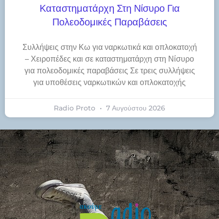
Καταστηματάρχη Στη Νίσυρο Για
Πολεοδομικές Παραβάσεις
Συλλήψεις στην Κω για ναρκωτικά και οπλοκατοχή
– Χειροπέδες και σε καταστηματάρχη στη Νίσυρο
για πολεοδομικές παραβάσεις Σε τρεις συλλήψεις
για υποθέσεις ναρκωτικών και οπλοκατοχής
Radio Proto
7 Αυγούστου 2026