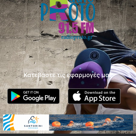
Κατεβάστε τις εφαρμογές μας