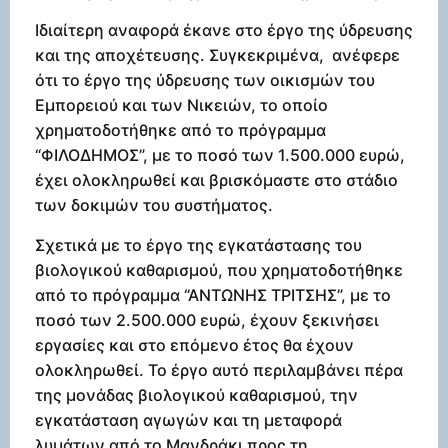
Ιδιαίτερη αναφορά έκανε στο έργο της ύδρευσης
και της αποχέτευσης. Συγκεκριμένα, ανέφερε
ότι το έργο της ύδρευσης των οικισμών του
Εμπορειού και των Νικειών, το οποίο
χρηματοδοτήθηκε από το πρόγραμμα
“ΦΙΛΟΔΗΜΟΣ”, με το ποσό των 1.500.000 ευρώ,
έχει ολοκληρωθεί και βρισκόμαστε στο στάδιο
των δοκιμών του συστήματος.
Σχετικά με το έργο της εγκατάστασης του
βιολογικού καθαρισμού, που χρηματοδοτήθηκε
από το πρόγραμμα “ΑΝΤΩΝΗΣ ΤΡΙΤΣΗΣ”, με το
ποσό των 2.500.000 ευρώ, έχουν ξεκινήσει
εργασίες και στο επόμενο έτος θα έχουν
ολοκληρωθεί. Το έργο αυτό περιλαμβάνει πέρα
της μονάδας βιολογικού καθαρισμού, την
εγκατάσταση αγωγών και τη μεταφορά
λυμάτων από το Μανδράκι προς τη