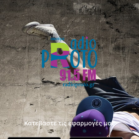
Κατεβάστε τις εφαρμογές μας