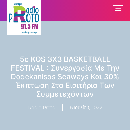
5ο KOS 3X3 BASKETBALL
FESTIVAL : Συνεργασία Με Την
Dodekanisos Seaways Και 30%
Έκπτωση Στα Εισιτήρια Των
Συμμετεχόντων
Radio Proto
6 Ιουλίου, 2022