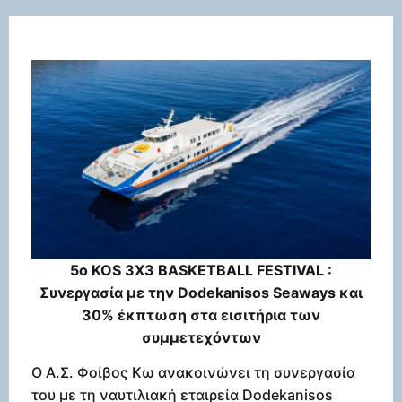
5ο KOS 3X3 BASKETBALL FESTIVAL :
Συνεργασία με την Dodekanisos Seaways και
30% έκπτωση στα εισιτήρια των
συμμετεχόντων
Ο Α.Σ. Φοίβος Κω ανακοινώνει τη συνεργασία
του με τη ναυτιλιακή εταιρεία Dodekanisos