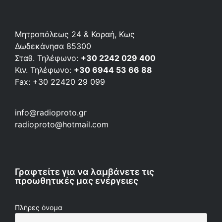
Μητροπόλεως 24 & Κοραή, Κως
Δωδεκάνησα 85300
Σταθ. Τηλέφωνο:
+30 2242 029 400
Κιν. Τηλέφωνο:
+30 6944 53 66 88
Fax: +30 22420 29 099
info@radioproto.gr
radioproto@hotmail.com
Γραφτείτε για να λαμβάνετε τις
προωθητικές μας ενέργειες
Πλήρες όνομα