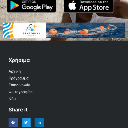
Χρήσιμα
Αρχική
Πρόγραμμα
Επικοινωνία
Φωτογραφίες
Νέα
Share it