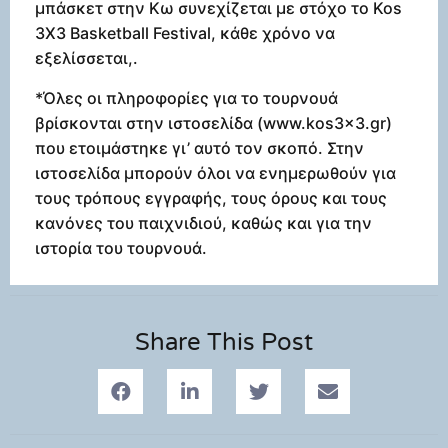
μπάσκετ στην Κω συνεχίζεται με στόχο το Kos
3X3 Basketball Festival, κάθε χρόνο να
εξελίσσεται,.
*Όλες οι πληροφορίες για το τουρνουά
βρίσκονται στην ιστοσελίδα (www.kos3x3.gr)
που ετοιμάστηκε γι’ αυτό τον σκοπό. Στην
ιστοσελίδα μπορούν όλοι να ενημερωθούν για
τους τρόπους εγγραφής, τους όρους και τους
κανόνες του παιχνιδιού, καθώς και για την
ιστορία του τουρνουά.
Share This Post