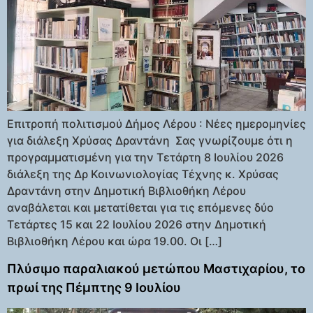
Επιτροπή πολιτισμού Δήμος Λέρου : Νέες ημερομηνίες
για διάλεξη Χρύσας Δραντάνη Σας γνωρίζουμε ότι η
προγραμματισμένη για την Τετάρτη 8 Ιουλίου 2026
διάλεξη της Δρ Κοινωνιολογίας Τέχνης κ. Χρύσας
Δραντάνη στην Δημοτική Βιβλιοθήκη Λέρου
αναβάλεται και μετατίθεται για τις επόμενες δύο
Τετάρτες 15 και 22 Ιουλίου 2026 στην Δημοτική
Βιβλιοθήκη Λέρου και ώρα 19.00. Οι […]
Πλύσιμο παραλιακού μετώπου Μαστιχαρίου, το
πρωί της Πέμπτης 9 Ιουλίου