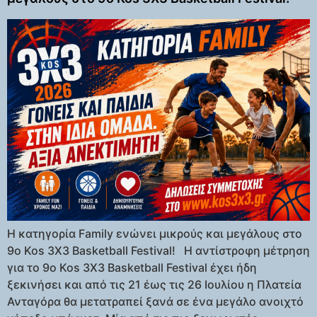
Η κατηγορία Family ενώνει μικρούς και μεγάλους στο
9ο Kos 3X3 Basketball Festival! Η αντίστροφη μέτρηση
για το 9ο Kos 3X3 Basketball Festival έχει ήδη
ξεκινήσει και από τις 21 έως τις 26 Ιουλίου η Πλατεία
Ανταγόρα θα μετατραπεί ξανά σε ένα μεγάλο ανοιχτό