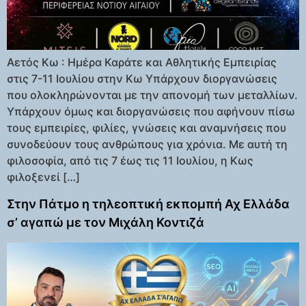
Αετός Κω : Ημέρα Καράτε και Αθλητικής Εμπειρίας
στις 7-11 Ιουλίου στην Κω Υπάρχουν διοργανώσεις
που ολοκληρώνονται με την απονομή των μεταλλίων.
Υπάρχουν όμως και διοργανώσεις που αφήνουν πίσω
τους εμπειρίες, φιλίες, γνώσεις και αναμνήσεις που
συνοδεύουν τους ανθρώπους για χρόνια. Με αυτή τη
φιλοσοφία, από τις 7 έως τις 11 Ιουλίου, η Κως
φιλοξενεί […]
Στην Πάτμο η τηλεοπτική εκπομπή Αχ Ελλάδα
σ’ αγαπώ με τον Μιχάλη Κοντιζά