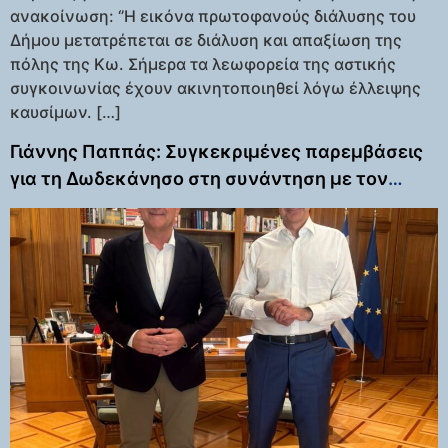
ανακοίνωση: ‘’Η εικόνα πρωτοφανούς διάλυσης του
Δήμου μετατρέπεται σε διάλυση και απαξίωση της
πόλης της Κω. Σήμερα τα λεωφορεία της αστικής
συγκοινωνίας έχουν ακινητοποιηθεί λόγω έλλειψης
καυσίμων. […]
Γιάννης Παππάς: Συγκεκριμένες παρεμβάσεις
για τη Δωδεκάνησο στη συνάντηση με τον
Κυριάκο Μητσοτάκη