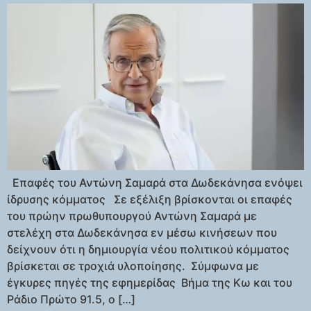
Επαφές του Αντώνη Σαμαρά στα Δωδεκάνησα ενόψει
ίδρυσης κόμματος Σε εξέλιξη βρίσκονται οι επαφές
του πρώην πρωθυπουργού Αντώνη Σαμαρά με
στελέχη στα Δωδεκάνησα εν μέσω κινήσεων που
δείχνουν ότι η δημιουργία νέου πολιτικού κόμματος
βρίσκεται σε τροχιά υλοποίησης. Σύμφωνα με
έγκυρες πηγές της εφημερίδας Βήμα της Κω και του
Ράδιο Πρώτο 91.5, ο […]