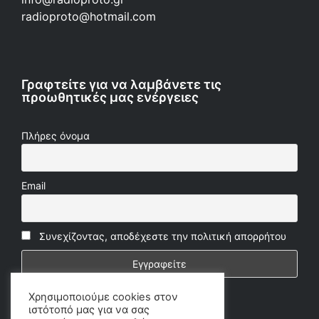
radioproto@hotmail.com
Γραφτείτε για να λαμβάνετε τις
προωθητικές μας ενέργειες
Πλήρες όνομα
Email
Συνεχίζοντας, αποδέχεστε την πολιτική απορρήτου
Χρησιμοποιούμε cookies στον
ιστότοπό μας για να σας