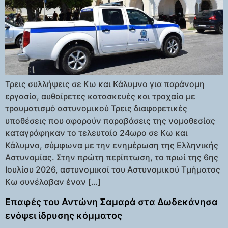
Τρεις συλλήψεις σε Κω και Κάλυμνο για παράνομη
εργασία, αυθαίρετες κατασκευές και τροχαίο με
τραυματισμό αστυνομικού Τρεις διαφορετικές
υποθέσεις που αφορούν παραβάσεις της νομοθεσίας
καταγράφηκαν το τελευταίο 24ωρο σε Κω και
Κάλυμνο, σύμφωνα με την ενημέρωση της Ελληνικής
Αστυνομίας. Στην πρώτη περίπτωση, το πρωί της 6ης
Ιουλίου 2026, αστυνομικοί του Αστυνομικού Τμήματος
Κω συνέλαβαν έναν […]
Επαφές του Αντώνη Σαμαρά στα Δωδεκάνησα
ενόψει ίδρυσης κόμματος