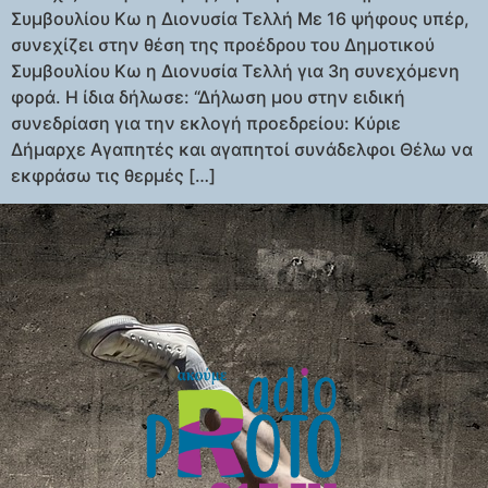
Συμβουλίου Κω η Διονυσία Τελλή Με 16 ψήφους υπέρ,
συνεχίζει στην θέση της προέδρου του Δημοτικού
Συμβουλίου Κω η Διονυσία Τελλή για 3η συνεχόμενη
φορά. Η ίδια δήλωσε: “Δήλωση μου στην ειδική
συνεδρίαση για την εκλογή προεδρείου: Κύριε
Δήμαρχε Αγαπητές και αγαπητοί συνάδελφοι Θέλω να
εκφράσω τις θερμές […]