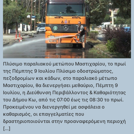
Πλύσιμο παραλιακού μετώπου Μαστιχαρίου, το πρωί
της Πέμπτης 9 Ιουλίου Πλύσιμο οδοστρώματος,
πεζοδρομίων και κάδων, στο παραλιακό μέτωπο
Μαστιχαρίου, θα διενεργήσει μεθαύριο, Πέμπτη 9
Ιουλίου, η Διεύθυνση Περιβάλλοντος & Καθαριότητας
του Δήμου Κω, από τις 07:00 έως τις 08:30 το πρωί.
Προκειμένου να διενεργηθεί με ασφάλεια ο
καθαρισμός, οι επαγγελματίες που
δραστηριοποιούνται στην προαναφερόμενη περιοχή
[…]