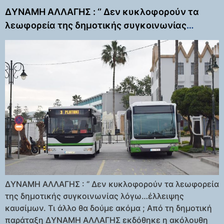
ΔΥΝΑΜΗ ΑΛΛΑΓΗΣ : ‘’ Δεν κυκλοφορούν τα
λεωφορεία της δημοτικής συγκοινωνίας
λόγω…έλλειψης καυσίμων. Τι άλλο θα δούμε
ακόμα ;
ΔΥΝΑΜΗ ΑΛΛΑΓΗΣ : ‘’ Δεν κυκλοφορούν τα λεωφορεία
της δημοτικής συγκοινωνίας λόγω…έλλειψης
καυσίμων. Τι άλλο θα δούμε ακόμα ; Από τη δημοτική
παράταξη ΔΥΝΑΜΗ ΑΛΛΑΓΗΣ εκδόθηκε η ακόλουθη