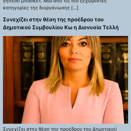
γήπεδο μπάσκετ. Μία από τις πιο ξεχωριστές
κατηγορίες της διοργάνωσης […]
Συνεχίζει στην θέση της προέδρου του
Δημοτικού Συμβουλίου Κω η Διονυσία Τελλή
Συνεχίζει στην θέση της προέδρου του Δημοτικού