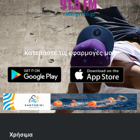
Κατεβάστε τις εφαρμογές μας
Χρήσιμα