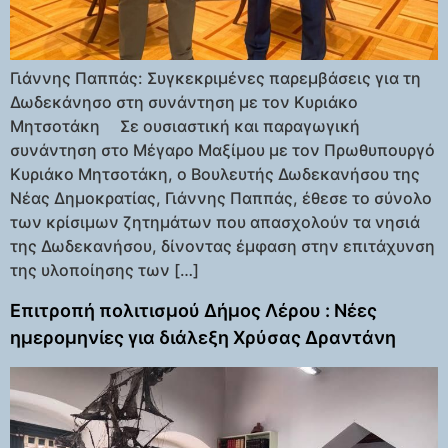
Γιάννης Παππάς: Συγκεκριμένες παρεμβάσεις για τη
Δωδεκάνησο στη συνάντηση με τον Κυριάκο
Μητσοτάκη Σε ουσιαστική και παραγωγική
συνάντηση στο Μέγαρο Μαξίμου με τον Πρωθυπουργό
Κυριάκο Μητσοτάκη, ο Βουλευτής Δωδεκανήσου της
Νέας Δημοκρατίας, Γιάννης Παππάς, έθεσε το σύνολο
των κρίσιμων ζητημάτων που απασχολούν τα νησιά
της Δωδεκανήσου, δίνοντας έμφαση στην επιτάχυνση
της υλοποίησης των […]
Επιτροπή πολιτισμού Δήμος Λέρου : Νέες
ημερομηνίες για διάλεξη Χρύσας Δραντάνη