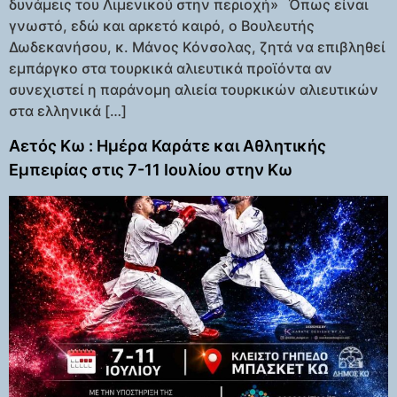
δυνάμεις του Λιμενικού στην περιοχή» Όπως είναι
γνωστό, εδώ και αρκετό καιρό, ο Βουλευτής
Δωδεκανήσου, κ. Μάνος Κόνσολας, ζητά να επιβληθεί
εμπάργκο στα τουρκικά αλιευτικά προϊόντα αν
συνεχιστεί η παράνομη αλιεία τουρκικών αλιευτικών
στα ελληνικά […]
Αετός Κω : Ημέρα Καράτε και Αθλητικής
Εμπειρίας στις 7-11 Ιουλίου στην Κω