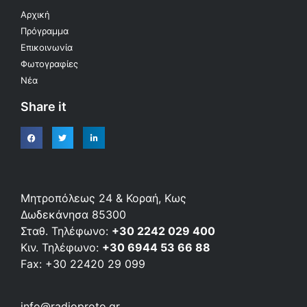
Αρχική
Πρόγραμμα
Επικοινωνία
Φωτογραφίες
Νέα
Share it
Μητροπόλεως 24 & Κοραή, Κως
Δωδεκάνησα 85300
Σταθ. Τηλέφωνο:
+30 2242 029 400
Κιν. Τηλέφωνο:
+30 6944 53 66 88
Fax: +30 22420 29 099
info@radioproto.gr