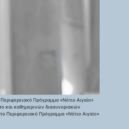
 Περιφερειακό Πρόγραμμα «Νότιο Αιγαίο»
 όσο και καθημερινών διασυνοριακών
το Περιφερειακό Πρόγραμμα «Νότιο Αιγαίο»