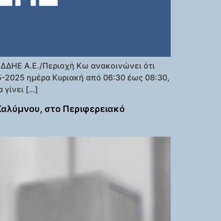
ΕΔΔΗΕ Α.Ε./Περιοχή Κω ανακοινώνει ότι
-2025 ημέρα Κυριακή από 06:30 έως 08:30,
 γίνει […]
Καλύμνου, στο Περιφερειακό