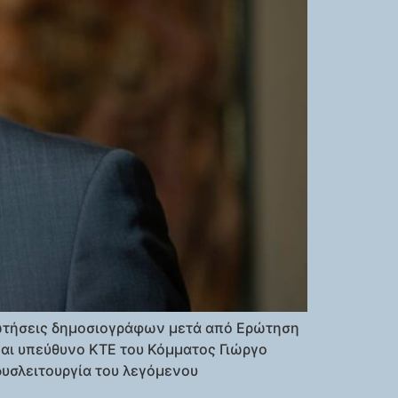
ερωτήσεις δημοσιογράφων μετά από Ερώτηση
αι υπεύθυνο ΚΤΕ του Κόμματος Γιώργο
δυσλειτουργία του λεγόμενου