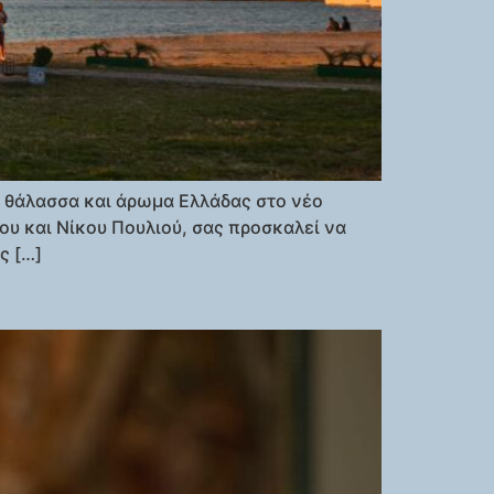
, θάλασσα και άρωμα Ελλάδας στο νέο
ου και Νίκου Πουλιού, σας προσκαλεί να
ς […]