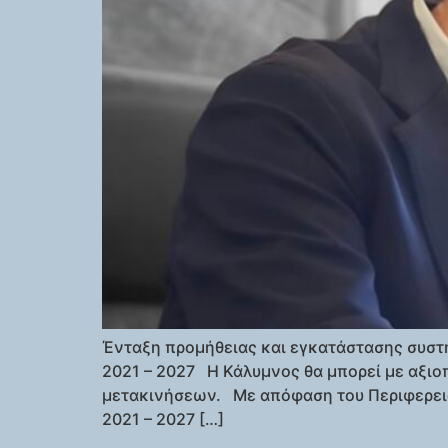
Ένταξη προμήθειας και εγκατάστασης συστη
2021 – 2027 Η Κάλυμνος θα μπορεί με αξιο
μετακινήσεων. Με απόφαση του Περιφερειά
2021 – 2027 […]