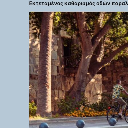
Εκτεταμένος καθαρισμός οδών παραλι