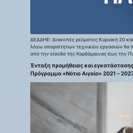
ΔΕΔΔΗΕ: Διακοπές ρεύματος Κυριακή 20 και
λόγω απαραίτητων τεχνικών εργασιών θα π
από την είσοδο της Καρδάμαινας έως την Π
Ένταξη προμήθειας και εγκατάστασης
Πρόγραμμα «Νότιο Αιγαίο» 2021 – 202