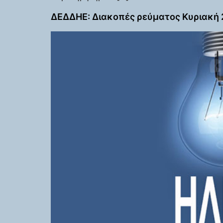
ΔΕΔΔΗΕ: Διακοπές ρεύματος Κυριακή 20