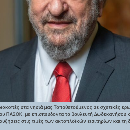
ι διακοπές στα νησιά μας Τοποθετούμενος σε σχετικές 
του ΠΑΣΟΚ, με επισπεύδοντα το Βουλευτή Δωδεκανήσου κ
υξήσεις στις τιμές των ακτοπλοϊκών εισιτηρίων και τη 