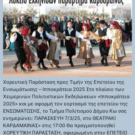
Χορευτική Παράσταση προς Τιμήν της Επετείου της
Ενσωμάτωσης – Ιπποκράτεια 2025 Στο πλαίσιο των
Χειμερινών Πολιτιστικών Εκδηλώσεων «Ιπποκράτεια
2025» και με αφορμή τον εορτασμό της επετείου της
ΕΝΣΩΜΑΤΩΣΗΣ, το Τμήμα Πολιτισμού Δήμου Κω σας
ενημερώνει: ΠΑΡΑΣΚΕΥΗ 7/3/25, στο ΘΕΑΤΡΑΚΙ
ΚΑΡΔΑΜΑΙΝΑΣ» στις 17:00 Θα πραγματοποιηθεί
ΧΟΡΕΥΤΙΚΗ ΠΑΡΑΣΤΑΣΗ, αφιερωμένη στην ΕΠΕΤΕΙΟ