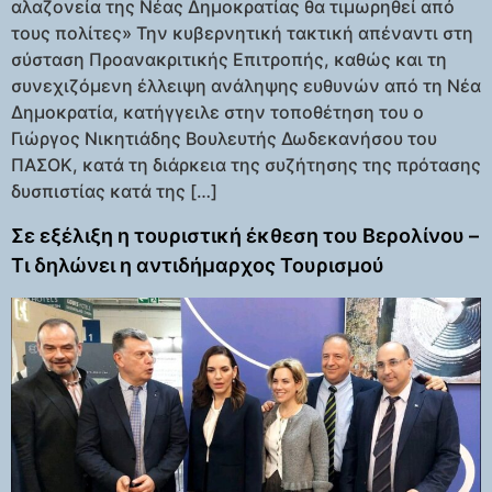
αλαζονεία της Νέας Δημοκρατίας θα τιμωρηθεί από
τους πολίτες» Την κυβερνητική τακτική απέναντι στη
σύσταση Προανακριτικής Επιτροπής, καθώς και τη
συνεχιζόμενη έλλειψη ανάληψης ευθυνών από τη Νέα
Δημοκρατία, κατήγγειλε στην τοποθέτηση του ο
Γιώργος Νικητιάδης Βουλευτής Δωδεκανήσου του
ΠΑΣΟΚ, κατά τη διάρκεια της συζήτησης της πρότασης
δυσπιστίας κατά της […]
Σε εξέλιξη η τουριστική έκθεση του Βερολίνου –
Τι δηλώνει η αντιδήμαρχος Τουρισμού