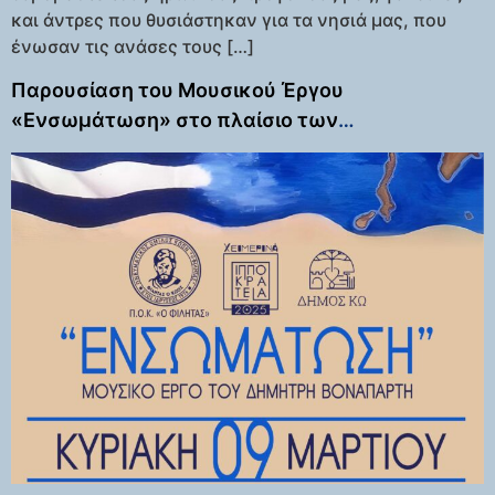
και άντρες που θυσιάστηκαν για τα νησιά μας, που
ένωσαν τις ανάσες τους […]
Παρουσίαση του Μουσικού Έργου
«Ενσωμάτωση» στο πλαίσιο των
Ιπποκρατείων 2025