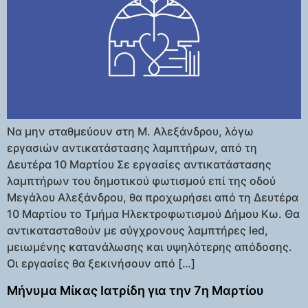
Να μην σταθμεύουν στη Μ. Αλεξάνδρου, λόγω
εργασιών αντικατάστασης λαμπτήρων, από τη
Δευτέρα 10 Μαρτίου Σε εργασίες αντικατάστασης
λαμπτήρων του δημοτικού φωτισμού επί της οδού
Μεγάλου Αλεξάνδρου, θα προχωρήσει από τη Δευτέρα
10 Μαρτίου το Τμήμα Ηλεκτροφωτισμού Δήμου Κω. Θα
αντικατασταθούν με σύγχρονους λαμπτήρες led,
μειωμένης κατανάλωσης και υψηλότερης απόδοσης.
Οι εργασίες θα ξεκινήσουν από […]
Μήνυμα Μίκας Ιατρίδη για την 7η Μαρτίου