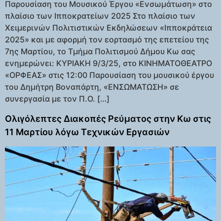
Παρουσίαση του Μουσικού Έργου «Ενσωμάτωση» στο
πλαίσιο των Ιπποκρατείων 2025 Στο πλαίσιο των
Χειμερινών Πολιτιστικών Εκδηλώσεων «Ιπποκράτεια
2025» και με αφορμή τον εορτασμό της επετείου της
7ης Μαρτίου, το Τμήμα Πολιτισμού Δήμου Κω σας
ενημερώνει: ΚΥΡΙΑΚΗ 9/3/25, στο ΚΙΝΗΜΑΤΟΘΕΑΤΡΟ
«ΟΡΦΕΑΣ» στις 12:00 Παρουσίαση του μουσικού έργου
του Δημήτρη Βοναπάρτη, «ΕΝΣΩΜΑΤΩΣΗ» σε
συνεργασία με τον Π.Ο. […]
Ολιγόλεπτες Διακοπές Ρεύματος στην Κω στις
11 Μαρτίου λόγω Τεχνικών Εργασιών