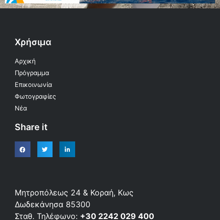
Χρήσιμα
Αρχική
Πρόγραμμα
Επικοινωνία
Φωτογραφίες
Νέα
Share it
Μητροπόλεως 24 & Κοραή, Κως
Δωδεκάνησα 85300
Σταθ. Τηλέφωνο:
+30 2242 029 400