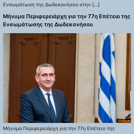
Ενσωμάτωση της Δωδεκανήσου στην […]
Μήνυμα Περιφερειάρχη για την 77η Επέτειο της
Ενσωμάτωσης της Δωδεκανήσου
Μήνυμα Περιφερειάρχη για την 77η Επέτειο της