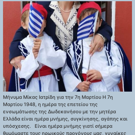
Μήνυμα Μίκας Ιατρίδη για την 7η Μαρτίου Η 7η
Μαρτίου 1948, η ημέρα της επετείου της
ενσωμάτωσης της Δωδεκανήσου με την μητέρα
Ελλάδα είναι ημέρα μνήμης, συγκίνησης, αγάπης και
υπόσχεσης. Είναι ημέρα μνήμης γιατί σήμερα
θυμόμαστε τους ηρωικούς προγόνους μας, γυναίκες