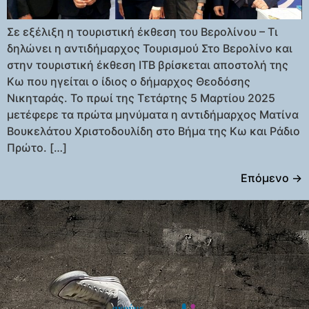
Σε εξέλιξη η τουριστική έκθεση του Βερολίνου – Τι
δηλώνει η αντιδήμαρχος Τουρισμού Στο Βερολίνο και
στην τουριστική έκθεση ITB βρίσκεται αποστολή της
Κω που ηγείται ο ίδιος ο δήμαρχος Θεοδόσης
Νικηταράς. Το πρωί της Τετάρτης 5 Μαρτίου 2025
μετέφερε τα πρώτα μηνύματα η αντιδήμαρχος Ματίνα
Βουκελάτου Χριστοδουλίδη στο Βήμα της Κω και Ράδιο
Πρώτο. […]
Επόμενο
→