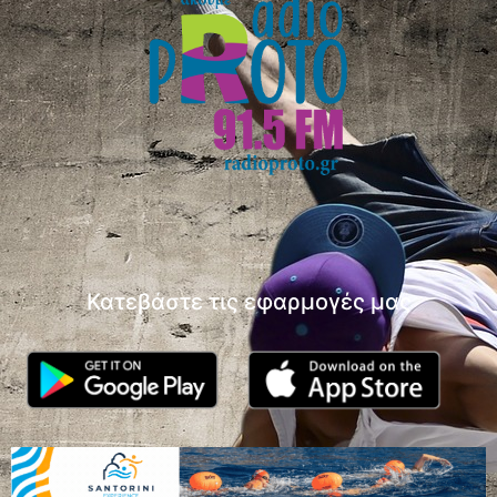
Κατεβάστε τις εφαρμογές μας