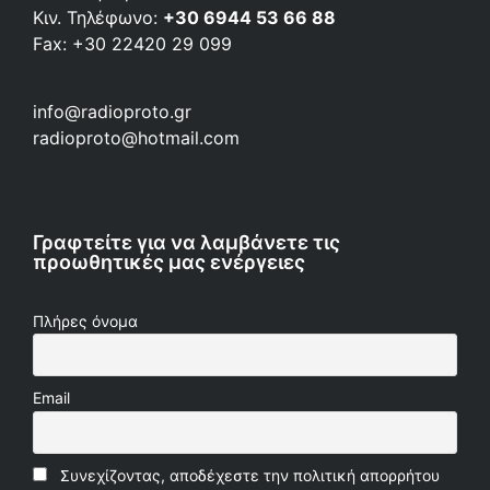
Κιν. Τηλέφωνο:
+30 6944 53 66 88
Fax: +30 22420 29 099
info@radioproto.gr
radioproto@hotmail.com
Γραφτείτε για να λαμβάνετε τις
προωθητικές μας ενέργειες
Πλήρες όνομα
Email
Συνεχίζοντας, αποδέχεστε την πολιτική απορρήτου