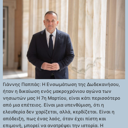
Γιάννης Παππάς: Η Ενσωμάτωση της Δωδεκανήσου,
ήταν η δικαίωση ενός μακροχρόνιου αγώνα των
νησιωτών μας Η 7η Μαρτίου, είναι κάτι περισσότερο
από μια επέτειος. Είναι μια υπενθύμιση, ότι η
ελευθερία δεν χαρίζεται, αλλά, κερδίζεται. Είναι η
απόδειξη, πως ένας λαός, όταν έχει πίστη και
επιμονή, μπορεί να ανατρέψει την ιστορία. Η