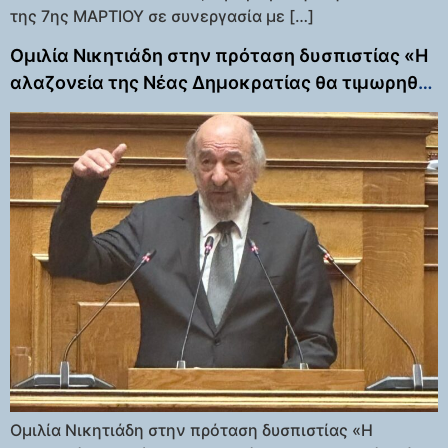
της 7ης ΜΑΡΤΙΟΥ σε συνεργασία με […]
Ομιλία Νικητιάδη στην πρόταση δυσπιστίας «Η
αλαζονεία της Νέας Δημοκρατίας θα τιμωρηθεί
από τους πολίτες»
Ομιλία Νικητιάδη στην πρόταση δυσπιστίας «Η