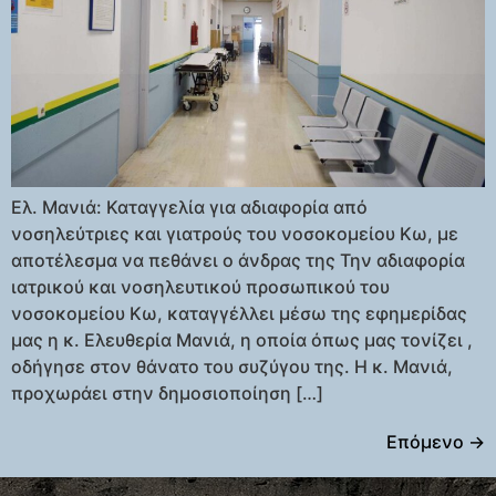
Ελ. Μανιά: Καταγγελία για αδιαφορία από
νοσηλεύτριες και γιατρούς του νοσοκομείου Κω, με
αποτέλεσμα να πεθάνει ο άνδρας της Την αδιαφορία
ιατρικού και νοσηλευτικού προσωπικού του
νοσοκομείου Κω, καταγγέλλει μέσω της εφημερίδας
μας η κ. Ελευθερία Μανιά, η οποία όπως μας τονίζει ,
οδήγησε στον θάνατο του συζύγου της. Η κ. Μανιά,
προχωράει στην δημοσιοποίηση […]
Επόμενο
→