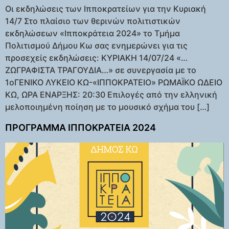
Οι εκδηλώσεις των Ιπποκρατείων για την Κυριακή
14/7 Στο πλαίσιο των θερινών πολιτιστικών
εκδηλώσεων «Ιπποκράτεια 2024» το Τμήμα
Πολιτισμού Δήμου Κω σας ενημερώνει για τις
προσεχείς εκδηλώσεις: ΚΥΡΙΑΚΗ 14/07/24 «…
ΖΩΓΡΑΦΙΣΤΑ ΤΡΑΓΟΥΔΙΑ…» σε συνεργασία με το
1οΓΕΝΙΚΟ ΛΥΚΕΙΟ ΚΩ-«ΙΠΠΟΚΡΑΤΕΙΟ» ΡΩΜΑΪΚΟ ΩΔΕΙΟ
ΚΩ, ΩΡΑ ΕΝΑΡΞΗΣ: 20:30 Επιλογές από την ελληνική
μελοποιημένη ποίηση με το μουσικό σχήμα του […]
ΠΡΟΓΡΑΜΜΑ ΙΠΠΟΚΡΑΤΕΙΑ 2024