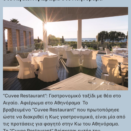
“Cuvee Restaurant”: Γαστρονομικό ταξίδι με θέα στο
Αιγαίο. Αφιέρωμα στο Αθηνόραμα Το
βραβευμένο “Cuvee Restaurant” που πρωτοπόρησε
ώστε να διακριθεί η Κως γαστρονομικά, είναι μία από
τις προτάσεις για φαγητό στην Κω του Αθηνόραμα.
Το “Cuvee Restaurant” βρίσκεται εντός του