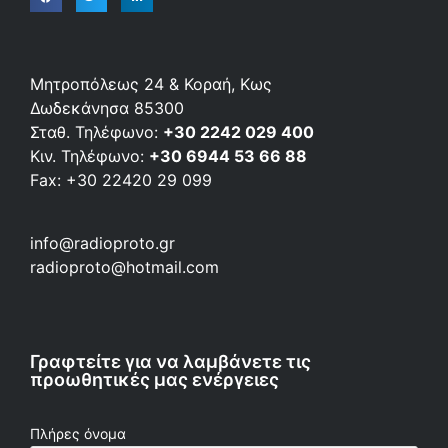
Μητροπόλεως 24 & Κοραή, Κως
Δωδεκάνησα 85300
Σταθ. Τηλέφωνο:
+30 2242 029 400
Κιν. Τηλέφωνο:
+30 6944 53 66 88
Fax: +30 22420 29 099
info@radioproto.gr
radioproto@hotmail.com
Γραφτείτε για να λαμβάνετε τις
προωθητικές μας ενέργειες
Πλήρες όνομα