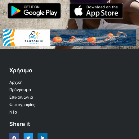
Χρήσιμα
Αρχική
Πρόγραμμα
Επικοινωνία
Φωτογραφίες
Νέα
Share it