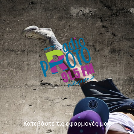
Κατεβάστε τις εφαρμογές μας