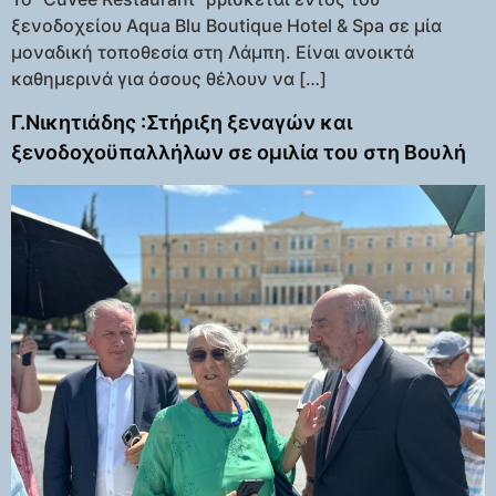
ξενοδοχείου Aqua Blu Boutique Hotel & Spa σε μία
μοναδική τοποθεσία στη Λάμπη. Είναι ανοικτά
καθημερινά για όσους θέλουν να […]
Γ.Νικητιάδης :Στήριξη ξεναγών και
ξενοδοχοϋπαλλήλων σε ομιλία του στη Βουλή