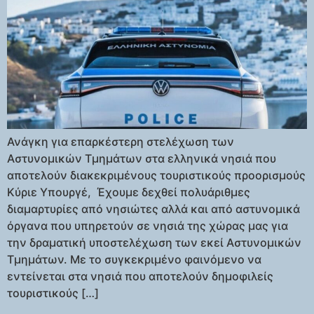
προορισμούς
Ανάγκη για επαρκέστερη στελέχωση των
Αστυνομικών Τμημάτων στα ελληνικά νησιά που
αποτελούν διακεκριμένους τουριστικούς προορισμούς
Κύριε Υπουργέ, Έχουμε δεχθεί πολυάριθμες
διαμαρτυρίες από νησιώτες αλλά και από αστυνομικά
όργανα που υπηρετούν σε νησιά της χώρας μας για
την δραματική υποστελέχωση των εκεί Αστυνομικών
Τμημάτων. Με το συγκεκριμένο φαινόμενο να
εντείνεται στα νησιά που αποτελούν δημοφιλείς
τουριστικούς […]