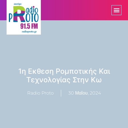
1η Εκθεση Ρομποτικής Και
Τεχνολογίας Στην Κω
Radio Proto
30 Μαΐου, 2024