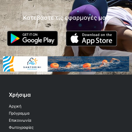
Κατεβάστε τις εφαρμογές μας
Χρήσιμα
Αρχική
Πρόγραμμα
Επικοινωνία
Φωτογραφίες