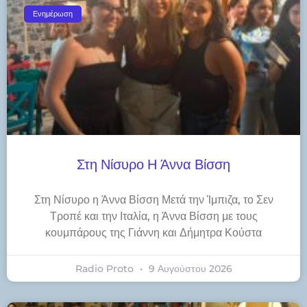
Ενημέρωση
Στη Νίσυρο Η Άννα Βίσση
Στη Νίσυρο η Άννα Βίσση Μετά την Ίμπιζα, το Σεν
Τροπέ και την Ιταλία, η Άννα Βίσση με τους
κουμπάρους της Γιάννη και Δήμητρα Κούστα
Radio Proto
9 Αυγούστου 2026