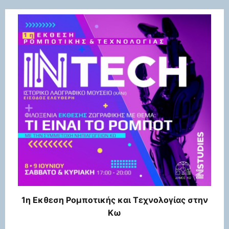
1η Εκθεση Ρομποτικής και Τεχνολογίας στην
Κω