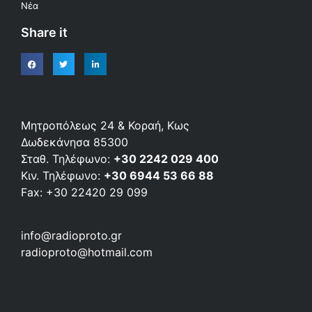
Νέα
Share it
Μητροπόλεως 24 & Κοραή, Κως
Δωδεκάνησα 85300
Σταθ. Τηλέφωνο:
+30 2242 029 400
Κιν. Τηλέφωνο:
+30 6944 53 66 88
Fax: +30 22420 29 099
info@radioproto.gr
radioproto@hotmail.com