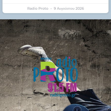
Radio Proto
9 Αυγούστου 2026