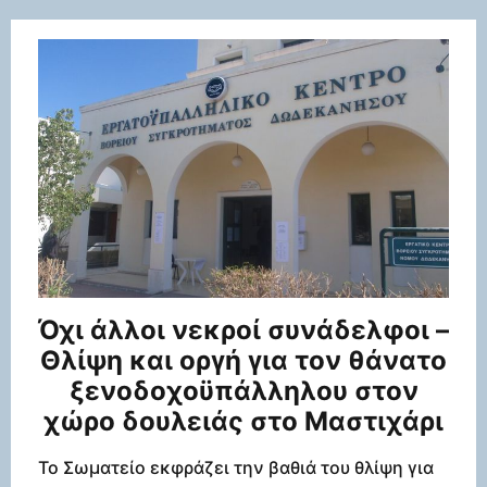
Όχι άλλοι νεκροί συνάδελφοι –
Θλίψη και οργή για τον θάνατο
ξενοδοχοϋπάλληλου στον
χώρο δουλειάς στο Μαστιχάρι
Το Σωματείο εκφράζει την βαθιά του θλίψη για