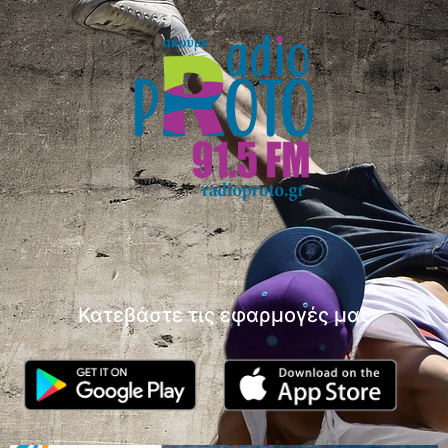
Κατεβάστε τις εφαρμογές μας