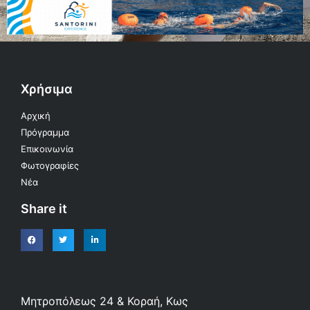
Χρήσιμα
Αρχική
Πρόγραμμα
Επικοινωνία
Φωτογραφίες
Νέα
Share it
Μητροπόλεως 24 & Κοραή, Κως