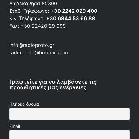
Δωδεκάνησα 85300
Σταθ. Τηλέφωνο:
+30 2242 029 400
Κιν. Τηλέφωνο:
+30 6944 53 66 88
Fax: +30 22420 29 099
info@radioproto.gr
radioproto@hotmail.com
Γραφτείτε για να λαμβάνετε τις
προωθητικές μας ενέργειες
Πλήρες όνομα
Email