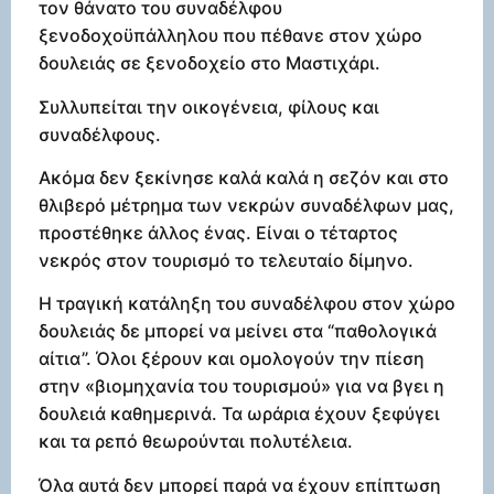
τον θάνατο του συναδέλφου
ξενοδοχοϋπάλληλου που πέθανε στον χώρο
δουλειάς σε ξενοδοχείο στο Μαστιχάρι.
Συλλυπείται την οικογένεια, φίλους και
συναδέλφους.
Ακόμα δεν ξεκίνησε καλά καλά η σεζόν και στο
θλιβερό μέτρημα των νεκρών συναδέλφων μας,
προστέθηκε άλλος ένας. Είναι ο τέταρτος
νεκρός στον τουρισμό το τελευταίο δίμηνο.
Η τραγική κατάληξη του συναδέλφου στον χώρο
δουλειάς δε μπορεί να μείνει στα “παθολογικά
αίτια”. Όλοι ξέρουν και ομολογούν την πίεση
στην «βιομηχανία του τουρισμού» για να βγει η
δουλειά καθημερινά. Τα ωράρια έχουν ξεφύγει
και τα ρεπό θεωρούνται πολυτέλεια.
Όλα αυτά δεν μπορεί παρά να έχουν επίπτωση