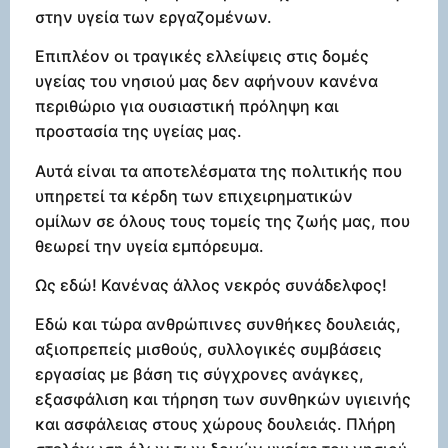
στην υγεία των εργαζομένων.
Επιπλέον οι τραγικές ελλείψεις στις δομές
υγείας του νησιού μας δεν αφήνουν κανένα
περιθώριο για ουσιαστική πρόληψη και
προστασία της υγείας μας.
Αυτά είναι τα αποτελέσματα της πολιτικής που
υπηρετεί τα κέρδη των επιχειρηματικών
ομίλων σε όλους τους τομείς της ζωής μας, που
θεωρεί την υγεία εμπόρευμα.
Ως εδώ! Κανένας άλλος νεκρός συνάδελφος!
Εδώ και τώρα ανθρώπινες συνθήκες δουλειάς,
αξιοπρεπείς μισθούς, συλλογικές συμβάσεις
εργασίας με βάση τις σύγχρονες ανάγκες,
εξασφάλιση και τήρηση των συνθηκών υγιεινής
και ασφάλειας στους χώρους δουλειάς. Πλήρη