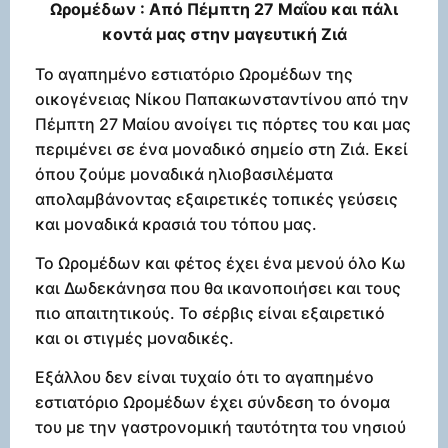
Ωρομέδων : Από Πέμπτη 27 Μαΐου και πάλι
κοντά μας στην μαγευτική Ζιά
Το αγαπημένο εστιατόριο Ωρομέδων της
οικογένειας Νίκου Παπακωνσταντίνου από την
Πέμπτη 27 Μαίου ανοίγει τις πόρτες του και μας
περιμένει σε ένα μοναδικό σημείο στη Ζιά. Εκεί
όπου ζούμε μοναδικά ηλιοβασιλέματα
απολαμβάνοντας εξαιρετικές τοπικές γεύσεις
και μοναδικά κρασιά του τόπου μας.
Το Ωρομέδων και φέτος έχει ένα μενού όλο Κω
και Δωδεκάνησα που θα ικανοποιήσει και τους
πιο απαιτητικούς. Το σέρβις είναι εξαιρετικό
και οι στιγμές μοναδικές.
Εξάλλου δεν είναι τυχαίο ότι το αγαπημένο
εστιατόριο Ωρομέδων έχει σύνδεση το όνομα
του με την γαστρονομική ταυτότητα του νησιού