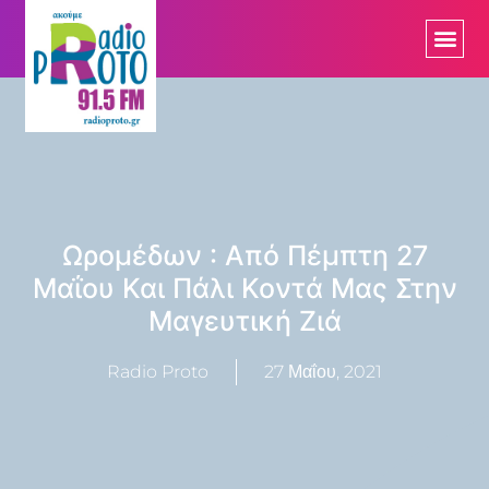
Ωρομέδων : Από Πέμπτη 27
Μαΐου Και Πάλι Κοντά Μας Στην
Μαγευτική Ζιά
Radio Proto
27 Μαΐου, 2021