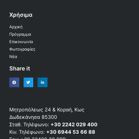
Χρήσιμα
Αρχική
Πρόγραμμα
Επικοινωνία
Φωτογραφίες
Νέα
Share it
Μητροπόλεως 24 & Κοραή, Κως
Δωδεκάνησα 85300
Σταθ. Τηλέφωνο:
+30 2242 029 400
Κιν. Τηλέφωνο:
+30 6944 53 66 88