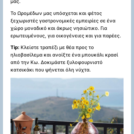
μας.
Το Ωρομέδων μας υπόσχεται και φέτος
ξεχωριστές γαστρονομικές εμπειρίες σε ένα
χώρο μοναδικό και άκρως νησιώτικο. Για
ερωτευμένους, για οικογένειες και για παρέες.
Tip:
Κλείστε τραπέζι με θέα προς το
ηλιοβασίλεμα και ανοίξτε ένα μπουκάλι κρασί
από την Κω. Δοκιμάστε ξυλοφουρνιστό
κατσικάκι που ψήνεται όλη νύχτα.