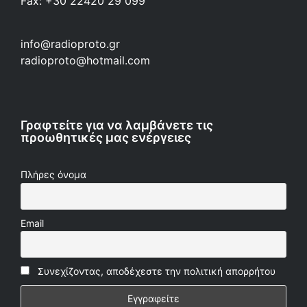
Fax: +30 22420 29 099
info@radioproto.gr
radioproto@hotmail.com
Γραφτείτε για να λαμβάνετε τις
προωθητικές μας ενέργειες
Πλήρες όνομα
Email
Συνεχίζοντας, αποδέχεστε την πολιτική απορρήτου