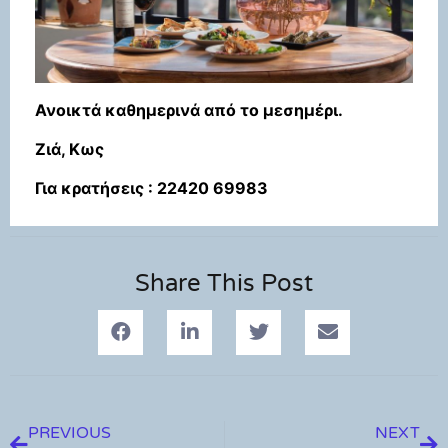
Ανοικτά καθημερινά από το μεσημέρι.
Ζιά, Κως
Για κρατήσεις : 22420 69983
Share This Post
PREVIOUS
NEXT