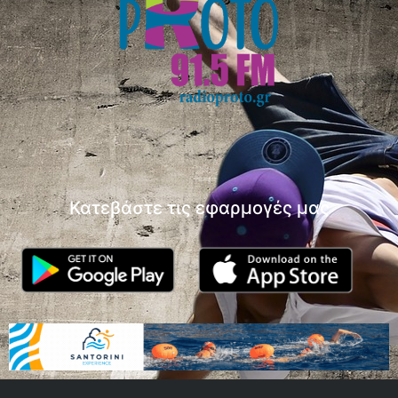
Κατεβάστε τις εφαρμογές μας