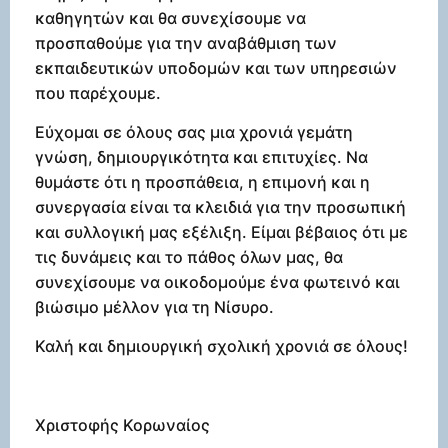
καθηγητών και θα συνεχίσουμε να
προσπαθούμε για την αναβάθμιση των
εκπαιδευτικών υποδομών και των υπηρεσιών
που παρέχουμε.
Εύχομαι σε όλους σας μια χρονιά γεμάτη
γνώση, δημιουργικότητα και επιτυχίες. Να
θυμάστε ότι η προσπάθεια, η επιμονή και η
συνεργασία είναι τα κλειδιά για την προσωπική
και συλλογική μας εξέλιξη. Είμαι βέβαιος ότι με
τις δυνάμεις και το πάθος όλων μας, θα
συνεχίσουμε να οικοδομούμε ένα φωτεινό και
βιώσιμο μέλλον για τη Νίσυρο.
Καλή και δημιουργική σχολική χρονιά σε όλους!
Χριστοφής Κορωναίος