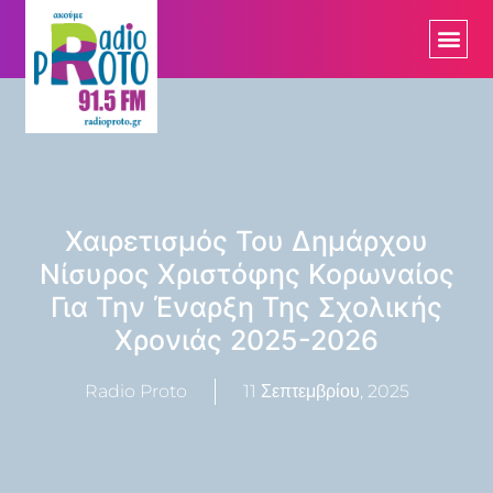
Χαιρετισμός Του Δημάρχου
Νίσυρος Χριστόφης Κορωναίος
Για Την Έναρξη Της Σχολικής
Χρονιάς 2025-2026
Radio Proto
11 Σεπτεμβρίου, 2025