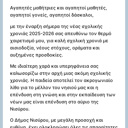
Αγαπητές μαθήτριες και αγαπητοί μαθητές,
αγαπητοί γονείς, αγαπητοί δάσκαλοι,
με την έναρξη σήμερα της νέας σχολικής
χρονιάς 2025-2026 σας απευθύνω τον θερμό
χαιρετισμό μου, για καλή σχολική χρονιά με
αισιοδοξία, νέους στόχους, οράματα και
αυξημένες προσδοκίες.
Με ιδιαίτερη χαρά και υπερηφάνεια σας
καλωσορίζω στην αρχή μιας ακόμη σχολικής
χρονιάς. Η παιδεία αποτελεί τον ακρογωνιαίο
λίθο για το μέλλον του νησιού μας και η
επένδυση στη γνώση και στην εκπαίδευση των
νέων μας είναι επένδυση στο αύριο της
Νισύρου.
Ο Δήμος Νισύρου, με μεγάλη προσοχή και
ευθύνη, έχει ολοκληρώσει όλες τις απαραίτητες