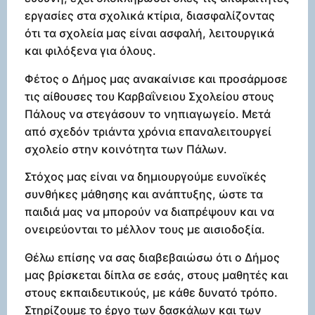
εργασίες στα σχολικά κτίρια, διασφαλίζοντας
ότι τα σχολεία μας είναι ασφαλή, λειτουργικά
και φιλόξενα για όλους.
Φέτος ο Δήμος μας ανακαίνισε και προσάρμοσε
τις αίθουσες του Καρβαΐνειου Σχολείου στους
Πάλους να στεγάσουν το νηπιαγωγείο. Μετά
από σχεδόν τριάντα χρόνια επαναλειτουργεί
σχολείο στην κοινότητα των Πάλων.
Στόχος μας είναι να δημιουργούμε ευνοϊκές
συνθήκες μάθησης και ανάπτυξης, ώστε τα
παιδιά μας να μπορούν να διαπρέψουν και να
ονειρεύονται το μέλλον τους με αισιοδοξία.
Θέλω επίσης να σας διαβεβαιώσω ότι ο Δήμος
μας βρίσκεται δίπλα σε εσάς, στους μαθητές και
στους εκπαιδευτικούς, με κάθε δυνατό τρόπο.
Στηρίζουμε το έργο των δασκάλων και των