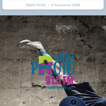
Radio Proto
9 Αυγούστου 2026