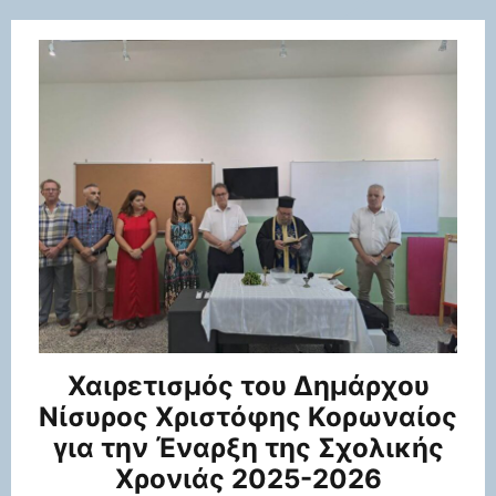
Χαιρετισμός του Δημάρχου
Νίσυρος Χριστόφης Κορωναίος
για την Έναρξη της Σχολικής
Χρονιάς 2025-2026