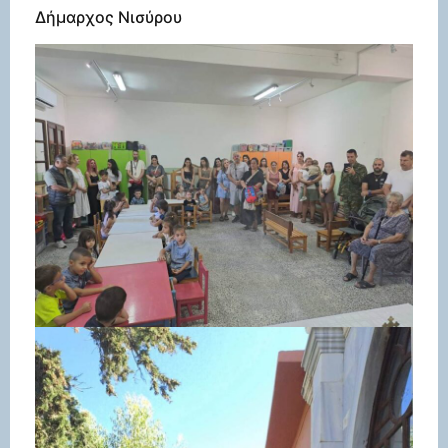
Δήμαρχος Νισύρου