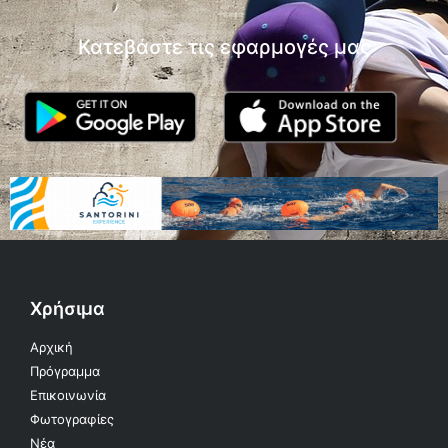
Κατεβάστε τις εφαρμογές μας
Χρήσιμα
Αρχική
Πρόγραμμα
Επικοινωνία
Φωτογραφίες
Νέα