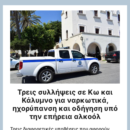
Τρεις συλλήψεις σε Κω και
Κάλυμνο για ναρκωτικά,
ηχορύπανση και οδήγηση υπό
την επήρεια αλκοόλ
Τρεις διαφορετικές υποθέσεις που αφορούν