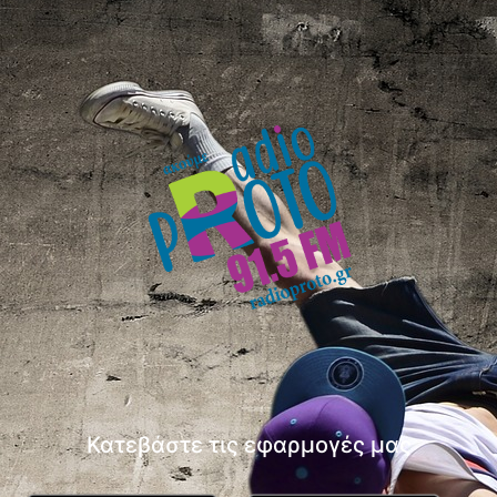
Κατεβάστε τις εφαρμογές μας