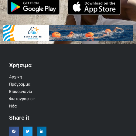
Χρήσιμα
Αρχική
Πρόγραμμα
Επικοινωνία
Φωτογραφίες
Νέα
Share it