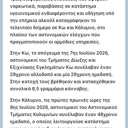
ναρκωτικά, παραβάσεις σε κατάστημα
υγειονομικού ενδιαφέροντος και οδήγηση υπό
την επήρεια αλκοόλ καταγράφηκαν το
τελευταίο διήμερο σε Κω και Κάλυμνο, στο
πλαίσιο των αστυνομικών ελέγχων που
πραγματοποιούν οι αρμόδιες υπηρεσίες.
Στην Κω, το απόγευμα της 7ης Ιουλίου 2026,
αστυνομικοί του Τμήματος Δίωξης και
Εξιχνίασης Εγκλημάτων Κω συνέλαβαν έναν
29χρονο αλλοδαπό και μία 29χρονη ημεδαπή.
Στην κατοχή τους βρέθηκαν και κατασχέθηκαν
συνολικά 8,5 γραμμάρια κάνναβης.
Στην Κάλυμνο, τις πρώτες πρωινές ώρες της
8ης Ιουλίου 2026, αστυνομικοί του Αστυνομικού
Τμήματος Καλυμνίων συνέλαβαν έναν 48χρονο
ημεδαπό, ο οποίος λειτουργούσε κατάστημα