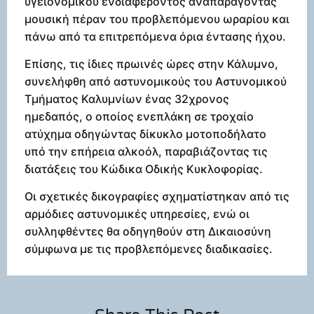
υγειονομικού ενδιαφέροντος αναπαράγοντας
μουσική πέραν του προβλεπόμενου ωραρίου και
πάνω από τα επιτρεπόμενα όρια έντασης ήχου.
Επίσης, τις ίδιες πρωινές ώρες στην Κάλυμνο,
συνελήφθη από αστυνομικούς του Αστυνομικού
Τμήματος Καλυμνίων ένας 32χρονος
ημεδαπός, ο οποίος ενεπλάκη σε τροχαίο
ατύχημα οδηγώντας δίκυκλο μοτοποδήλατο
υπό την επήρεια αλκοόλ, παραβιάζοντας τις
διατάξεις του Κώδικα Οδικής Κυκλοφορίας.
Οι σχετικές δικογραφίες σχηματίστηκαν από τις
αρμόδιες αστυνομικές υπηρεσίες, ενώ οι
συλληφθέντες θα οδηγηθούν στη Δικαιοσύνη
σύμφωνα με τις προβλεπόμενες διαδικασίες.