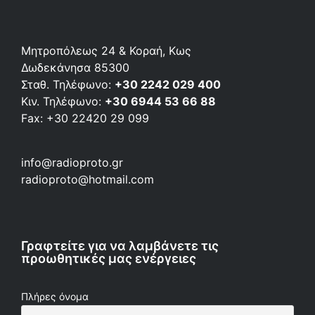
Μητροπόλεως 24 & Κοραή, Κως
Δωδεκάνησα 85300
Σταθ. Τηλέφωνο:
+30 2242 029 400
Κιν. Τηλέφωνο:
+30 6944 53 66 88
Fax: +30 22420 29 099
info@radioproto.gr
radioproto@hotmail.com
Γραφτείτε για να λαμβάνετε τις
προωθητικές μας ενέργειες
Πλήρες όνομα