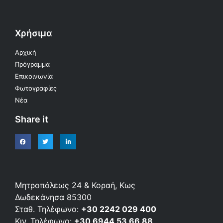
Χρήσιμα
Αρχική
Πρόγραμμα
Επικοινωνία
Φωτογραφίες
Νέα
Share it
Μητροπόλεως 24 & Κοραή, Κως
Δωδεκάνησα 85300
Σταθ. Τηλέφωνο:
+30 2242 029 400
Κιν. Τηλέφωνο:
+30 6944 53 66 88