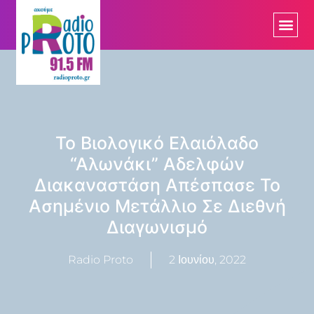
Το Βιολογικό Ελαιόλαδο
“Αλωνάκι” Αδελφών
Διακαναστάση Απέσπασε Το
Ασημένιο Μετάλλιο Σε Διεθνή
Διαγωνισμό
Radio Proto
2 Ιουνίου, 2022