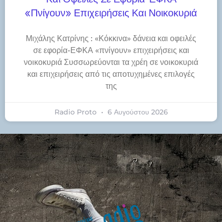
«πνίγουν» Επιχειρήσεις Και Νοικοκυριά
Μιχάλης Κατρίνης : «Κόκκινα» δάνεια και οφειλές
σε εφορία-ΕΦΚΑ «πνίγουν» επιχειρήσεις και
νοικοκυριά Συσσωρεύονται τα χρέη σε νοικοκυριά
και επιχειρήσεις από τις αποτυχημένες επιλογές
της
Radio Proto
6 Αυγούστου 2026