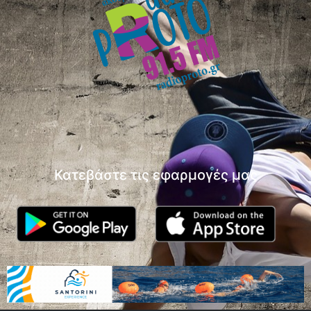
Κατεβάστε τις εφαρμογές μας