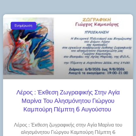
Ενημέρωση
Λέρος : Έκθεση Ζωγραφικής Στην Αγία
Μαρίνα Του Αλησμόνητου Γιώργου
Καμπούρη Πέμπτη 6 Αυγούστου
Λέρος : Έκθεση ζωγραφικής στην Αγία Μαρίνα του
αλησμόνητου Γιώργου Καμπούρη Πέμπτη 6