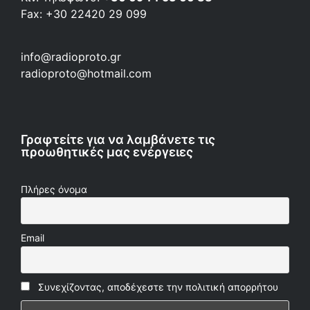
Fax: +30 22420 29 099
info@radioproto.gr
radioproto@hotmail.com
Γραφτείτε για να λαμβάνετε τις
προωθητικές μας ενέργειες
Πλήρες όνομα
Email
Συνεχίζοντας, αποδέχεστε την πολιτική απορρήτου