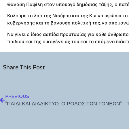
Θανάση Παφίλη στον υπουργό δημόσιας τάξης, ο πατέ
Καλούμε το λαό της Νισύρου και της Κω να υψώσει τ
κυβέρνησης και τη βάναυση πολιτική της,να απομονώσ
Να γίνει ο ίδιος ασπίδα προστασίας για κάθε άνθρωπο
παιδιού και της οικογένειας του και το επόμενο διάστ
Share This Post
PREVIOUS