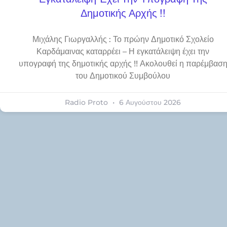
Δημοτικής Αρχής !!
Μιχάλης Γιωργαλλής : Το πρώην Δημοτικό Σχολείο
Καρδάμαινας καταρρέει – Η εγκατάλειψη έχει την
υπογραφή της δημοτικής αρχής !! Ακολουθεί η παρέμβασ
του Δημοτικού Συμβούλου
Radio Proto
6 Αυγούστου 2026