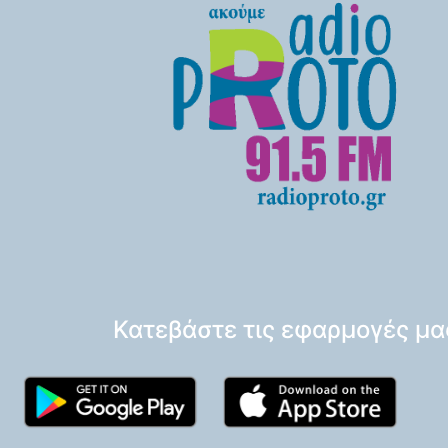
Κατεβάστε τις εφαρμογές μα