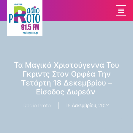
Τα Μαγικά Χριστούγεννα Του
Γκριντς Στον Ορφέα Την
Τετάρτη 18 Δεκεμβρίου –
Είσοδος Δωρεάν
Radio Proto
16 Δεκεμβρίου, 2024