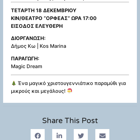
ΤΕΤΑΡΤΗ 18 ΔΕΚΕΜΒΡΙΟΥ
ΚΙΝ/ΘΕΑΤΡΟ “ΟΡΦΕΑΣ” ΩΡΑ 17:00
ΕΙΣΟΔΟΣ ΕΛΕΥΘΕΡΗ
ΔΙΟΡΓΑΝΩΣΗ:
Δήμος Κω | Kos Marina
ΠΑΡΑΓΩΓΗ:
Magic Dream
Ένα μαγικό χριστουγεννιάτικο παραμύθι για
μικρούς και μεγάλους!
Share This Post