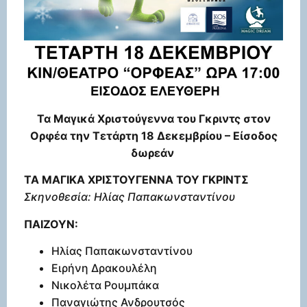
Τα Μαγικά Χριστούγεννα του Γκριντς στον
Ορφέα την Τετάρτη 18 Δεκεμβρίου – Είσοδος
δωρεάν
ΤΑ ΜΑΓΙΚΑ ΧΡΙΣΤΟΥΓΕΝΝΑ ΤΟΥ ΓΚΡΙΝΤΣ
Σκηνοθεσία: Ηλίας Παπακωνσταντίνου
ΠΑΙΖΟΥΝ:
Ηλίας Παπακωνσταντίνου
Ειρήνη Δρακουλέλη
Νικολέτα Ρουμπάκα
Παναγιώτης Ανδρουτσός