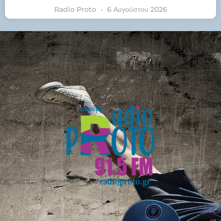
Radio Proto
6 Αυγούστου 2026