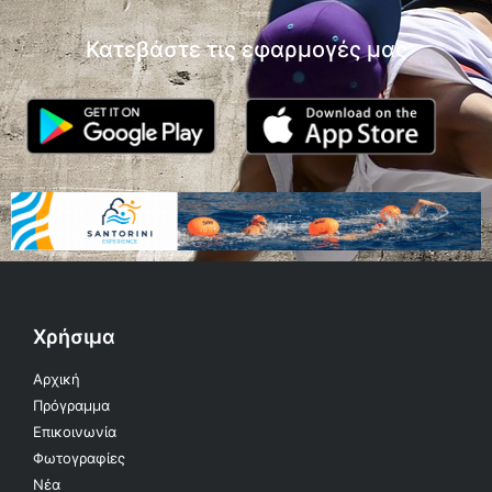
Κατεβάστε τις εφαρμογές μας
Χρήσιμα
Αρχική
Πρόγραμμα
Επικοινωνία
Φωτογραφίες
Νέα