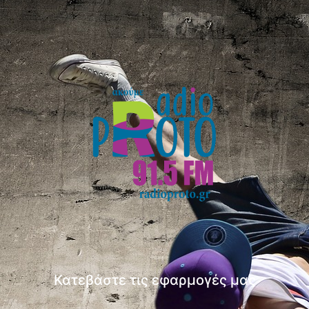
Κατεβάστε τις εφαρμογές μας