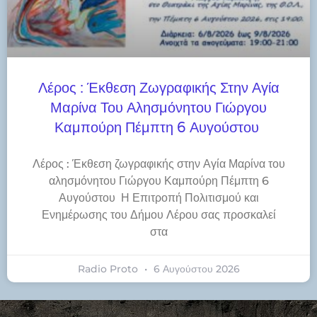
Λέρος : Έκθεση Ζωγραφικής Στην Αγία
Μαρίνα Του Αλησμόνητου Γιώργου
Καμπούρη Πέμπτη 6 Αυγούστου
Λέρος : Έκθεση ζωγραφικής στην Αγία Μαρίνα του
αλησμόνητου Γιώργου Καμπούρη Πέμπτη 6
Αυγούστου Η Επιτροπή Πολιτισμού και
Ενημέρωσης του Δήμου Λέρου σας προσκαλεί
στα
Radio Proto
6 Αυγούστου 2026