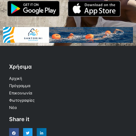
Χρήσιμα
Αρχική
Πρόγραμμα
Επικοινωνία
Φωτογραφίες
Νέα
Share it