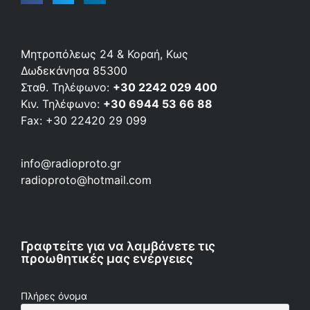
Μητροπόλεως 24 & Κοραή, Κως
Δωδεκάνησα 85300
Σταθ. Τηλέφωνο:
+30 2242 029 400
Κιν. Τηλέφωνο:
+30 6944 53 66 88
Fax: +30 22420 29 099
info@radioproto.gr
radioproto@hotmail.com
Γραφτείτε για να λαμβάνετε τις
προωθητικές μας ενέργειες
Πλήρες όνομα