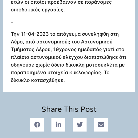
ετών οι οποίοι προέβαιναν σε παράνομες
οικοδομικές εργασίες.
–
Την 11-04-2023 το απόγευμα συνελήφθη στη
Λέρο, από αστυνομικούς του Αστυνομικού
Τμήματος Λέρου, 19χρονος ημεδαπός γιατί στο
πλαίσιο αστυνομικού ελέγχου διαπιστώθηκε ότι
οδηγούσε χωρίς άδεια δίκυκλη μοτοσυκλέτα με
παραποιημένα στοιχεία κυκλοφορίας. Το
δίκυκλο κατασχέθηκε.
Share This Post