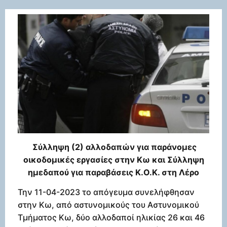
Σύλληψη (2) αλλοδαπών για παράνομες
οικοδομικές εργασίες στην Κω και Σύλληψη
ημεδαπού για παραβάσεις Κ.Ο.Κ. στη Λέρο
Την 11-04-2023 το απόγευμα συνελήφθησαν
στην Κω, από αστυνομικούς του Αστυνομικού
Τμήματος Κω, δύο αλλοδαποί ηλικίας 26 και 46