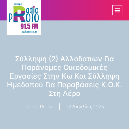
Σύλληψη (2) Αλλοδαπών Για
Παράνομες Οικοδομικές
Εργασίες Στην Κω Και Σύλληψη
Ημεδαπού Για Παραβάσεις Κ.Ο.Κ.
Στη Λέρο
Radio Proto
12 Απριλίου, 2023