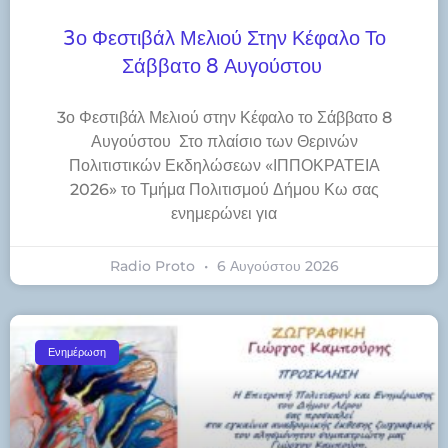
3ο Φεστιβάλ Μελιού Στην Κέφαλο Το
Σάββατο 8 Αυγούστου
3ο Φεστιβάλ Μελιού στην Κέφαλο το Σάββατο 8
Αυγούστου Στο πλαίσιο των Θερινών
Πολιτιστικών Εκδηλώσεων «ΙΠΠΟΚΡΑΤΕΙΑ
2026» το Τμήμα Πολιτισμού Δήμου Κω σας
ενημερώνει για
Radio Proto
6 Αυγούστου 2026
Ενημέρωση