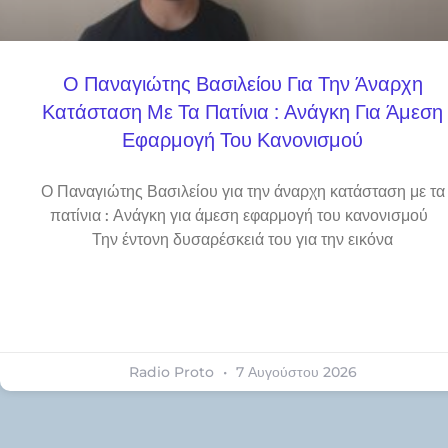
Ο Παναγιώτης Βασιλείου Για Την Άναρχη
Κατάσταση Με Τα Πατίνια : Ανάγκη Για Άμεση
Εφαρμογή Του Κανονισμού
Ο Παναγιώτης Βασιλείου για την άναρχη κατάσταση με τα
πατίνια : Ανάγκη για άμεση εφαρμογή του κανονισμού
Την έντονη δυσαρέσκειά του για την εικόνα
Radio Proto
7 Αυγούστου 2026