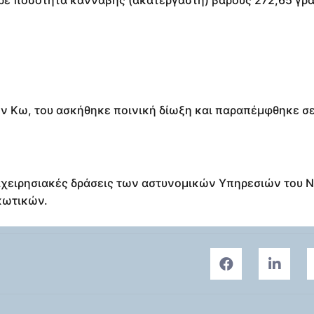
ν Κω, του ασκήθηκε ποινική δίωξη και παραπέμφθηκε σε
πιχειρησιακές δράσεις των αστυνομικών Υπηρεσιών του Ν
κωτικών.