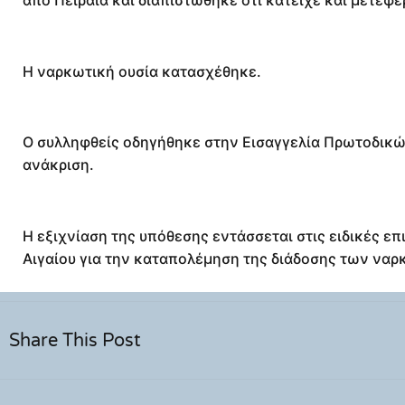
Η ναρκωτική ουσία κατασχέθηκε.
Ο συλληφθείς οδηγήθηκε στην Εισαγγελία Πρωτοδικώ
ανάκριση.
Η εξιχνίαση της υπόθεσης εντάσσεται στις ειδικές ε
Αιγαίου για την καταπολέμηση της διάδοσης των ναρ
Share This Post