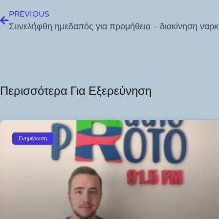
PREVIOUS
Περισσότερα Για Εξερεύνηση
Ενημέρωση