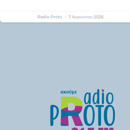
Radio Proto
7 Αυγούστου 2026