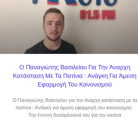
Ο Παναγιώτης Βασιλείου Για Την Άναρχη
Κατάσταση Με Τα Πατίνια : Ανάγκη Για Άμεση
Εφαρμογή Του Κανονισμού
Ο Παναγιώτης Βασιλείου για την άναρχη κατάσταση με τα
πατίνια : Ανάγκη για άμεση εφαρμογή του κανονισμού
Την έντονη δυσαρέσκειά του για την εικόνα