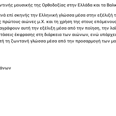
ντινής μουσικής της Ορθοδοξίας στην Ελλάδα και τα Βαλ
ά επί σκηνής την Ελληνική γλώσσα μέσα στην εξέλιξή τ
 πρώτους αιώνες μ.Χ. και τη χρήση της στους επόμενου
αγράφουν αυτή την εξέλιξη μέσα από την ποίηση, την λα
 τάσεις έκφρασης στη διάρκεια των αιώνων, ενώ υπάρχε
τή τη ζωντανή γλώσσα μέσα από την προσαρμογή των μ
γάνων