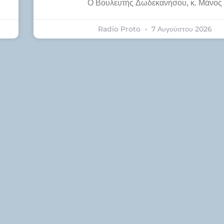
Ο Βουλευτής Δωδεκανήσου, κ. Μάνος
Radio Proto
7 Αυγούστου 2026