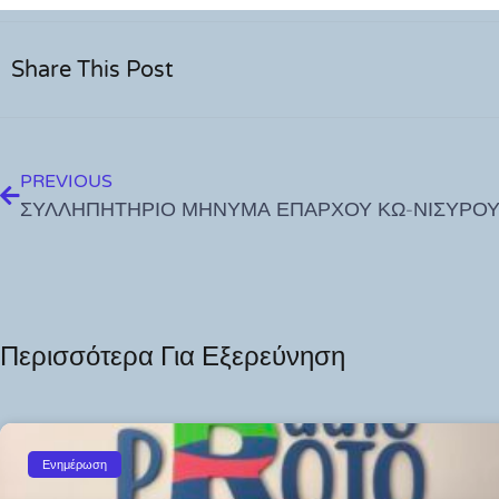
Share This Post
PREVIOUS
Περισσότερα Για Εξερεύνηση
Ενημέρωση