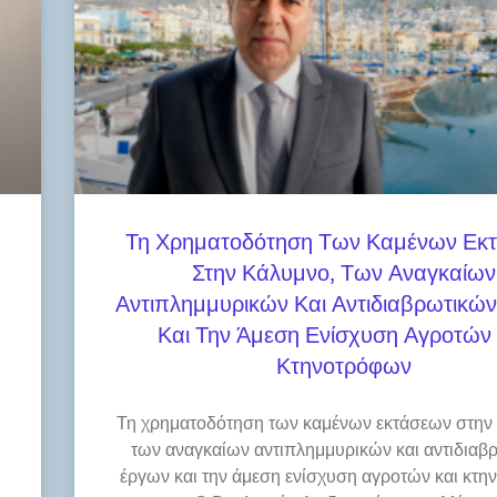
Τη Χρηματοδότηση Των Καμένων Εκ
Στην Κάλυμνο, Των Αναγκαίων
Αντιπλημμυρικών Και Αντιδιαβρωτικώ
Και Την Άμεση Ενίσχυση Αγροτών 
Κτηνοτρόφων
Τη χρηματοδότηση των καμένων εκτάσεων στην
των αναγκαίων αντιπλημμυρικών και αντιδιαβ
έργων και την άμεση ενίσχυση αγροτών και κτ