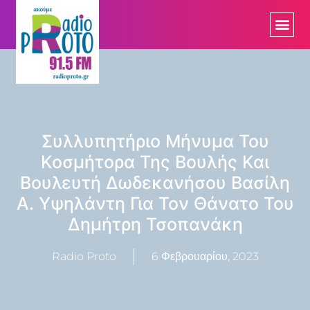
Συλλυπητήριο Μήνυμα Του
Κοσμήτορα Της Βουλής Και
Βουλευτή Δωδεκανήσου Βασίλη
Α. Υψηλάντη Για Τον Θάνατο Του
Δημήτρη Τσοπανάκη
Radio Proto
6 Φεβρουαρίου, 2023