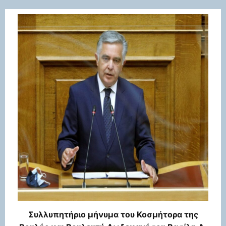
Συλλυπητήριο μήνυμα του Κοσμήτορα της