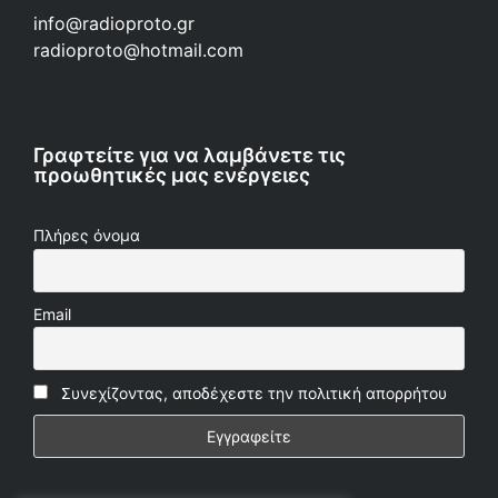
info@radioproto.gr
radioproto@hotmail.com
Γραφτείτε για να λαμβάνετε τις
προωθητικές μας ενέργειες
Πλήρες όνομα
Email
Συνεχίζοντας, αποδέχεστε την πολιτική απορρήτου