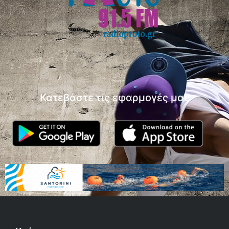
Κατεβάστε τις εφαρμογές μας