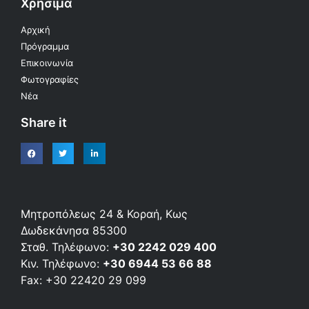
Χρήσιμα
Αρχική
Πρόγραμμα
Επικοινωνία
Φωτογραφίες
Νέα
Share it
Μητροπόλεως 24 & Κοραή, Κως
Δωδεκάνησα 85300
Σταθ. Τηλέφωνο:
+30 2242 029 400
Κιν. Τηλέφωνο:
+30 6944 53 66 88
Fax: +30 22420 29 099