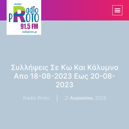
Συλλήψεις Σε Κω Και Κάλυμνο
Απο 18-08-2023 Εως 20-08-
2023
Radio Proto
21 Αυγούστου, 2023