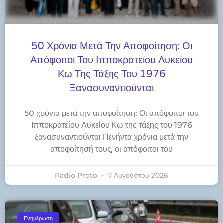
50 Χρόνια Μετά Την Αποφοίτηση: Οι
Απόφοιτοι Του Ιπποκρατείου Λυκείου
Κω Της Τάξης Του 1976
Ξανασυναντιούνται
50 χρόνια μετά την αποφοίτηση: Οι απόφοιτοι του
Ιπποκρατείου Λυκείου Κω της τάξης του 1976
ξανασυναντιούνται Πενήντα χρόνια μετά την
αποφοίτησή τους, οι απόφοιτοι του
Radio Proto
7 Αυγούστου 2026
Ενημέρωση