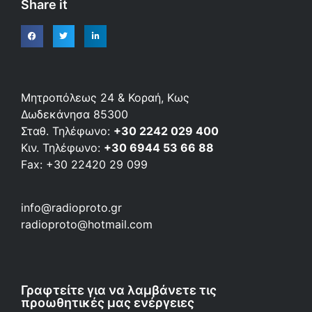
Share it
Μητροπόλεως 24 & Κοραή, Κως
Δωδεκάνησα 85300
Σταθ. Τηλέφωνο:
+30 2242 029 400
Κιν. Τηλέφωνο:
+30 6944 53 66 88
Fax: +30 22420 29 099
info@radioproto.gr
radioproto@hotmail.com
Γραφτείτε για να λαμβάνετε τις
προωθητικές μας ενέργειες