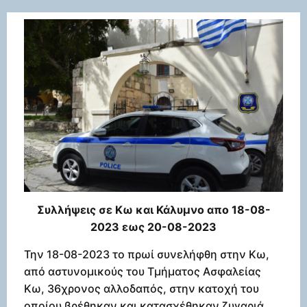
Συλλήψεις σε Κω και Κάλυμνο απο 18-08-
2023 εως 20-08-2023
Την 18-08-2023 το πρωί συνελήφθη στην Κω,
από αστυνομικούς του Τμήματος Ασφαλείας
Κω, 36χρονος αλλοδαπός, στην κατοχή του
οποίου βρέθηκαν και κατασχέθηκαν ζυγαριά