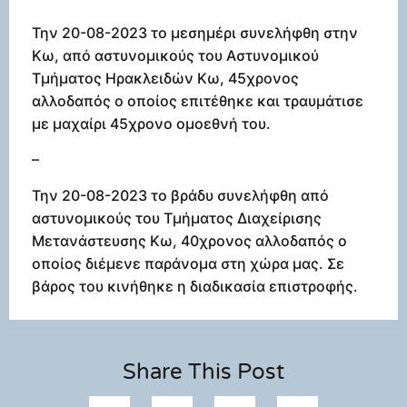
Την 20-08-2023 το μεσημέρι συνελήφθη στην
Κω, από αστυνομικούς του Αστυνομικού
Τμήματος Ηρακλειδών Κω, 45χρονος
αλλοδαπός ο οποίος επιτέθηκε και τραυμάτισε
με μαχαίρι 45χρονο ομοεθνή του.
–
Την 20-08-2023 το βράδυ συνελήφθη από
αστυνομικούς του Τμήματος Διαχείρισης
Μετανάστευσης Κω, 40χρονος αλλοδαπός ο
οποίος διέμενε παράνομα στη χώρα μας. Σε
βάρος του κινήθηκε η διαδικασία επιστροφής.
Share This Post