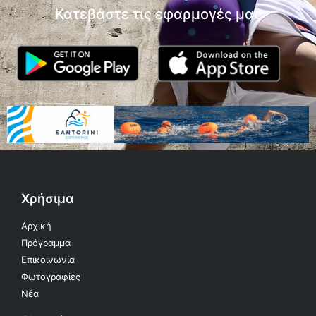
Κατεβάστε τις εφαρμογές μας
Χρήσιμα
Αρχική
Πρόγραμμα
Επικοινωνία
Φωτογραφίες
Νέα