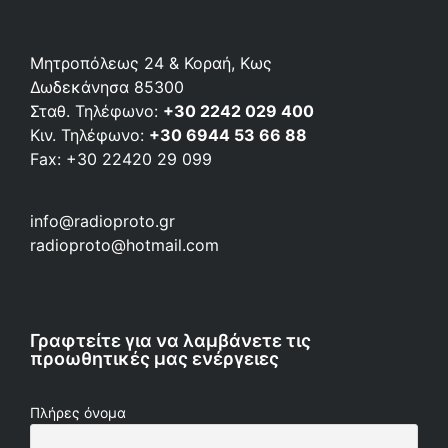
Μητροπόλεως 24 & Κοραή, Κως
Δωδεκάνησα 85300
Σταθ. Τηλέφωνο:
+30 2242 029 400
Κιν. Τηλέφωνο:
+30 6944 53 66 88
Fax: +30 22420 29 099
info@radioproto.gr
radioproto@hotmail.com
Γραφτείτε για να λαμβάνετε τις
προωθητικές μας ενέργειες
Πλήρες όνομα