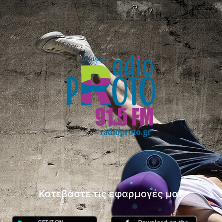
Κατεβάστε τις εφαρμογές μας