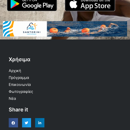
Χρήσιμα
Αρχική
Πρόγραμμα
Επικοινωνία
Φωτογραφίες
Νέα
Share it