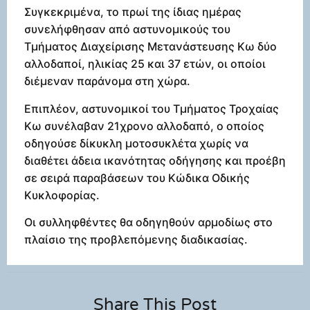
Συγκεκριμένα, το πρωί της ίδιας ημέρας
συνελήφθησαν από αστυνομικούς του
Τμήματος Διαχείρισης Μετανάστευσης Κω δύο
αλλοδαποί, ηλικίας 25 και 37 ετών, οι οποίοι
διέμεναν παράνομα στη χώρα.
Επιπλέον, αστυνομικοί του Τμήματος Τροχαίας
Κω συνέλαβαν 21χρονο αλλοδαπό, ο οποίος
οδηγούσε δίκυκλη μοτοσυκλέτα χωρίς να
διαθέτει άδεια ικανότητας οδήγησης και προέβη
σε σειρά παραβάσεων του Κώδικα Οδικής
Κυκλοφορίας.
Οι συλληφθέντες θα οδηγηθούν αρμοδίως στο
πλαίσιο της προβλεπόμενης διαδικασίας.
Share This Post