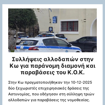
Συλλήψεις αλλοδαπών στην
Κω για παράνομη διαμονή και
παραβάσεις του Κ.Ο.Κ.
Στην Κω πραγματοποιήθηκαν την 10-12-2025
δύο ξεχωριστές επιχειρησιακές δράσεις της
Αστυνομίας, που οδήγησαν στη σύλληψη τριών
αλλοδαπών για παραβάσεις της νομοθεσίας.