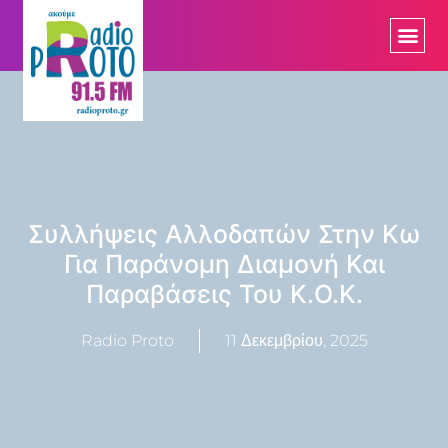
Συλλήψεις Αλλοδαπών Στην Κω
Για Παράνομη Διαμονή Και
Παραβάσεις Του Κ.Ο.Κ.
Radio Proto
11 Δεκεμβρίου, 2025