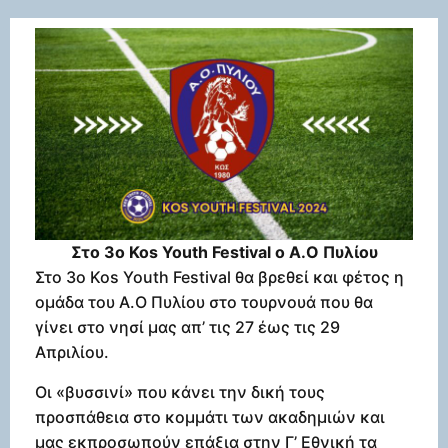
Στο 3ο Kos Youth Festival o Α.Ο Πυλίου
Στο 3ο Kos Youth Festival θα βρεθεί και φέτος η
ομάδα του Α.Ο Πυλίου στο τουρνουά που θα
γίνει στο νησί μας απ’ τις 27 έως τις 29
Απριλίου.
Οι «βυσσινί» που κάνει την δική τους
προσπάθεια στο κομμάτι των ακαδημιών και
μας εκπροσωπούν επάξια στην Γ’ Εθνική τα