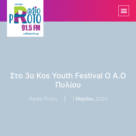
Στο 3ο Kos Youth Festival O Α.Ο
Πυλίου
Radio Proto
1 Μαρτίου, 2024