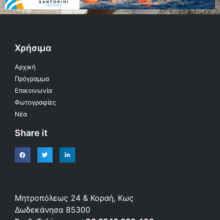
Χρήσιμα
Αρχική
Πρόγραμμα
Επικοινωνία
Φωτογραφίες
Νέα
Share it
Μητροπόλεως 24 & Κοραή, Κως
Δωδεκάνησα 85300