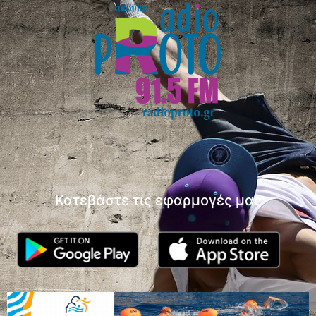
Κατεβάστε τις εφαρμογές μας