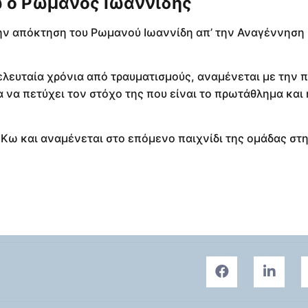
 ο Ρωμανός Ιωαννίδης
την απόκτηση του Ρωμανού Ιωαννίδη απ’ την Αναγέννηση
λευταία χρόνια από τραυματισμούς, αναμένεται με την 
 να πετύχει τον στόχο της που είναι το πρωτάθλημα και
Κω και αναμένεται στο επόμενο παιχνίδι της ομάδας στη