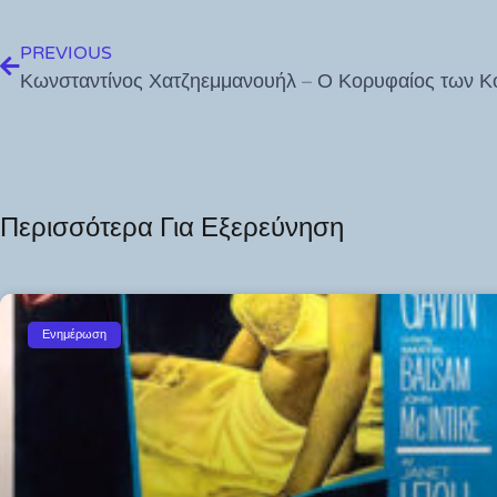
PREVIOUS
Περισσότερα Για Εξερεύνηση
Ενημέρωση