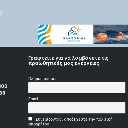
ς
Γραφτείτε για να λαμβάνετε τις
προωθητικές μας ενέργειες
Πλήρες όνομα
400
 88
Email
Συνεχίζοντας, αποδέχεστε την πολιτική
απορρήτου