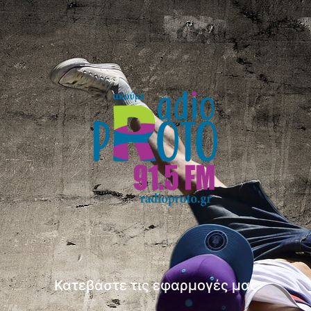
Κατεβάστε τις εφαρμογές μας