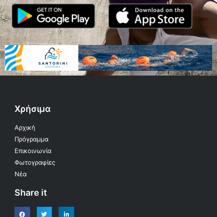
Χρήσιμα
Αρχική
Πρόγραμμα
Επικοινωνία
Φωτογραφίες
Νέα
Share it