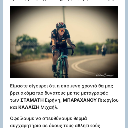
Είμαστε σίγουροι ότι η επόμενη χρονιά θα μας
βρει ακόμα πιο δυνατούς με τις μεταγραφές
των
ΣΤΑΜΑΤΗ
Ειρήνη,
ΜΠΑΡΑΧΑΝΟΥ
Γεωργίου
και
ΚΑΛΑΪΖΗ
Μιχαήλ.
Οφείλουμε να απευθύνουμε θερμά
συγχαρητήρια σε όλους τους αθλητικούς