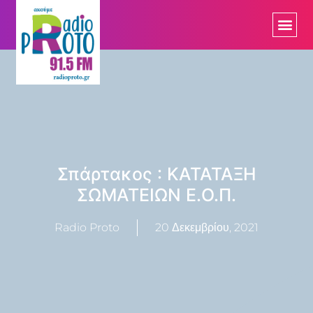
Σπάρτακος : ΚΑΤΑΤΑΞΗ
ΣΩΜΑΤΕΙΩΝ Ε.Ο.Π.
Radio Proto
20 Δεκεμβρίου, 2021