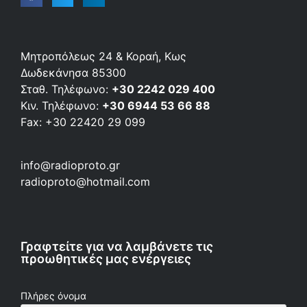
Μητροπόλεως 24 & Κοραή, Κως
Δωδεκάνησα 85300
Σταθ. Τηλέφωνο:
+30 2242 029 400
Κιν. Τηλέφωνο:
+30 6944 53 66 88
Fax: +30 22420 29 099
info@radioproto.gr
radioproto@hotmail.com
Γραφτείτε για να λαμβάνετε τις
προωθητικές μας ενέργειες
Πλήρες όνομα