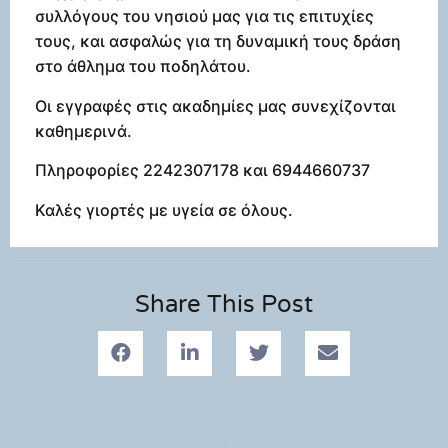
συλλόγους του νησιού μας για τις επιτυχίες
τους, και ασφαλώς για τη δυναμική τους δράση
στο άθλημα του ποδηλάτου.
Οι εγγραφές στις ακαδημίες μας συνεχίζονται
καθημερινά.
Πληροφορίες 2242307178 και 6944660737
Καλές γιορτές με υγεία σε όλους.
Share This Post