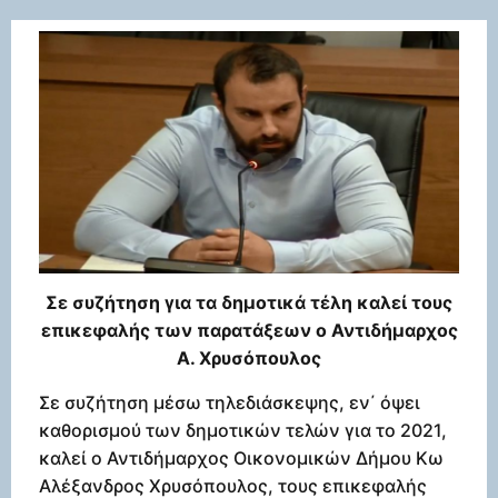
Σε συζήτηση για τα δημοτικά τέλη καλεί τους
επικεφαλής των παρατάξεων ο Αντιδήμαρχος
Α. Χρυσόπουλος
Σε συζήτηση μέσω τηλεδιάσκεψης, εν΄ όψει
καθορισμού των δημοτικών τελών για το 2021,
καλεί ο Αντιδήμαρχος Οικονομικών Δήμου Κω
Αλέξανδρος Χρυσόπουλος, τους επικεφαλής