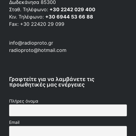
Δωδεκάνησα 85300
Σταθ. Τηλέφωνο:
+30 2242 029 400
Κιν. Τηλέφωνο:
+30 6944 53 66 88
Fax: +30 22420 29 099
info@radioproto.gr
radioproto@hotmail.com
Γραφτείτε για να λαμβάνετε τις
προωθητικές μας ενέργειες
Πλήρες όνομα
Email