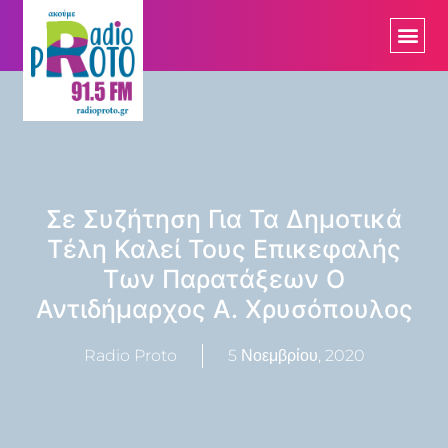
Σε Συζήτηση Για Τα Δημοτικά
Τέλη Καλεί Τους Επικεφαλής
Των Παρατάξεων Ο
Αντιδήμαρχος Α. Χρυσόπουλος
Radio Proto
5 Νοεμβρίου, 2020