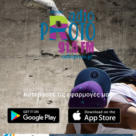
Κατεβάστε τις εφαρμογές μας