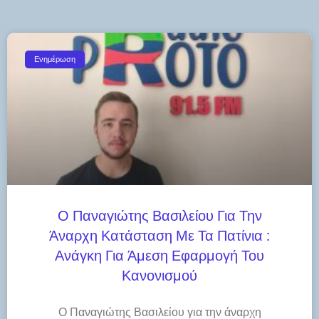
Ενημέρωση
Ο Παναγιώτης Βασιλείου Για Την
Άναρχη Κατάσταση Με Τα Πατίνια :
Ανάγκη Για Άμεση Εφαρμογή Του
Κανονισμού
Ο Παναγιώτης Βασιλείου για την άναρχη