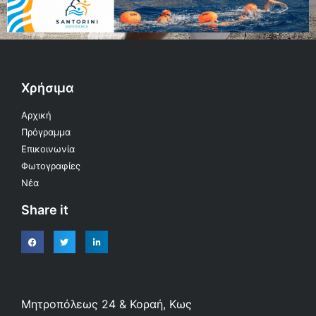
Χρήσιμα
Αρχική
Πρόγραμμα
Επικοινωνία
Φωτογραφίες
Νέα
Share it
Μητροπόλεως 24 & Κοραή, Κως