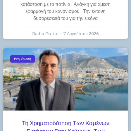
κατάσταση με τα πατίνια : Ανάγκη για άμεση
εφαρμογή του κανονισμού Την έντονη
δυσαρέσκειά του για την εικόνα
Radio Proto
7 Αυγούστου 2026
Ενημέρωση
Τη Χρηματοδότηση Των Καμένων