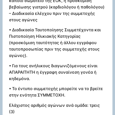
κάποιο σωματείο της ΕΟΚ, ή προσκόμιση
βεβαίωσης γιατρού (καρδιολόγου ή παθολόγου)
– Διαδικασία ελέγχου πριν της συμμετοχής
στους αγώνες
• Διαδικασία Ταυτοποίησης Συμμετέχοντα και
Πιστοποίηση Ηλικιακής Κατηγορίας
(προσκόμιση ταυτότητας ή άλλου εγγράφου
ταυτοπροσωπίας πριν της συμμετοχής στους
αγώνες).
• Για τους ανήλικους διαγωνιζόμενους είναι
ΑΠΑΡΑΙΤΗΤΗ η έγγραφη συναίνεση γονέα ή
κηδεμόνα.
• Το έντυπο συμμετοχής μπορείτε να το βρείτε
στην ενότητα ΣΥΜΜΕΤΟΧΗ.
Ελάχιστος αριθμός αγώνων ανά ομάδα: τρεις
(3)