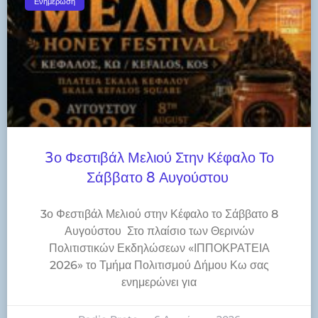
Ενημέρωση
3ο Φεστιβάλ Μελιού Στην Κέφαλο Το
Σάββατο 8 Αυγούστου
3ο Φεστιβάλ Μελιού στην Κέφαλο το Σάββατο 8
Αυγούστου Στο πλαίσιο των Θερινών
Πολιτιστικών Εκδηλώσεων «ΙΠΠΟΚΡΑΤΕΙΑ
2026» το Τμήμα Πολιτισμού Δήμου Κω σας
ενημερώνει για