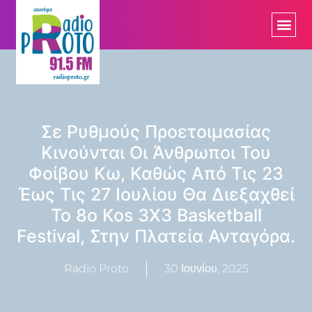
Σε Ρυθμούς Προετοιμασίας
Κινούνται Οι Άνθρωποι Του
Φοίβου Κω, Καθώς Από Τις 23
Έως Τις 27 Ιουλίου Θα Διεξαχθεί
Το 8ο Kos 3X3 Basketball
Festival, Στην Πλατεία Ανταγόρα.
Radio Proto
30 Ιουνίου, 2025