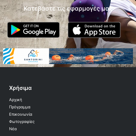
Κατεβάστε τις εφαρμογές μας
Χρήσιμα
Αρχική
Πρόγραμμα
Επικοινωνία
Φωτογραφίες
Νέα