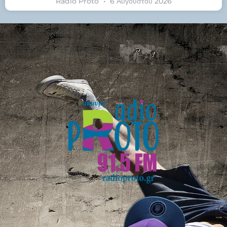
Radio Proto
6 Αυγούστου 2026