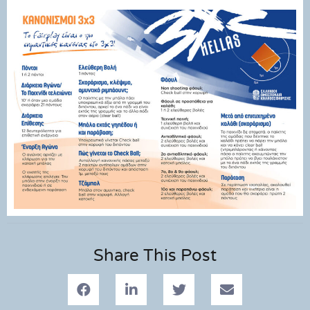
Share This Post