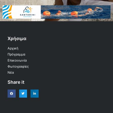
Χρήσιμα
Αρχική
Πρόγραμμα
Επικοινωνία
Φωτογραφίες
Νέα
Share it