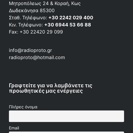
Μητροπόλεως 24 & Κοραή, Κως
Δωδεκάνησα 85300
Σταθ. Τηλέφωνο:
+30 2242 029 400
Κιν. Τηλέφωνο:
+30 6944 53 66 88
Fax: +30 22420 29 099
info@radioproto.gr
radioproto@hotmail.com
Γραφτείτε για να λαμβάνετε τις
προωθητικές μας ενέργειες
Πλήρες όνομα
Email