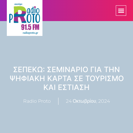
ΣΕΠΕΚΩ: ΣΕΜΙΝΑΡΙΟ ΓΙΑ ΤΗΝ
ΨΗΦΙΑΚΗ ΚΑΡΤΑ ΣΕ ΤΟΥΡΙΣΜΟ
ΚΑΙ ΕΣΤΙΑΣΗ
Radio Proto
24 Οκτωβρίου, 2024