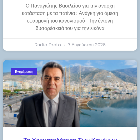
Ο Παναγιώτης Βασιλείου για την άναρχη
κατάσταση με τα πατίνια : Ανάγκη για άμεση
εφαρμογή του κανονισμού Την έντονη
δυσαρέσκειά του για την εικόνα
Radio Proto
7 Αυγούστου 2026
Ενημέρωση