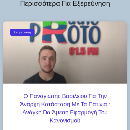
Περισσότερα Για Εξερεύνηση
Ενημέρωση
Ο Παναγιώτης Βασιλείου Για Την
Άναρχη Κατάσταση Με Τα Πατίνια :
Ανάγκη Για Άμεση Εφαρμογή Του
Κανονισμού