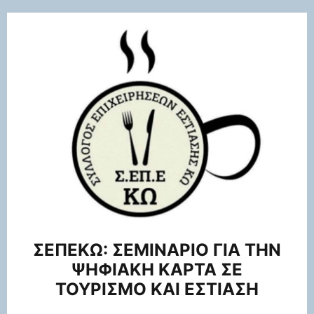
ΣΕΠΕΚΩ: ΣΕΜΙΝΑΡΙΟ ΓΙΑ ΤΗΝ
ΨΗΦΙΑΚΗ ΚΑΡΤΑ ΣΕ
ΤΟΥΡΙΣΜΟ ΚΑΙ ΕΣΤΙΑΣΗ