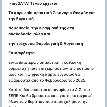
✓
myDATA: Τί νέο έρχεται
Το κορυφαίο πρακτικό Σεμινάριο Θεσμός για
την Εργατική
Νομοθεσία, την εφαρμογή της στη
Μισθοδοσία, αλλά και
την τρέχουσα Φορολογική & Λογιστική
Επικαιρότητα.
Είναι ιδιαιτέρως σημαντική η καθολική
συμμετοχή των επιχειρηματιών της Εστίασης
μιας και η ψηφιακή κάρτα εργασίας θα
εφαρμοστεί από το Φεβρουάριο του 2025.
Κατά τη διάρκεια του σεμιναρίου το Δ.Σ. του
ΣΕΠΕ Κω θα βρίσκεται εκεί για τη καταγραφή
όλων των θεμάτων που απασχόλησαν την