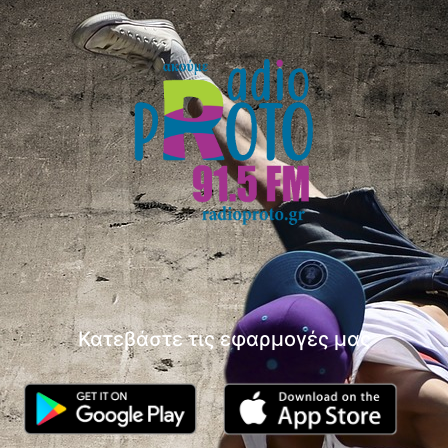
Κατεβάστε τις εφαρμογές μας