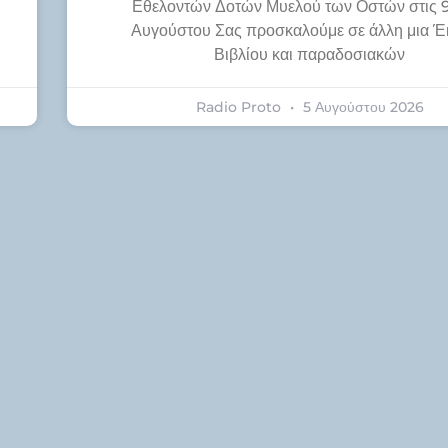
Εθελοντών Δοτών Μυελού των Οστών στις 9
Αυγούστου Σας προσκαλούμε σε άλλη μια Έ
Βιβλίου και παραδοσιακών
Radio Proto
5 Αυγούστου 2026