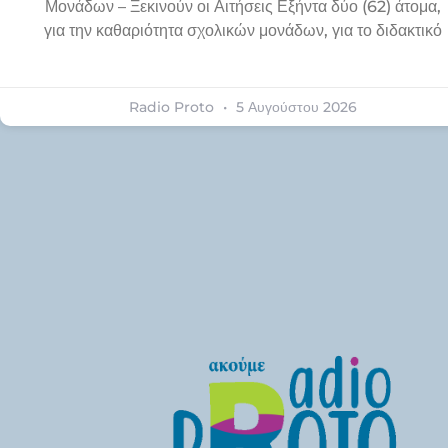
Μονάδων – Ξεκινούν οι Αιτήσεις Εξήντα δύο (62) άτομα,
για την καθαριότητα σχολικών μονάδων, για το διδακτικό
Radio Proto
5 Αυγούστου 2026