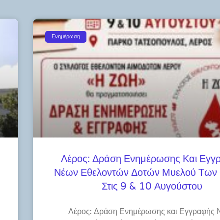
Ενημέρωση
Λέρος: Δράση Ενημέρωσης Και Εγγ
Νέων Εθελοντών Δοτών Μυελού Των
Στις 9 & 10 Αυγούστου
Λέρος: Δράση Ενημέρωσης και Εγγραφής 