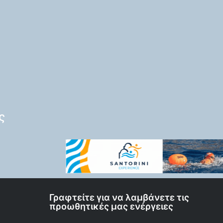
ς
Γραφτείτε για να λαμβάνετε τις
προωθητικές μας ενέργειες