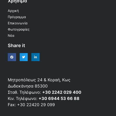
Χρήσιμα
Αρχική
Πρόγραμμα
Επικοινωνία
Φωτογραφίες
Νέα
Share it
Μητροπόλεως 24 & Κοραή, Κως
Δωδεκάνησα 85300
Σταθ. Τηλέφωνο:
+30 2242 029 400
Κιν. Τηλέφωνο:
+30 6944 53 66 88
Fax: +30 22420 29 099