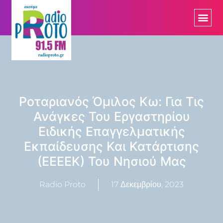
Ροταριανός Όμιλος Κω: Για Τις
Ανάγκες Του Εργαστηρίου
Ειδικής Επαγγελματικής
Εκπαίδευσης Και Κατάρτισης
(ΕΕΕΕΚ) Του Νησιού Μας
Radio Proto
17 Δεκεμβρίου, 2023