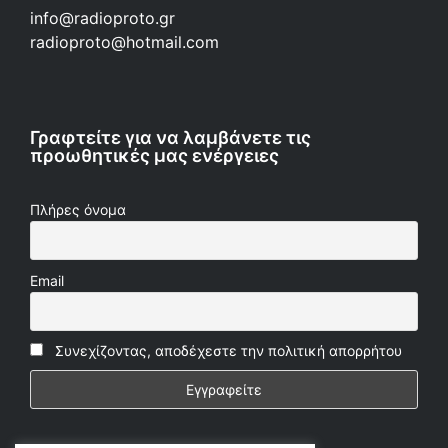
info@radioproto.gr
radioproto@hotmail.com
Γραφτείτε για να λαμβάνετε τις
προωθητικές μας ενέργειες
Πλήρες όνομα
Email
Συνεχίζοντας, αποδέχεστε την πολιτική απορρήτου