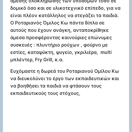
άμεσης ολοκλήρωσης των υποδομών τόσο σε
δομικό όσο και σε υλικοτεχνικό επίπεδο, για να
είναι πλέον κατάλληλος να στεγάζει τα παιδιά.
Ο Ροταριανός Όμιλος Κω πάντα δίπλα σε
αυτούς που έχουν ανάγκη, ανταποκρίθηκε
άμεσα προσφέροντας καινούριες επώνυμες
συσκευές : πλυντήριο ρούχων , φούρνο με
εστίες, καταψύκτη, ψυγείο, γκριλιέρα, multi
μπλέντερ, Fry Grill, κ.α.
Ευχόμαστε η δωρεά του Ροταριανού Ομίλου Κω
να διευκολύνει το έργο των εκπαιδευτικών και
να βοηθήσει τα παιδιά να φτάσουν τους
εκπαιδευτικούς τους στόχους,