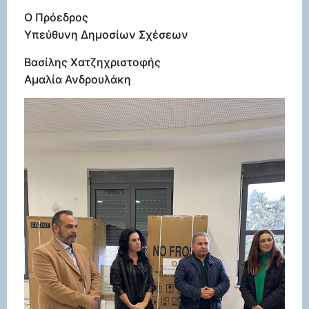
Ο Πρόεδρος
Υπεύθυνη Δημοσίων Σχέσεων
Βασίλης Χατζηχριστοφής
Αμαλία Ανδρουλάκη