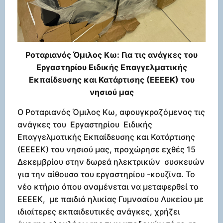
Ροταριανός Όμιλος Κω: Για τις ανάγκες του
Εργαστηρίου Ειδικής Επαγγελματικής
Εκπαίδευσης και Κατάρτισης (ΕΕΕΕΚ) του
νησιού μας
Ο Ροταριανός Όμιλος Κω, αφουγκραζόμενος τις
ανάγκες του Εργαστηρίου Ειδικής
Επαγγελματικής Εκπαίδευσης και Κατάρτισης
(ΕΕΕΕΚ) του νησιού μας, προχώρησε εχθές 15
Δεκεμβρίου στην δωρεά ηλεκτρικών συσκευών
για την αίθουσα του εργαστηρίου -κουζίνα. Το
νέο κτήριο όπου αναμένεται να μεταφερθεί το
ΕΕΕΕΚ, με παιδιά ηλικίας Γυμνασίου Λυκείου με
ιδιαίτερες εκπαιδευτικές ανάγκες, χρήζει