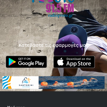
Κατεβάστε τις εφαρμογές μας