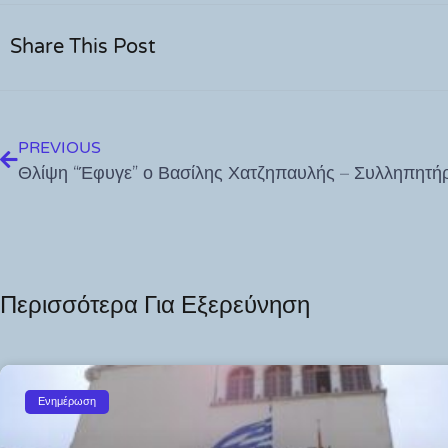
Share This Post
PREVIOUS
Περισσότερα Για Εξερεύνηση
Ενημέρωση