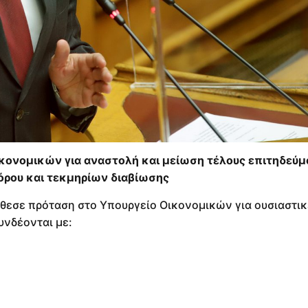
κονομικών για αναστολή και μείωση τέλους επιτηδεύμ
ρου και τεκμηρίων διαβίωσης
θεσε πρόταση στο Υπουργείο Οικονομικών για ουσιαστικ
υνδέονται με: