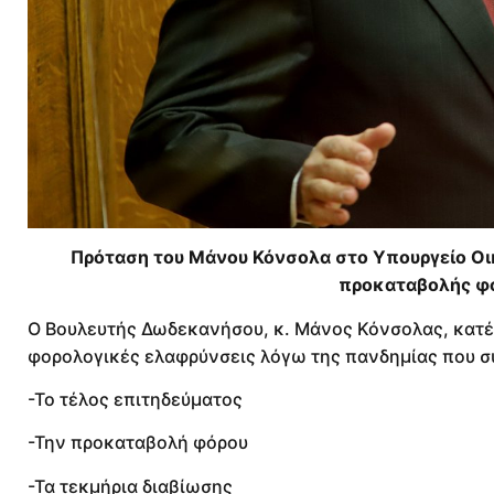
Πρόταση του Μάνου Κόνσολα στο Υπουργείο Οι
προκαταβολής φό
Ο Βουλευτής Δωδεκανήσου, κ. Μάνος Κόνσολας, κατέ
φορολογικές ελαφρύνσεις λόγω της πανδημίας που σ
-Το τέλος επιτηδεύματος
-Την προκαταβολή φόρου
-Τα τεκμήρια διαβίωσης