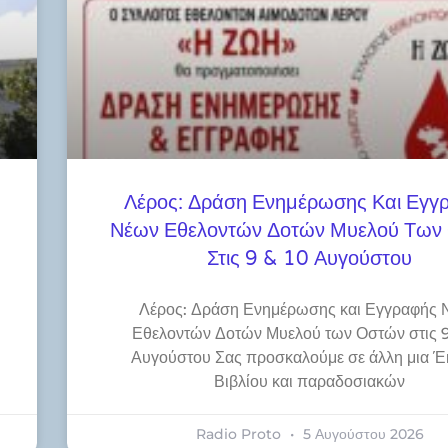
Λέρος: Δράση Ενημέρωσης Και Εγγ
Νέων Εθελοντών Δοτών Μυελού Των
Στις 9 & 10 Αυγούστου
Λέρος: Δράση Ενημέρωσης και Εγγραφής 
Εθελοντών Δοτών Μυελού των Οστών στις 9
Αυγούστου Σας προσκαλούμε σε άλλη μια Έ
Βιβλίου και παραδοσιακών
Radio Proto
5 Αυγούστου 2026