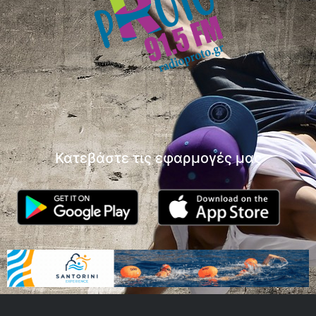
Κατεβάστε τις εφαρμογές μας