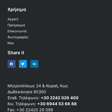
Χρήσιμα
Αρχική
Πρόγραμμα
Επικοινωνία
Φωτογραφίες
Νέα
Share it
Μητροπόλεως 24 & Κοραή, Κως
Δωδεκάνησα 85300
Σταθ. Τηλέφωνο:
+30 2242 029 400
Κιν. Τηλέφωνο:
+30 6944 53 66 88
Fax: +30 22420 29 099