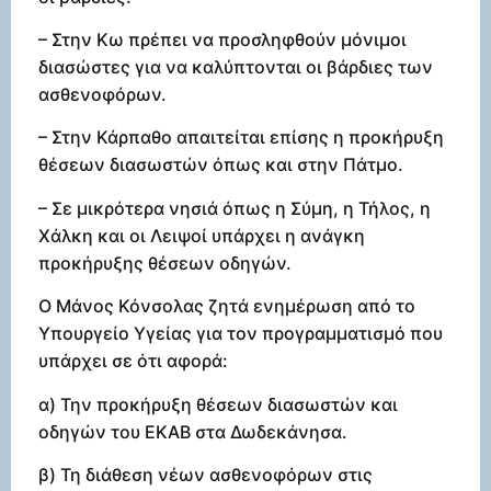
– Στην Κω πρέπει να προσληφθούν μόνιμοι
διασώστες για να καλύπτονται οι βάρδιες των
ασθενοφόρων.
– Στην Κάρπαθο απαιτείται επίσης η προκήρυξη
θέσεων διασωστών όπως και στην Πάτμο.
– Σε μικρότερα νησιά όπως η Σύμη, η Τήλος, η
Χάλκη και οι Λειψοί υπάρχει η ανάγκη
προκήρυξης θέσεων οδηγών.
Ο Μάνος Κόνσολας ζητά ενημέρωση από το
Υπουργείο Υγείας για τον προγραμματισμό που
υπάρχει σε ότι αφορά:
α) Την προκήρυξη θέσεων διασωστών και
οδηγών του ΕΚΑΒ στα Δωδεκάνησα.
β) Τη διάθεση νέων ασθενοφόρων στις