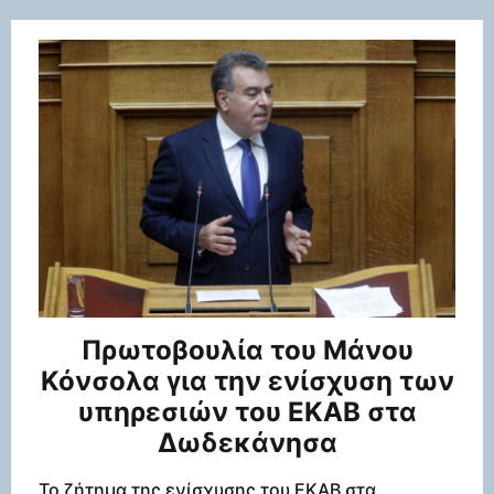
Πρωτοβουλία του Μάνου
Κόνσολα για την ενίσχυση των
υπηρεσιών του ΕΚΑΒ στα
Δωδεκάνησα
Το ζήτημα της ενίσχυσης του ΕΚΑΒ στα