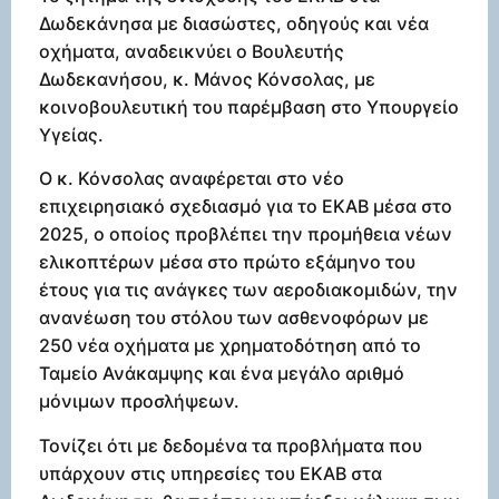
Δωδεκάνησα με διασώστες, οδηγούς και νέα
οχήματα, αναδεικνύει ο Βουλευτής
Δωδεκανήσου, κ. Μάνος Κόνσολας, με
κοινοβουλευτική του παρέμβαση στο Υπουργείο
Υγείας.
Ο κ. Κόνσολας αναφέρεται στο νέο
επιχειρησιακό σχεδιασμό για το ΕΚΑΒ μέσα στο
2025, ο οποίος προβλέπει την προμήθεια νέων
ελικοπτέρων μέσα στο πρώτο εξάμηνο του
έτους για τις ανάγκες των αεροδιακομιδών, την
ανανέωση του στόλου των ασθενοφόρων με
250 νέα οχήματα με χρηματοδότηση από το
Ταμείο Ανάκαμψης και ένα μεγάλο αριθμό
μόνιμων προσλήψεων.
Τονίζει ότι με δεδομένα τα προβλήματα που
υπάρχουν στις υπηρεσίες του ΕΚΑΒ στα