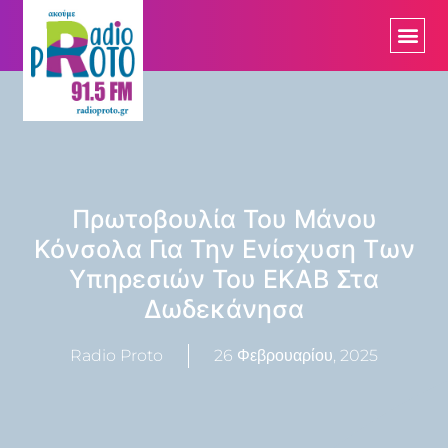
Πρωτοβουλία Του Μάνου
Κόνσολα Για Την Ενίσχυση Των
Υπηρεσιών Του ΕΚΑΒ Στα
Δωδεκάνησα
Radio Proto
26 Φεβρουαρίου, 2025