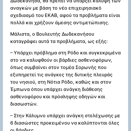
Δωδεκάνησα, θα πρέπει να υπάρξει κάλυψη των
αναγκών με βάση το νέο επιχειρησιακό
σχεδιασμό του ΕΚΑΒ, αφού τα προβλήματα είναι
πολλά και χρήζουν άμεσης αντιμετώπισης.
Μάλιστα, ο Βουλευτής Δωδεκανήσου
καταγράφει αυτά τα προβλήματα, ως εξής:
– Υπάρχει πρόβλημα στη Ρόδο και συγκεκριμένα
στο να καλυφθούν οι βάρδιες ασθενοφόρων,
όπως συμβαίνει στον τομέα Σορωνής που
εξυπηρετεί τις ανάγκες της δυτικής πλευράς
του νησιού, στη Νότια Ρόδο, καθώς και στον
Έμπωνα όπου υπάρχει ανάγκη διάθεσης
ασθενοφόρου και πρόσληψης οδηγών και
διασωστών.
– Στην Κάλυμνο υπάρχει ανάγκη στελέχωσης με
6 διασώστες προκειμένου να καλύπτονται όλες
οι βάρδιες.