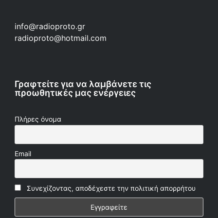
info@radioproto.gr
radioproto@hotmail.com
Γραφτείτε για να λαμβάνετε τις
προωθητικές μας ενέργειες
Πλήρες όνομα
Email
Συνεχίζοντας, αποδέχεστε την πολιτική απορρήτου