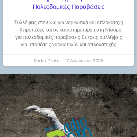
Πολεοδομικές Παραβάσεις
Συλλήψεις στην Κω για ναρκωτικά και οπλοκατοχή
– Χειροπέδες και σε καταστηματάρχη στη Νίσυρο
για πολεοδομικές παραβάσεις Σε τρεις συλλήψεις
για υποθέσεις ναρκωτικών και οπλοκατοχής
Radio Proto
7 Αυγούστου 2026