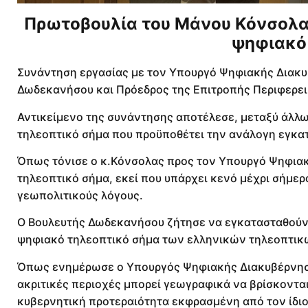
Πρωτοβουλία του Μάνου Κόνσολα 
ψηφιακό
Συνάντηση εργασίας με τον Υπουργό Ψηφιακής Διακυβ
Δωδεκανήσου και Πρόεδρος της Επιτροπής Περιφερει
Αντικείμενο της συνάντησης αποτέλεσε, μεταξύ άλλω
τηλεοπτικό σήμα που προϋποθέτει την ανάλογη εγκ
Όπως τόνισε ο κ.Κόνσολας προς τον Υπουργό Ψηφιακ
τηλεοπτικό σήμα, εκεί που υπάρχει κενό μέχρι σήμερα
γεωπολιτικούς λόγους.
Ο Βουλευτής Δωδεκανήσου ζήτησε να εγκατασταθούν
ψηφιακό τηλεοπτικό σήμα των ελληνικών τηλεοπτικώ
Όπως ενημέρωσε ο Υπουργός Ψηφιακής Διακυβέρνησης
ακριτικές περιοχές μπορεί γεωγραφικά να βρίσκοντα
κυβερνητική προτεραιότητα εκφρασμένη από τον ίδι