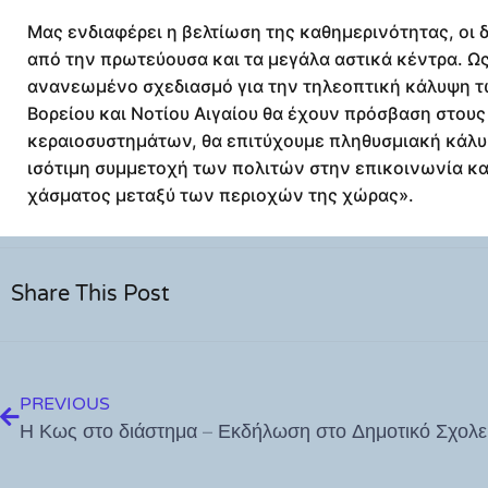
Μας ενδιαφέρει η βελτίωση της καθημερινότητας, οι δ
από την πρωτεύουσα και τα μεγάλα αστικά κέντρα. Ω
ανανεωμένο σχεδιασμό για την τηλεοπτική κάλυψη τ
Βορείου και Νοτίου Αιγαίου θα έχουν πρόσβαση στου
κεραιοσυστημάτων, θα επιτύχουμε πληθυσμιακή κάλ
ισότιμη συμμετοχή των πολιτών στην επικοινωνία κ
χάσματος μεταξύ των περιοχών της χώρας».
Share This Post
PREVIOUS