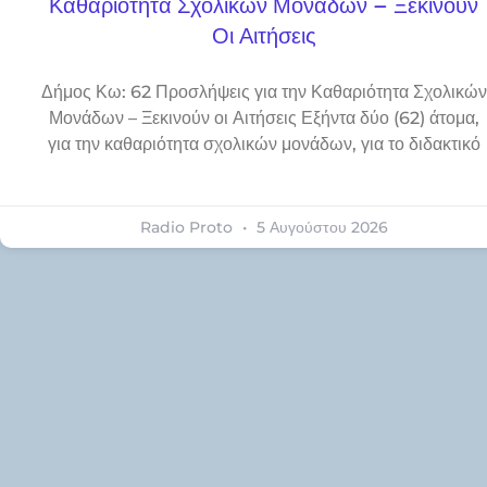
Καθαριότητα Σχολικών Μονάδων – Ξεκινούν
Οι Αιτήσεις
Δήμος Κω: 62 Προσλήψεις για την Καθαριότητα Σχολικών
Μονάδων – Ξεκινούν οι Αιτήσεις Εξήντα δύο (62) άτομα,
για την καθαριότητα σχολικών μονάδων, για το διδακτικό
Radio Proto
5 Αυγούστου 2026