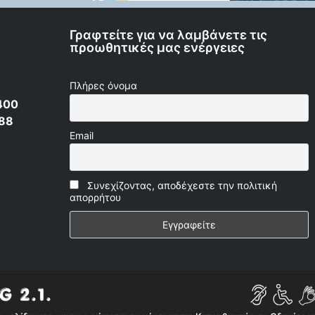
Γραφτείτε για να λαμβάνετε τις
προωθητικές μας ενέργειες
Πλήρες όνομα
400
 88
Email
Συνεχίζοντας, αποδέχεστε την πολιτική
απορρήτου