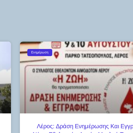
Ενημέρωση
Λέρος: Δράση Ενημέρωσης Και Εγγ