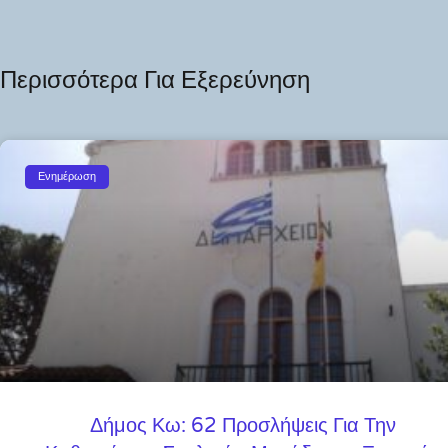
Περισσότερα Για Εξερεύνηση
Ενημέρωση
Δήμος Κω: 62 Προσλήψεις Για Την