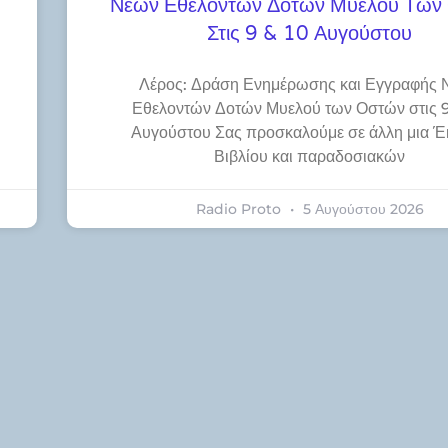
Νέων Εθελοντών Δοτών Μυελού Των
Στις 9 & 10 Αυγούστου
Λέρος: Δράση Ενημέρωσης και Εγγραφής 
Εθελοντών Δοτών Μυελού των Οστών στις 9
Αυγούστου Σας προσκαλούμε σε άλλη μια Έ
Βιβλίου και παραδοσιακών
Radio Proto
5 Αυγούστου 2026