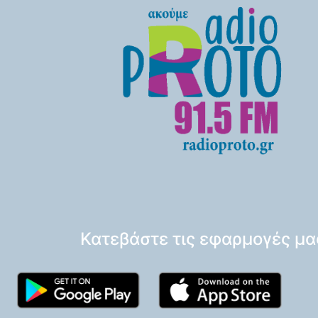
Κατεβάστε τις εφαρμογές μα