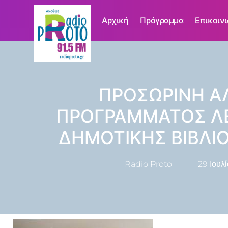
Αρχική
Πρόγραμμα
Επικοιν
ΠΡΟΣΩΡΙΝΗ Α
ΠΡΟΓΡΑΜΜΑΤΟΣ ΛΕ
ΔΗΜΟΤΙΚΗΣ ΒΙΒΛΙ
Radio Proto
29 Ιουλί