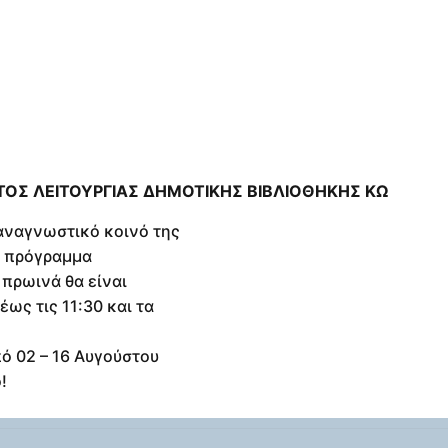
ΟΣ ΛΕΙΤΟΥΡΓΙΑΣ ΔΗΜΟΤΙΚΗΣ ΒΙΒΛΙΟΘΗΚΗΣ ΚΩ
αναγνωστικό κοινό της
ο πρόγραμμα
 πρωινά θα είναι
έως τις 11:30 και τα
ό 02 – 16 Αυγούστου
!