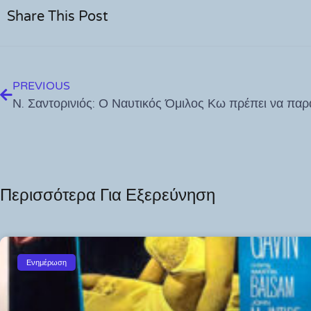
Share This Post
PREVIOUS
Περισσότερα Για Εξερεύνηση
Ενημέρωση