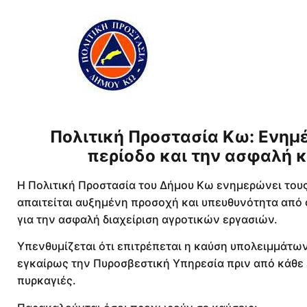
Πολιτική Προστασία Κω: Ενημ
περίοδο και την ασφαλή 
Η Πολιτική Προστασία του Δήμου Κω ενημερώνει τους 
απαιτείται αυξημένη προσοχή και υπευθυνότητα από
για την ασφαλή διαχείριση αγροτικών εργασιών.
Υπενθυμίζεται ότι επιτρέπεται η καύση υπολειμμάτω
εγκαίρως την Πυροσβεστική Υπηρεσία πριν από κάθε
πυρκαγιές.