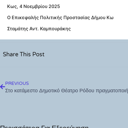
Κως, 4 Νοεμβρίου 2025
Ο Επικεφαλής Πολιτικής Προστασίας Δήμου Κω
Σταμάτης Αντ. Καμπουράκης
Share This Post
PREVIOUS