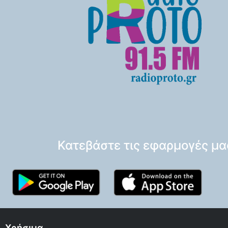
Κατεβάστε τις εφαρμογές μα
Χρήσιμα