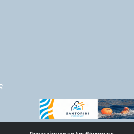
ς
Γραφτείτε για να λαμβάνετε τις