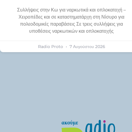
Συλλήψεις στην Κω για ναρκωτικά και οπλοκατοχή –
Χειροπέδες και σε καταστηματάρχη στη Νίσυρο για
πολεοδομικές παραβάσεις Σε τρεις συλλήψεις για
υποθέσεις ναρκωτικών και οπλοκατοχής
Radio Proto
7 Αυγούστου 2026