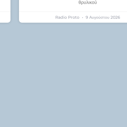
θρυλικού
Radio Proto
9 Αυγούστου 2026