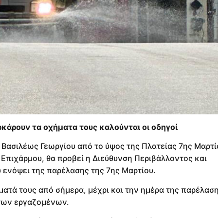
ρκάρουν τα οχήματα τους καλούνται οι οδηγοί
Βασιλέως Γεωργίου από το ύψος της Πλατείας 7ης Μαρτί
 Επιχάρμου, θα προβεί η Διεύθυνση Περιβάλλοντος και
 ενόψει της παρέλασης της 7ης Μαρτίου.
ματά τους από σήμερα, μέχρι και την ημέρα της παρέλασ
 των εργαζομένων.