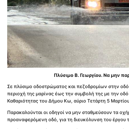
Πλύσιμο Β. Γεωργίου. Να μην πα
Σε πλύσιμο οδοστρώματος και πεζοδρομίων στην οδό 
περιοχή της μαρίνας έως την συμβολή της με την οδό
Καθαριότητας του Δήμου Κω, αύριο Τετάρτη 5 Μαρτίου
Παρακαλούνται οι οδηγοί να μην σταθμεύσουν τα οχή
προαναφερόμενη οδό, για τη διευκόλυνση του έργου