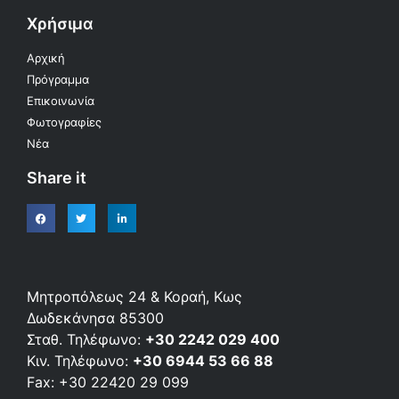
Χρήσιμα
Αρχική
Πρόγραμμα
Επικοινωνία
Φωτογραφίες
Νέα
Share it
Μητροπόλεως 24 & Κοραή, Κως
Δωδεκάνησα 85300
Σταθ. Τηλέφωνο:
+30 2242 029 400
Κιν. Τηλέφωνο:
+30 6944 53 66 88
Fax: +30 22420 29 099