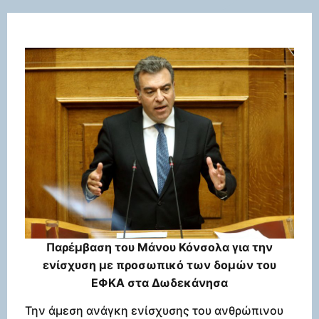
Παρέμβαση του Μάνου Κόνσολα για την
ενίσχυση με προσωπικό των δομών του
ΕΦΚΑ στα Δωδεκάνησα
Την άμεση ανάγκη ενίσχυσης του ανθρώπινου