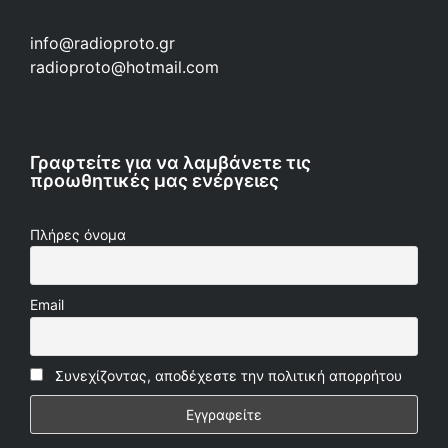
info@radioproto.gr
radioproto@hotmail.com
Γραφτείτε για να λαμβάνετε τις
προωθητικές μας ενέργειες
Πλήρες όνομα
Email
Συνεχίζοντας, αποδέχεστε την πολιτική απορρήτου