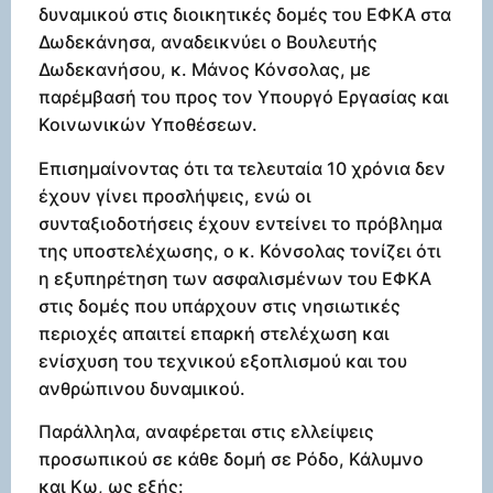
δυναμικού στις διοικητικές δομές του ΕΦΚΑ στα
Δωδεκάνησα, αναδεικνύει ο Βουλευτής
Δωδεκανήσου, κ. Μάνος Κόνσολας, με
παρέμβασή του προς τον Υπουργό Εργασίας και
Κοινωνικών Υποθέσεων.
Επισημαίνοντας ότι τα τελευταία 10 χρόνια δεν
έχουν γίνει προσλήψεις, ενώ οι
συνταξιοδοτήσεις έχουν εντείνει το πρόβλημα
της υποστελέχωσης, ο κ. Κόνσολας τονίζει ότι
η εξυπηρέτηση των ασφαλισμένων του ΕΦΚΑ
στις δομές που υπάρχουν στις νησιωτικές
περιοχές απαιτεί επαρκή στελέχωση και
ενίσχυση του τεχνικού εξοπλισμού και του
ανθρώπινου δυναμικού.
Παράλληλα, αναφέρεται στις ελλείψεις
προσωπικού σε κάθε δομή σε Ρόδο, Κάλυμνο
και Κω, ως εξής: