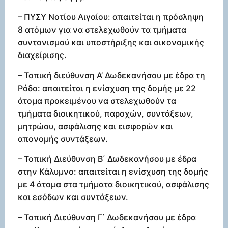
– ΠΥΣΥ Νοτίου Αιγαίου: απαιτείται η πρόσληψη
8 ατόμων για να στελεχωθούν τα τμήματα
συντονισμού και υποστήριξης και οικονομικής
διαχείρισης.
– Τοπική διεύθυνση Α’ Δωδεκανήσου με έδρα τη
Ρόδο: απαιτείται η ενίσχυση της δομής με 22
άτομα προκειμένου να στελεχωθούν τα
τμήματα διοικητικού, παροχών, συντάξεων,
μητρώου, ασφάλισης και εισφορών και
απονομής συντάξεων.
– Τοπική Διεύθυνση Β΄ Δωδεκανήσου με έδρα
στην Κάλυμνο: απαιτείται η ενίσχυση της δομής
με 4 άτομα στα τμήματα διοικητικού, ασφάλισης
και εσόδων και συντάξεων.
– Τοπική Διεύθυνση Γ΄ Δωδεκανήσου με έδρα