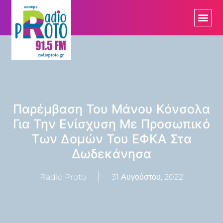
Παρέμβαση Του Μάνου Κόνσολα
Για Την Ενίσχυση Με Προσωπικό
Των Δομών Του ΕΦΚΑ Στα
Δωδεκάνησα
Radio Proto
31 Αυγούστου, 2022