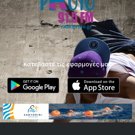
Κατεβάστε τις εφαρμογές μας