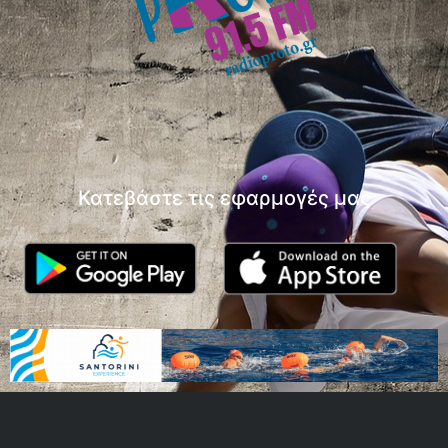
Κατεβάστε τις εφαρμογές μας