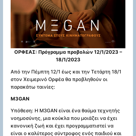
ΟΡΦΕΑΣ: Πρόγραμμα προβολών 12/1/2023 –
18/1/2023
Από την Πέμπτη 12/1 έως και την Τετάρτη 18/1
στον Χειμερινό Ορφέα θα προβληθούν οι
παρακάτω ταινίες:
M3GAN
Υπόθεση: Η M3GAN είναι ένα θαύμα τεχνητής
νοημοσύνης, μια κούκλα που μοιάζει να έχει
κανονική ζωή και έχει προγραμματιστεί να
είναι ο καλύτερος σύντροφος ενός παιδιού και