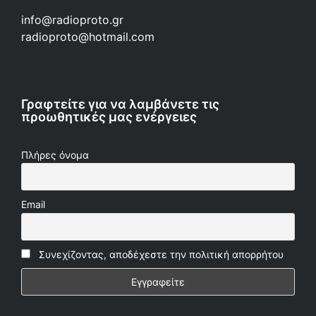
info@radioproto.gr
radioproto@hotmail.com
Γραφτείτε για να λαμβάνετε τις
προωθητικές μας ενέργειες
Πλήρες όνομα
Email
Συνεχίζοντας, αποδέχεστε την πολιτική απορρήτου