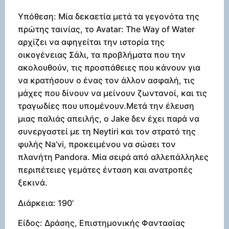
Υπόθεση: Μία δεκαετία μετά τα γεγονότα της
πρώτης ταινίας, το Avatar: The Way of Water
αρχίζει να αφηγείται την ιστορία της
οικογένειας Σάλι, τα προβλήματα που την
ακολουθούν, τις προσπάθειες που κάνουν για
να κρατήσουν ο ένας τον άλλον ασφαλή, τις
μάχες που δίνουν να μείνουν ζωντανοί, και τις
τραγωδίες που υπομένουν.Μετά την έλευση
μιας παλιάς απειλής, ο Jake δεν έχει παρά να
συνεργαστεί με τη Neytiri και τον στρατό της
φυλής Na’vi, προκειμένου να σώσει τον
πλανήτη Pandora. Μία σειρά από αλλεπάλληλες
περιπέτειες γεμάτες ένταση και ανατροπές
ξεκινά.
Διάρκεια: 190’
Είδος: Δράσης, Επιστημονικής Φαντασίας