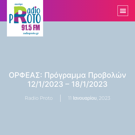
ΟΡΦΕΑΣ: Πρόγραμμα Προβολών
12/1/2023 – 18/1/2023
Radio Proto
11 Ιανουαρίου, 2023