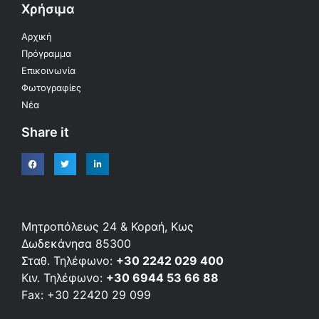
Χρήσιμα
Αρχική
Πρόγραμμα
Επικοινωνία
Φωτογραφίες
Νέα
Share it
Μητροπόλεως 24 & Κοραή, Κως
Δωδεκάνησα 85300
Σταθ. Τηλέφωνο:
+30 2242 029 400
Κιν. Τηλέφωνο:
+30 6944 53 66 88
Fax: +30 22420 29 099