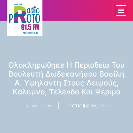
Ολοκληρώθηκε Η Περιοδεία Του
Βουλευτή Δωδεκανήσου Βασίλη
Α. Υψηλάντη Στους Λειψούς,
Κάλυμνο, Τέλενδο Και Ψέριμο
Radio Proto
1 Σεπτεμβρίου, 2020