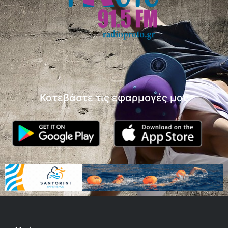
Κατεβάστε τις εφαρμογές μας