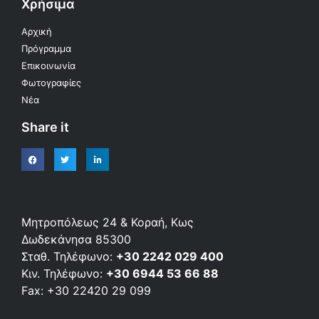
Χρήσιμα
Αρχική
Πρόγραμμα
Επικοινωνία
Φωτογραφίες
Νέα
Share it
Μητροπόλεως 24 & Κοραή, Κως
Δωδεκάνησα 85300
Σταθ. Τηλέφωνο:
+30 2242 029 400
Κιν. Τηλέφωνο:
+30 6944 53 66 88
Fax: +30 22420 29 099