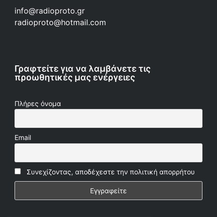
info@radioproto.gr
radioproto@hotmail.com
Γραφτείτε για να λαμβάνετε τις
προωθητικές μας ενέργειες
Πλήρες όνομα
Email
Συνεχίζοντας, αποδέχεστε την πολιτική απορρήτου