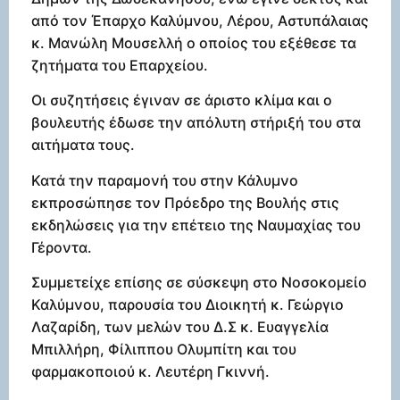
από τον Έπαρχο Καλύμνου, Λέρου, Αστυπάλαιας
κ. Μανώλη Μουσελλή ο οποίος του εξέθεσε τα
ζητήματα του Επαρχείου.
Οι συζητήσεις έγιναν σε άριστο κλίμα και ο
βουλευτής έδωσε την απόλυτη στήριξή του στα
αιτήματα τους.
Κατά την παραμονή του στην Κάλυμνο
εκπροσώπησε τον Πρόεδρο της Βουλής στις
εκδηλώσεις για την επέτειο της Ναυμαχίας του
Γέροντα.
Συμμετείχε επίσης σε σύσκεψη στο Νοσοκομείο
Καλύμνου, παρουσία του Διοικητή κ. Γεώργιο
Λαζαρίδη, των μελών του Δ.Σ κ. Ευαγγελία
Μπιλλήρη, Φίλιππου Ολυμπίτη και του
φαρμακοποιού κ. Λευτέρη Γκιννή.