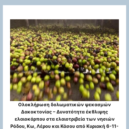
Ολοκλήρωση δολωματικών ψεκασμών
Δακοκτονίας – Δυνατότητα έκθλιψης
ελαιοκάρπου στα ελαιοτριβεία των νησιών
Ρόδου, Κω, Λέρου και Κάσου από Κυριακή 6-11-