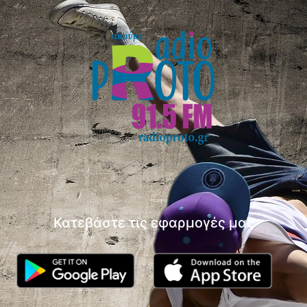
Κατεβάστε τις εφαρμογές μας