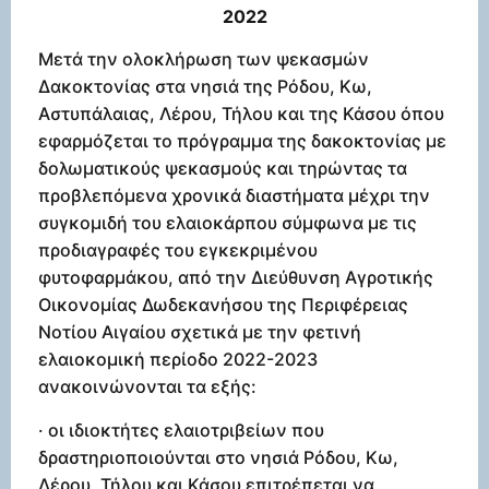
2022
Μετά την ολοκλήρωση των ψεκασμών
Δακοκτονίας στα νησιά της Ρόδου, Κω,
Αστυπάλαιας, Λέρου, Τήλου και της Κάσου όπου
εφαρμόζεται το πρόγραμμα της δακοκτονίας με
δολωματικούς ψεκασμούς και τηρώντας τα
προβλεπόμενα χρονικά διαστήματα μέχρι την
συγκομιδή του ελαιοκάρπου σύμφωνα με τις
προδιαγραφές του εγκεκριμένου
φυτοφαρμάκου, από την Διεύθυνση Αγροτικής
Οικονομίας Δωδεκανήσου της Περιφέρειας
Νοτίου Αιγαίου σχετικά με την φετινή
ελαιοκομική περίοδο 2022-2023
ανακοινώνονται τα εξής:
· οι ιδιοκτήτες ελαιοτριβείων που
δραστηριοποιούνται στο νησιά Ρόδου, Κω,
Λέρου, Τήλου και Κάσου επιτρέπεται να