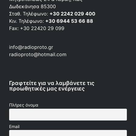
Δωδεκάνησα 85300
Σταθ. Τηλέφωνο:
+30 2242 029 400
Κιν. Τηλέφωνο:
+30 6944 53 66 88
Fax: +30 22420 29 099
info@radioproto.gr
radioproto@hotmail.com
Γραφτείτε για να λαμβάνετε τις
προωθητικές μας ενέργειες
Πλήρες όνομα
Email