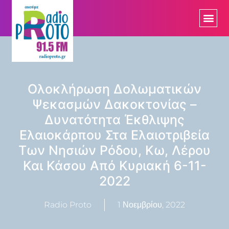
Ολοκλήρωση Δολωματικών
Ψεκασμών Δακοκτονίας –
Δυνατότητα Έκθλιψης
Ελαιοκάρπου Στα Ελαιοτριβεία
Των Νησιών Ρόδου, Κω, Λέρου
Και Κάσου Από Κυριακή 6-11-
2022
Radio Proto
1 Νοεμβρίου, 2022