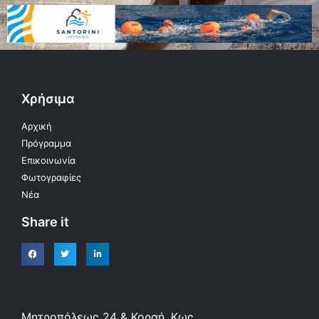
Χρήσιμα
Αρχική
Πρόγραμμα
Επικοινωνία
Φωτογραφίες
Νέα
Share it
Μητροπόλεως 24 & Κοραή, Κως