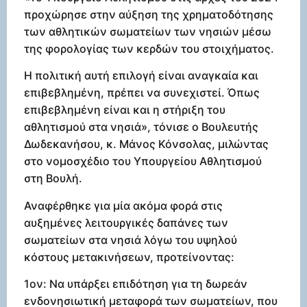
προχώρησε στην αύξηση της χρηματοδότησης
των αθλητικών σωματείων των νησιών μέσω
της φορολογίας των κερδών του στοιχήματος.
Η πολιτική αυτή επιλογή είναι αναγκαία και
επιβεβλημένη, πρέπει να συνεχιστεί. Όπως
επιβεβλημένη είναι και η στήριξη του
αθλητισμού στα νησιά», τόνισε ο Βουλευτής
Δωδεκανήσου, κ. Μάνος Κόνσολας, μιλώντας
στο νομοσχέδιο του Υπουργείου Αθλητισμού
στη Βουλή.
Αναφέρθηκε για μία ακόμα φορά στις
αυξημένες λειτουργικές δαπάνες των
σωματείων στα νησιά λόγω του υψηλού
κόστους μετακινήσεων, προτείνοντας:
1ον: Να υπάρξει επιδότηση για τη δωρεάν
ενδονησιωτική μεταφορά των σωματείων, που