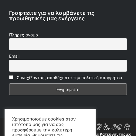
Γραφτείτε για να λαμβάνετε τις
προωθητικές μας ενέργειες
Πλήρες όνομα
Email
Συνεχίζοντας, αποδέχεστε την πολιτική απορρήτου
Χρησιμοποιούμε cookies στον
ιστότοπό μας για να σας
προσφέρουμε την καλύτερη
Η ιστοσελίδα μας συμμορφώνεται εν μέρει με τις Κατευθυντήριες
εμπειρία, θυμόμαστε τις