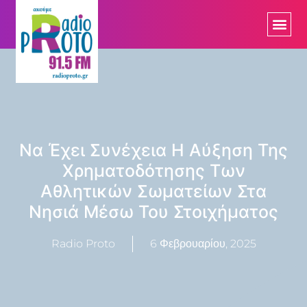
Να Έχει Συνέχεια Η Αύξηση Της
Χρηματοδότησης Των
Αθλητικών Σωματείων Στα
Νησιά Μέσω Του Στοιχήματος
Radio Proto
6 Φεβρουαρίου, 2025