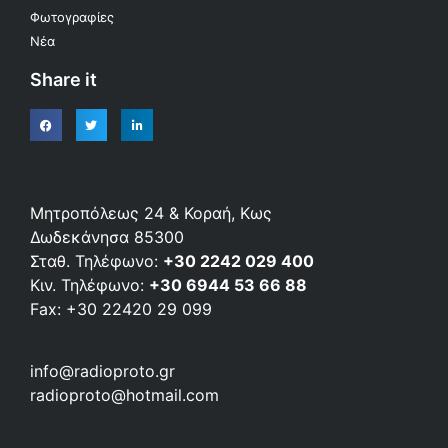
Φωτογραφίες
Νέα
Share it
Μητροπόλεως 24 & Κοραή, Κως
Δωδεκάνησα 85300
Σταθ. Τηλέφωνο:
+30 2242 029 400
Κιν. Τηλέφωνο:
+30 6944 53 66 88
Fax: +30 22420 29 099
info@radioproto.gr
radioproto@hotmail.com