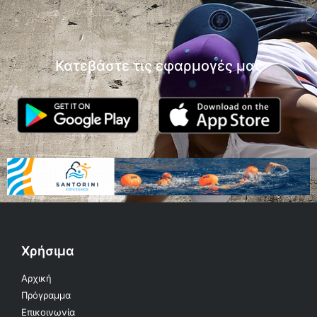
Κατεβάστε τις εφαρμογές μας
Χρήσιμα
Αρχική
Πρόγραμμα
Επικοινωνία