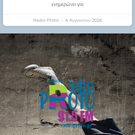
ενημερώνει για
Radio Proto
6 Αυγούστου 2026