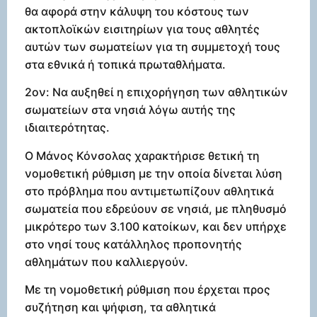
θα αφορά στην κάλυψη του κόστους των
ακτοπλοϊκών εισιτηρίων για τους αθλητές
αυτών των σωματείων για τη συμμετοχή τους
στα εθνικά ή τοπικά πρωταθλήματα.
2ον: Να αυξηθεί η επιχορήγηση των αθλητικών
σωματείων στα νησιά λόγω αυτής της
ιδιαιτερότητας.
Ο Μάνος Κόνσολας χαρακτήρισε θετική τη
νομοθετική ρύθμιση με την οποία δίνεται λύση
στο πρόβλημα που αντιμετωπίζουν αθλητικά
σωματεία που εδρεύουν σε νησιά, με πληθυσμό
μικρότερο των 3.100 κατοίκων, και δεν υπήρχε
στο νησί τους κατάλληλος προπονητής
αθλημάτων που καλλιεργούν.
Με τη νομοθετική ρύθμιση που έρχεται προς
συζήτηση και ψήφιση, τα αθλητικά