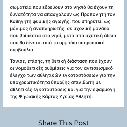
σωματεία που εδρεύουν στα νησιά θα έχουν τη
δυνατότητα να απασχολούν ως Προπονητή τον
Καθηγητή φυσικής αγωγής, που υπηρετεί, ως
μόνιμος ή αναπληρωτής, σε σχολική μονάδα
που βρίσκεται στο νησί, μετά από σχετική άδεια
που θα δίνεται από το αρμόδιο υπηρεσιακό
συμβούλιο.
Τόνισε, επίσης, τη θετική διάσταση που έχουν
οι νομοθετικές ρυθμίσεις για τον αντισεισμικό
έλεγχο των αθλητικών εγκαταστάσεων για την
υποχρεωτικότητα ύπαρξης απινιδωτή σε
αθλητικές εγκαταστάσεις και για την εφαρμογή
της Ψηφιακής Κάρτας Υγείας Αθλητή.
Share This Post