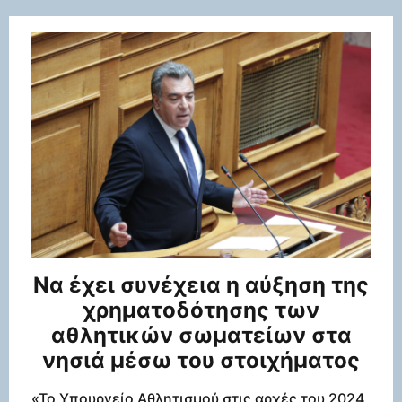
Να έχει συνέχεια η αύξηση της
χρηματοδότησης των
αθλητικών σωματείων στα
νησιά μέσω του στοιχήματος
«Το Υπουργείο Αθλητισμού στις αρχές του 2024