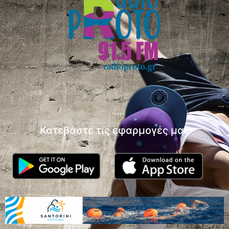
Κατεβάστε τις εφαρμογές μας