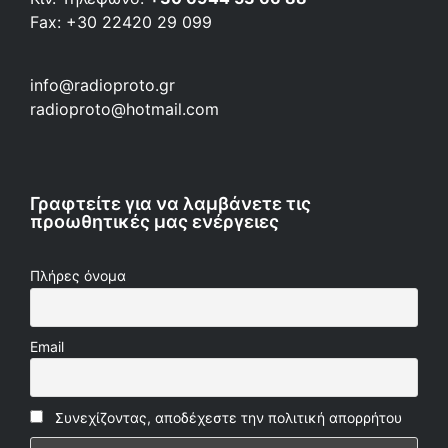
Fax: +30 22420 29 099
info@radioproto.gr
radioproto@hotmail.com
Γραφτείτε για να λαμβάνετε τις
προωθητικές μας ενέργειες
Πλήρες όνομα
Email
Συνεχίζοντας, αποδέχεστε την πολιτική απορρήτου