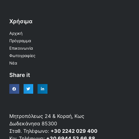
Χρήσιμα
Αρχική
Πρόγραμμα
Επικοινωνία
Φωτογραφίες
Νέα
Share it
Μητροπόλεως 24 & Κοραή, Κως
Δωδεκάνησα 85300
Σταθ. Τηλέφωνο:
+30 2242 029 400
Κιν. Τηλέφωνο:
+30 6944 53 66 88