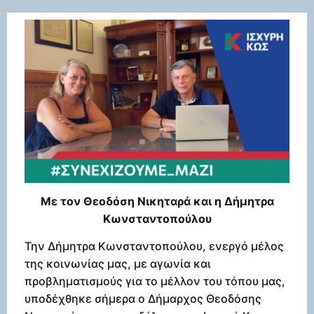
Με τον Θεοδόση Νικηταρά και η Δήμητρα
Κωνσταντοπούλου
Την Δήμητρα Κωνσταντοπούλου, ενεργό μέλος
της κοινωνίας μας, με αγωνία και
προβληματισμούς για το μέλλον του τόπου μας,
υποδέχθηκε σήμερα ο Δήμαρχος Θεοδόσης